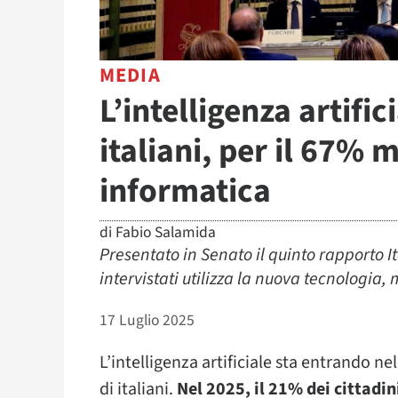
MEDIA
L’intelligenza artifi
italiani, per il 67% 
informatica
di
Fabio Salamida
Presentato in Senato il quinto rapporto I
intervistati utilizza la nuova tecnologia,
17 Luglio 2025
L’intelligenza artificiale sta entrando nel
di italiani.
Nel 2025, il 21% dei cittadi