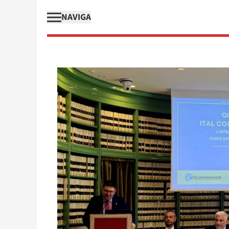
NAVIGA