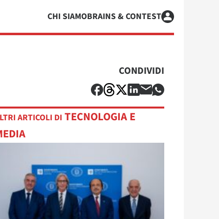
CHI SIAMO
BRAINS & CONTEST
CONDIVIDI
TECNOLOGIA E
LTRI ARTICOLI DI
MEDIA