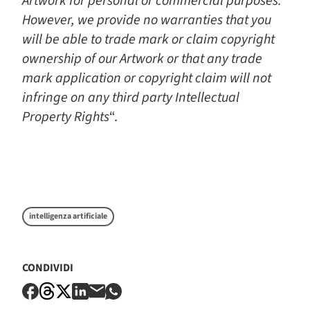
Artwork for personal or commercial purposes.
However, we provide no warranties that you
will be able to trade mark or claim copyright
ownership of our Artwork or that any trade
mark application or copyright claim will not
infringe on any third party Intellectual
Property Rights
“.
intelligenza artificiale
CONDIVIDI