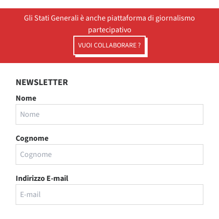
Gli Stati Generali è anche piattaforma di giornalismo
partecipativo
VUOI COLLABORARE ?
NEWSLETTER
Nome
Cognome
Indirizzo E-mail