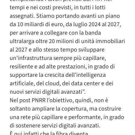
tempi e nei costi previsti, in tutti i lotti
assegnati. Stiamo portando avanti un piano
da 10 miliardi di euro, da luglio 2024 al 2027,
per arrivare a collegare con la banda
ultralarga oltre 20 milioni di unità immobiliari
al 2027 e allo stesso tempo sviluppare
un’infrastruttura sempre più capillare,
resiliente e ad alte prestazioni, in grado di
supportare la crescita dell’intelligenza
artificiale, del cloud, dei data center e dei
nuovi servizi digitali avanzati”.
Nel post PNRR l’obiettivo, quindi, non è
soltanto ampliare la copertura, ma costruire
una rete più capillare e performante, in grado
di sostenere servizi digitali avanzati.
È qui infatti che la fibra diventa