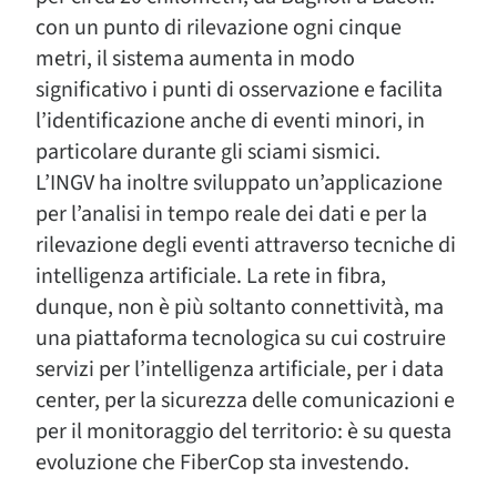
con un punto di rilevazione ogni cinque
metri, il sistema aumenta in modo
significativo i punti di osservazione e facilita
l’identificazione anche di eventi minori, in
particolare durante gli sciami sismici.
L’INGV ha inoltre sviluppato un’applicazione
per l’analisi in tempo reale dei dati e per la
rilevazione degli eventi attraverso tecniche di
intelligenza artificiale. La rete in fibra,
dunque, non è più soltanto connettività, ma
una piattaforma tecnologica su cui costruire
servizi per l’intelligenza artificiale, per i data
center, per la sicurezza delle comunicazioni e
per il monitoraggio del territorio: è su questa
evoluzione che FiberCop sta investendo.