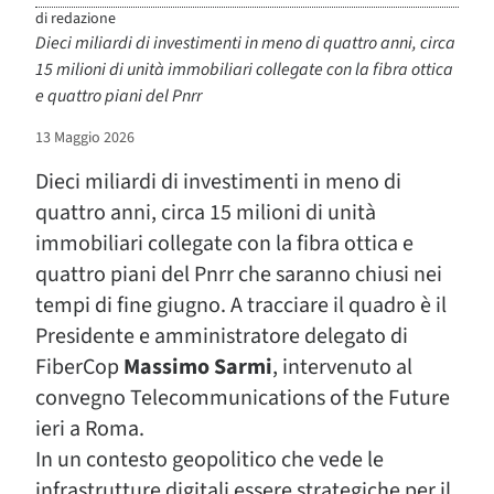
di
redazione
Dieci miliardi di investimenti in meno di quattro anni, circa
15 milioni di unità immobiliari collegate con la fibra ottica
e quattro piani del Pnrr
13 Maggio 2026
Dieci miliardi di investimenti in meno di
quattro anni, circa 15 milioni di unità
immobiliari collegate con la fibra ottica e
quattro piani del Pnrr che saranno chiusi nei
tempi di fine giugno. A tracciare il quadro è il
Presidente e amministratore delegato di
FiberCop
Massimo Sarmi
, intervenuto al
convegno Telecommunications of the Future
ieri a Roma.
In un contesto geopolitico che vede le
infrastrutture digitali essere strategiche per il