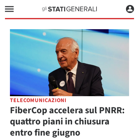
TELECOMUNICAZIONI
FiberCop accelera sul PNRR:
quattro piani in chiusura
entro fine giugno