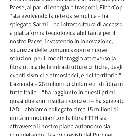
Paese, al pari di energia e trasporti, FiberCop
“sta evolvendo la rete da semplice – ha
spiegato Sarmi – da infrastruttura di accesso
a piattaforma tecnologica abilitante per il
nostro Paese, investendo in innovazione,
sicurezza delle comunicazioni e nuove
soluzioni per il monitoraggio attraverso la
fibra ottica delle infrastrutture critiche, degli
eventi sismici e atmosferici, e del territorio.”
L’azienda – 28 milioni di chilometri di fibra in
tutta Italia – “ha raggiunto in questi primi
quasi due anni risultati concreti – ha spiegato
l’AD – abbiamo collegato circa 15 milioni di
unità immobiliari con la fibra FTTH sia
attraverso il nostro piano autonomo sia
completando i lavori previsti dal Pnrr nei