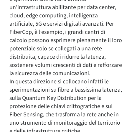
un’infrastruttura abilitante per data center,
cloud, edge computing, intelligenza
artificiale, 5G e servizi digitali avanzati. Per
FiberCop, è l’esempio, i grandi centri di
calcolo possono esprimere pienamente il loro
potenziale solo se collegati a una rete
distribuita, capace di ridurre la latenza,
sostenere volumi crescenti di dati e rafforzare
la sicurezza delle comunicazioni.
In questa direzione si collocano infatti le
sperimentazioni su fibre a bassissima latenza,
sulla Quantum Key Distribution per la
protezione delle chiavi crittografiche e sul
Fiber Sensing, che trasforma la rete anche in
uno strumento di monitoraggio del territorio
e delle infrastrutture critiche.