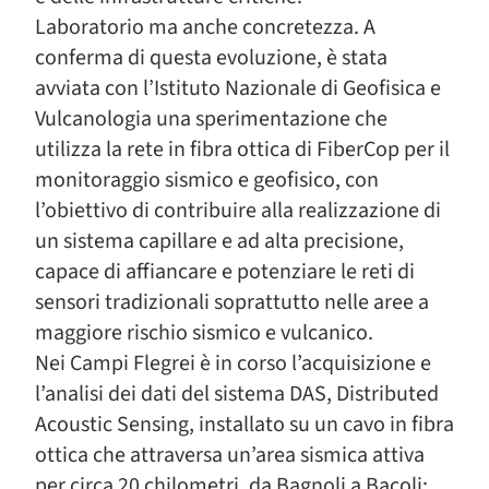
Laboratorio ma anche concretezza. A
conferma di questa evoluzione, è stata
avviata con l’Istituto Nazionale di Geofisica e
Vulcanologia una sperimentazione che
utilizza la rete in fibra ottica di FiberCop per il
monitoraggio sismico e geofisico, con
l’obiettivo di contribuire alla realizzazione di
un sistema capillare e ad alta precisione,
capace di affiancare e potenziare le reti di
sensori tradizionali soprattutto nelle aree a
maggiore rischio sismico e vulcanico.
Nei Campi Flegrei è in corso l’acquisizione e
l’analisi dei dati del sistema DAS, Distributed
Acoustic Sensing, installato su un cavo in fibra
ottica che attraversa un’area sismica attiva
per circa 20 chilometri, da Bagnoli a Bacoli: