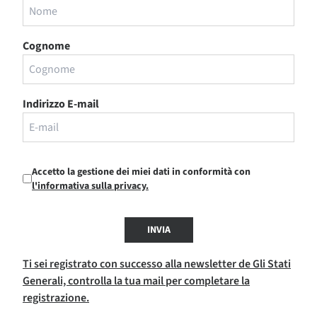
Cognome
Indirizzo E-mail
Accetto la gestione dei miei dati in conformità con
l'informativa sulla privacy.
INVIA
Ti sei registrato con successo alla newsletter de Gli Stati
Generali, controlla la tua mail per completare la
registrazione.