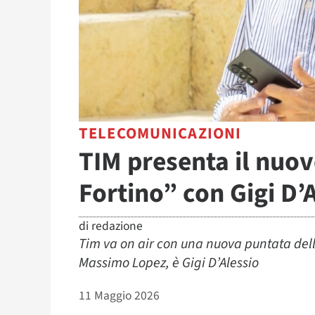
TELECOMUNICAZIONI
TIM presenta il nuov
Fortino” con Gigi D’
di
redazione
Tim va on air con una nuova puntata dell
Massimo Lopez, è Gigi D’Alessio
11 Maggio 2026