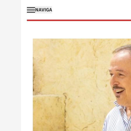
NAVIGA