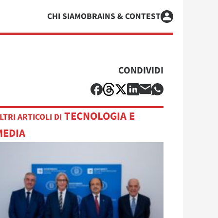
CHI SIAMO
BRAINS & CONTEST
CONDIVIDI
TECNOLOGIA E
LTRI ARTICOLI DI
MEDIA