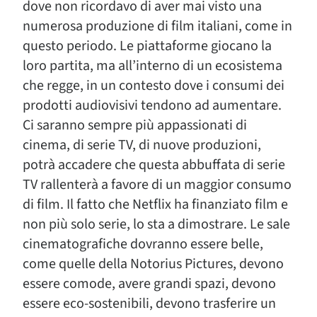
dove non ricordavo di aver mai visto una
numerosa produzione di film italiani, come in
questo periodo. Le piattaforme giocano la
loro partita, ma all’interno di un ecosistema
che regge, in un contesto dove i consumi dei
prodotti audiovisivi tendono ad aumentare.
Ci saranno sempre più appassionati di
cinema, di serie TV, di nuove produzioni,
potrà accadere che questa abbuffata di serie
TV rallenterà a favore di un maggior consumo
di film. Il fatto che Netflix ha finanziato film e
non più solo serie, lo sta a dimostrare. Le sale
cinematografiche dovranno essere belle,
come quelle della Notorius Pictures, devono
essere comode, avere grandi spazi, devono
essere eco-sostenibili, devono trasferire un