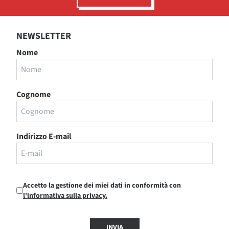
NEWSLETTER
Nome
Cognome
Indirizzo E-mail
Accetto la gestione dei miei dati in conformità con
l'informativa sulla privacy.
INVIA