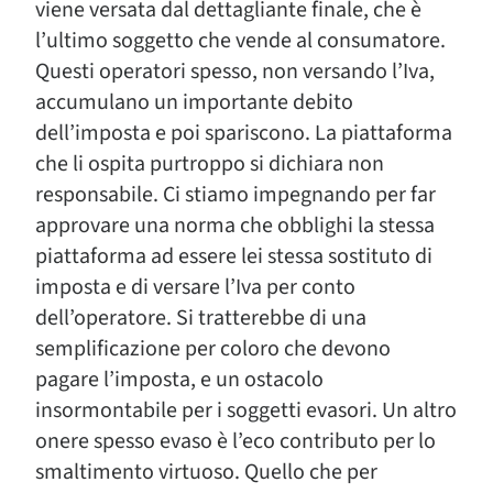
viene versata dal dettagliante finale, che è
l’ultimo soggetto che vende al consumatore.
Questi operatori spesso, non versando l’Iva,
accumulano un importante debito
dell’imposta e poi spariscono. La piattaforma
che li ospita purtroppo si dichiara non
responsabile. Ci stiamo impegnando per far
approvare una norma che obblighi la stessa
piattaforma ad essere lei stessa sostituto di
imposta e di versare l’Iva per conto
dell’operatore. Si tratterebbe di una
semplificazione per coloro che devono
pagare l’imposta, e un ostacolo
insormontabile per i soggetti evasori. Un altro
onere spesso evaso è l’eco contributo per lo
smaltimento virtuoso. Quello che per