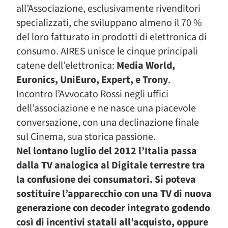
all’Associazione, esclusivamente rivenditori
specializzati, che sviluppano almeno il 70 %
del loro fatturato in prodotti di elettronica di
consumo. AIRES unisce le cinque principali
catene dell’elettronica:
Media World,
Euronics, UniEuro, Expert, e Trony
.
Incontro l’Avvocato Rossi negli uffici
dell’associazione e ne nasce una piacevole
conversazione, con una declinazione finale
sul Cinema, sua storica passione.
Nel lontano luglio del 2012 l’Italia passa
dalla TV analogica al Digitale terrestre tra
la confusione dei consumatori. Si poteva
sostituire l’apparecchio con una TV di nuova
generazione con decoder integrato godendo
così di incentivi statali all’acquisto, oppure