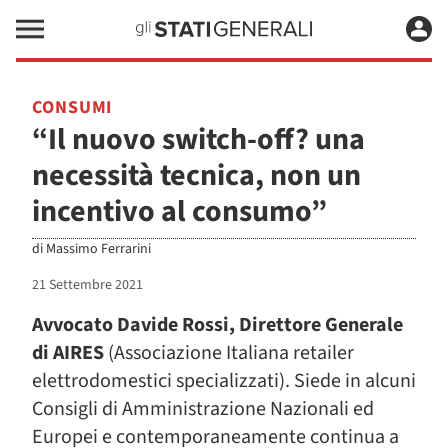
CONSUMI
“Il nuovo switch-off? una
necessità tecnica, non un
incentivo al consumo”
di
Massimo Ferrarini
21 Settembre 2021
Avvocato Davide Rossi, Direttore Generale
di AIRES
(Associazione Italiana retailer
elettrodomestici specializzati). Siede in alcuni
Consigli di Amministrazione Nazionali ed
Europei e contemporaneamente continua a