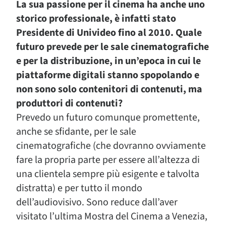
La sua passione per il cinema ha anche uno
storico professionale, è infatti stato
Presidente di Univideo fino al 2010. Quale
futuro prevede per le sale cinematografiche
e per la distribuzione, in un’epoca in cui le
piattaforme digitali stanno spopolando e
non sono solo contenitori di contenuti, ma
produttori di contenuti?
Prevedo un futuro comunque promettente,
anche se sfidante, per le sale
cinematografiche (che dovranno ovviamente
fare la propria parte per essere all’altezza di
una clientela sempre più esigente e talvolta
distratta) e per tutto il mondo
dell’audiovisivo. Sono reduce dall’aver
visitato l’ultima Mostra del Cinema a Venezia,