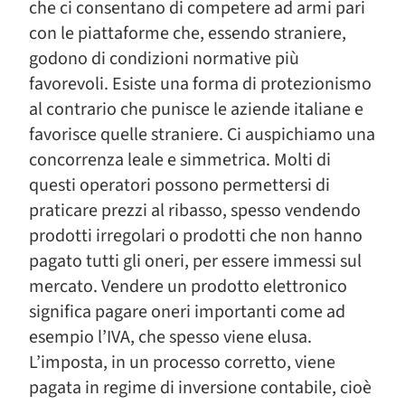
che ci consentano di competere ad armi pari
con le piattaforme che, essendo straniere,
godono di condizioni normative più
favorevoli. Esiste una forma di protezionismo
al contrario che punisce le aziende italiane e
favorisce quelle straniere. Ci auspichiamo una
concorrenza leale e simmetrica. Molti di
questi operatori possono permettersi di
praticare prezzi al ribasso, spesso vendendo
prodotti irregolari o prodotti che non hanno
pagato tutti gli oneri, per essere immessi sul
mercato. Vendere un prodotto elettronico
significa pagare oneri importanti come ad
esempio l’IVA, che spesso viene elusa.
L’imposta, in un processo corretto, viene
pagata in regime di inversione contabile, cioè