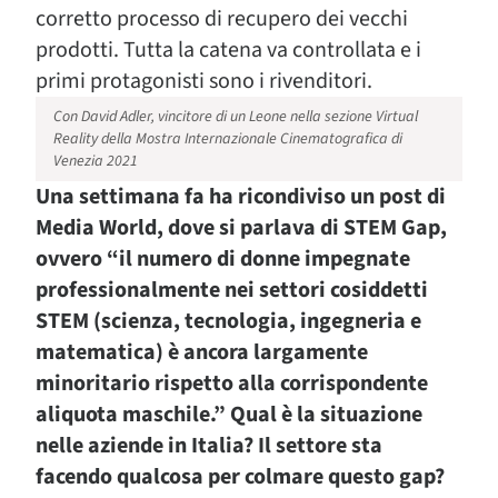
corretto processo di recupero dei vecchi
prodotti. Tutta la catena va controllata e i
primi protagonisti sono i rivenditori.
Con David Adler, vincitore di un Leone nella sezione Virtual
Reality della Mostra Internazionale Cinematografica di
Venezia 2021
Una settimana fa ha ricondiviso un post di
Media World, dove si parlava di STEM Gap,
ovvero “il numero di donne impegnate
professionalmente nei settori cosiddetti
STEM (scienza, tecnologia, ingegneria e
matematica) è ancora largamente
minoritario rispetto alla corrispondente
aliquota maschile.” Qual è la situazione
nelle aziende in Italia? Il settore sta
facendo qualcosa per colmare questo gap?