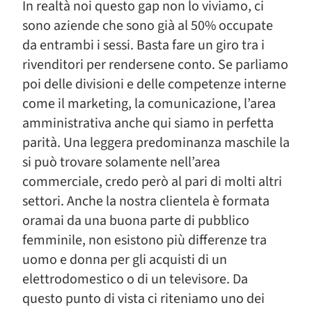
In realtà noi questo gap non lo viviamo, ci
sono aziende che sono già al 50% occupate
da entrambi i sessi. Basta fare un giro tra i
rivenditori per rendersene conto. Se parliamo
poi delle divisioni e delle competenze interne
come il marketing, la comunicazione, l’area
amministrativa anche qui siamo in perfetta
parità. Una leggera predominanza maschile la
si può trovare solamente nell’area
commerciale, credo però al pari di molti altri
settori. Anche la nostra clientela è formata
oramai da una buona parte di pubblico
femminile, non esistono più differenze tra
uomo e donna per gli acquisti di un
elettrodomestico o di un televisore. Da
questo punto di vista ci riteniamo uno dei