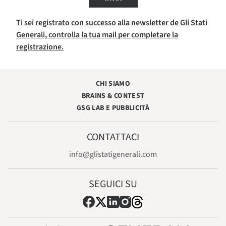
Ti sei registrato con successo alla newsletter de Gli Stati
Generali, controlla la tua mail per completare la
registrazione.
CHI SIAMO
BRAINS & CONTEST
GSG LAB E PUBBLICITÀ
CONTATTACI
info@glistatigenerali.com
SEGUICI SU