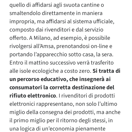
quello di affidarsi agli svuota cantine o
smaltendolo direttamente in maniera
impropria, ma affidarsi al sistema ufficiale,
composto dai rivenditori e dal servizio
offerto. A Milano, ad esempio, è possibile
rivolgersi all’Amsa, prenotandosi on-line e
portando l’apparecchio sotto casa, la sera.
Entro il mattino successivo verrà trasferito
alle isole ecologiche a costo zero.
Si tratta di
un percorso educativo, che insegnerà ai
consumatori la corretta destinazione del
rifiuto elettronico
. I rivenditori di prodotti
elettronici rappresentano, non solo l’ultimo
miglio della consegna dei prodotti, ma anche
il primo miglio per il ritorno degli stessi, in
una logica di un’economia pienamente