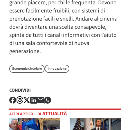
grande piacere, per chi le frequenta. Devono
essere facilmente fruibili, con sistemi di
prenotazione facili e snelli. Andare al cinema
dovrà diventare una scelta consapevole,
spinta da tutti i canali informativi con l’aiuto
di una sala confortevole di nuova
generazione.
Economia circolare
innovazione
CONDIVIDI
ATTUALITÀ
ALTRI ARTICOLI DI