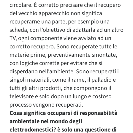
circolare. È corretto precisare che il recupero
del vecchio apparecchio non significa
recuperarne una parte, per esempio una
scheda, con l’obiettivo di adattarla ad un altro
TV, ogni componente viene avviato ad un
corretto recupero. Sono recuperate tutte le
materie prime, preventivamente smontate,
con logiche corrette per evitare che si
disperdano nell’ambiente. Sono recuperati i
singoli materiali, come il rame, il palladio e
tutti gli altri prodotti, che compongono il
televisore e solo dopo un lungo e costoso
processo vengono recuperati.
Cosa significa occuparsi di responsabilità
ambientale nel mondo degli
elettrodomestici? è solo una questione di