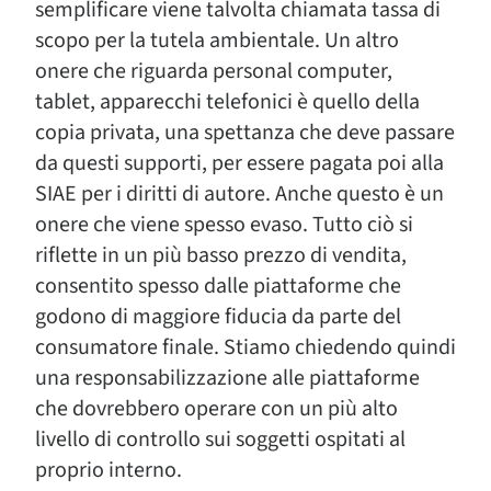
semplificare viene talvolta chiamata tassa di
scopo per la tutela ambientale. Un altro
onere che riguarda personal computer,
tablet, apparecchi telefonici è quello della
copia privata, una spettanza che deve passare
da questi supporti, per essere pagata poi alla
SIAE per i diritti di autore. Anche questo è un
onere che viene spesso evaso. Tutto ciò si
riflette in un più basso prezzo di vendita,
consentito spesso dalle piattaforme che
godono di maggiore fiducia da parte del
consumatore finale. Stiamo chiedendo quindi
una responsabilizzazione alle piattaforme
che dovrebbero operare con un più alto
livello di controllo sui soggetti ospitati al
proprio interno.