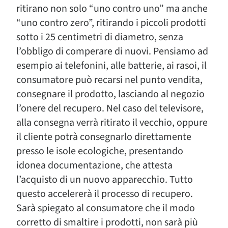
ritirano non solo “uno contro uno” ma anche
“uno contro zero”, ritirando i piccoli prodotti
sotto i 25 centimetri di diametro, senza
l’obbligo di comperare di nuovi. Pensiamo ad
esempio ai telefonini, alle batterie, ai rasoi, il
consumatore può recarsi nel punto vendita,
consegnare il prodotto, lasciando al negozio
l’onere del recupero. Nel caso del televisore,
alla consegna verrà ritirato il vecchio, oppure
il cliente potrà consegnarlo direttamente
presso le isole ecologiche, presentando
idonea documentazione, che attesta
l’acquisto di un nuovo apparecchio. Tutto
questo accelererà il processo di recupero.
Sarà spiegato al consumatore che il modo
corretto di smaltire i prodotti, non sarà più