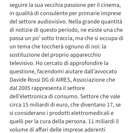
seguire la sua vecchia passione per il cinema,
in qualità di consulente per primarie imprese
del settore audiovisivo. Nella grande quantità
di notizie di questo periodo, ne esiste una che
passa un po’ sotto traccia, ma che si occupa di
un tema che toccherà ognuno di noi: la
sostituzione del proprio apparecchio
televisivo. Ho cercato di approfondire la
questione, facendomi aiutare dall’avvocato
Davide Rossi DG di AIRES, Associazione che
dal 2005 rappresenta il settore
dell’elettronica di consumo. Settore che vale
circa 15 miliardi di euro, che diventano 17, se
si considerano i prodotti elettromedicali e
quelli per la cura della persona. 11 miliardi il
volume di affari delle imprese aderenti