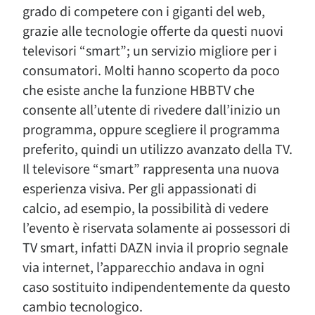
grado di competere con i giganti del web,
grazie alle tecnologie offerte da questi nuovi
televisori “smart”; un servizio migliore per i
consumatori. Molti hanno scoperto da poco
che esiste anche la funzione HBBTV che
consente all’utente di rivedere dall’inizio un
programma, oppure scegliere il programma
preferito, quindi un utilizzo avanzato della TV.
Il televisore “smart” rappresenta una nuova
esperienza visiva. Per gli appassionati di
calcio, ad esempio, la possibilità di vedere
l’evento è riservata solamente ai possessori di
TV smart, infatti DAZN invia il proprio segnale
via internet, l’apparecchio andava in ogni
caso sostituito indipendentemente da questo
cambio tecnologico.