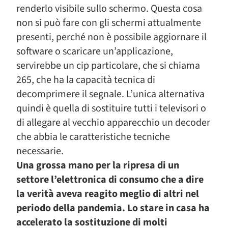
renderlo visibile sullo schermo. Questa cosa
non si può fare con gli schermi attualmente
presenti, perché non è possibile aggiornare il
software o scaricare un’applicazione,
servirebbe un cip particolare, che si chiama
265, che ha la capacità tecnica di
decomprimere il segnale. L’unica alternativa
quindi è quella di sostituire tutti i televisori o
di allegare al vecchio apparecchio un decoder
che abbia le caratteristiche tecniche
necessarie.
Una grossa mano per la ripresa di un
settore l’elettronica di consumo che a dire
la verità aveva reagito meglio di altri nel
periodo della pandemia. Lo stare in casa ha
accelerato la sostituzione di molti