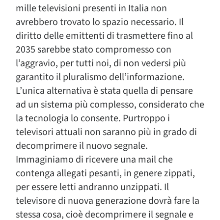
mille televisioni presenti in Italia non
avrebbero trovato lo spazio necessario. Il
diritto delle emittenti di trasmettere fino al
2035 sarebbe stato compromesso con
l’aggravio, per tutti noi, di non vedersi più
garantito il pluralismo dell’informazione.
L’unica alternativa è stata quella di pensare
ad un sistema più complesso, considerato che
la tecnologia lo consente. Purtroppo i
televisori attuali non saranno più in grado di
decomprimere il nuovo segnale.
Immaginiamo di ricevere una mail che
contenga allegati pesanti, in genere zippati,
per essere letti andranno unzippati. Il
televisore di nuova generazione dovrà fare la
stessa cosa, cioè decomprimere il segnale e