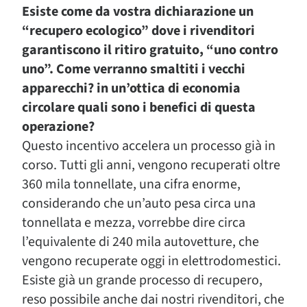
Esiste come da vostra dichiarazione un
“recupero ecologico” dove i rivenditori
garantiscono il ritiro gratuito, “uno contro
uno”. Come verranno smaltiti i vecchi
apparecchi? in un’ottica di economia
circolare quali sono i benefici di questa
operazione?
Questo incentivo accelera un processo già in
corso. Tutti gli anni, vengono recuperati oltre
360 mila tonnellate, una cifra enorme,
considerando che un’auto pesa circa una
tonnellata e mezza, vorrebbe dire circa
l’equivalente di 240 mila autovetture, che
vengono recuperate oggi in elettrodomestici.
Esiste già un grande processo di recupero,
reso possibile anche dai nostri rivenditori, che