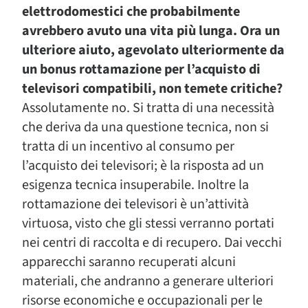
elettrodomestici che probabilmente
avrebbero avuto una vita più lunga. Ora un
ulteriore aiuto, agevolato ulteriormente da
un bonus rottamazione per l’acquisto di
televisori compatibili, non temete critiche?
Assolutamente no. Si tratta di una necessità
che deriva da una questione tecnica, non si
tratta di un incentivo al consumo per
l’acquisto dei televisori; è la risposta ad un
esigenza tecnica insuperabile. Inoltre la
rottamazione dei televisori è un’attività
virtuosa, visto che gli stessi verranno portati
nei centri di raccolta e di recupero. Dai vecchi
apparecchi saranno recuperati alcuni
materiali, che andranno a generare ulteriori
risorse economiche e occupazionali per le