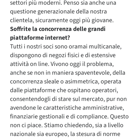
settori più moderni. Penso sia anche una
questione generazionale della nostra
clientela, sicuramente oggi più giovane.
Soffrite la concorrenza delle grandi
piattaforme internet?
Tutti i nostri soci sono oramai multicanale,
dispongono di negozi fisici e di estensive
attività on line. Vivono oggi il problema,
anche se non in maniera spaventevole, della
concorrenza sleale o asimmetrica, operata
dalle piattaforme che ospitano operatori,
consentendogli di stare sul mercato, pur non
avendone le caratteristiche amministrative,
finanziarie gestionali e di compliance. Questo
non ci piace. Stiamo chiedendo, sia a livello
nazionale sia europeo, la stesura di norme