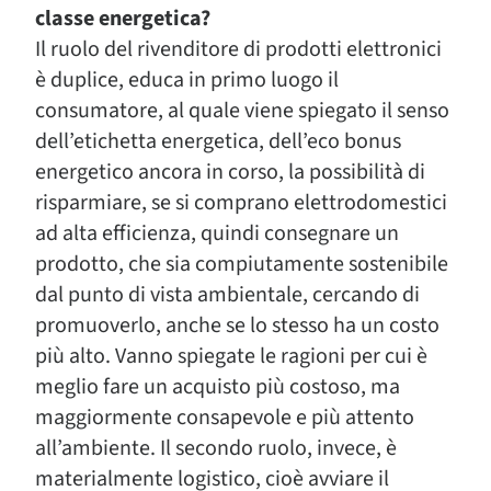
classe energetica?
Il ruolo del rivenditore di prodotti elettronici
è duplice, educa in primo luogo il
consumatore, al quale viene spiegato il senso
dell’etichetta energetica, dell’eco bonus
energetico ancora in corso, la possibilità di
risparmiare, se si comprano elettrodomestici
ad alta efficienza, quindi consegnare un
prodotto, che sia compiutamente sostenibile
dal punto di vista ambientale, cercando di
promuoverlo, anche se lo stesso ha un costo
più alto. Vanno spiegate le ragioni per cui è
meglio fare un acquisto più costoso, ma
maggiormente consapevole e più attento
all’ambiente. Il secondo ruolo, invece, è
materialmente logistico, cioè avviare il