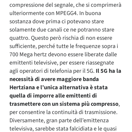
compressione del segnale, che si comprimerà
ulteriormente con MPEGG4. In buona
sostanza dove prima ci potevano stare
solamente due canali ce ne potranno stare
quattro. Questo però rischia di non essere
sufficiente, perché tutte le frequenze sopra i
700 Mega hertz devono essere liberate dalle
emittenti televisive, per essere riassegnate
agli operatori di telefonia per il 5G.
Il 5G ha la
necessità di avere maggiore banda
Hertziana e l’unica alternativa è stata
quella di imporre alle emittenti di
trasmettere con un sistema più compresso
,
per consentire la continuità di trasmissione.
Diversamente, gran parte dell’emittenza
televisiva, sarebbe stata falcidiata e le quasi