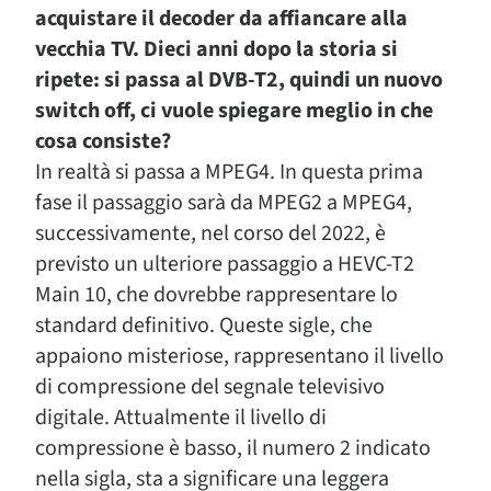
acquistare il decoder da affiancare alla
vecchia TV. Dieci anni dopo la storia si
ripete: si passa al DVB-T2, quindi un nuovo
switch off, ci vuole spiegare meglio in che
cosa consiste?
In realtà si passa a MPEG4. In questa prima
fase il passaggio sarà da MPEG2 a MPEG4,
successivamente, nel corso del 2022, è
previsto un ulteriore passaggio a HEVC-T2
Main 10, che dovrebbe rappresentare lo
standard definitivo. Queste sigle, che
appaiono misteriose, rappresentano il livello
di compressione del segnale televisivo
digitale. Attualmente il livello di
compressione è basso, il numero 2 indicato
nella sigla, sta a significare una leggera