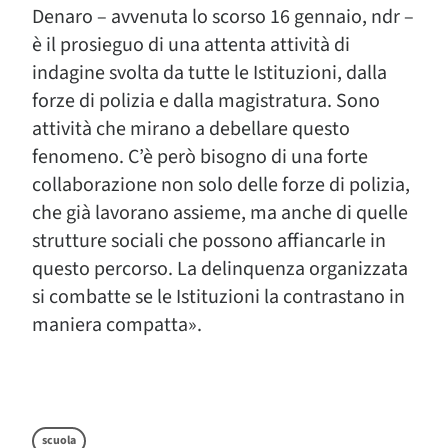
Denaro – avvenuta lo scorso 16 gennaio, ndr –
è il prosieguo di una attenta attività di
indagine svolta da tutte le Istituzioni, dalla
forze di polizia e dalla magistratura. Sono
attività che mirano a debellare questo
fenomeno. C’è però bisogno di una forte
collaborazione non solo delle forze di polizia,
che già lavorano assieme, ma anche di quelle
strutture sociali che possono affiancarle in
questo percorso. La delinquenza organizzata
si combatte se le Istituzioni la contrastano in
maniera compatta».
scuola