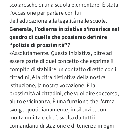
scolaresche di una scuola elementare. È stata
l’occasione per parlare con lui
dell’educazione alla legalità nelle scuole.
Generale, l’odierna iniziativa s’inserisce nel
quadro di quella che possiamo definire
“polizia di prossimità”?
«Assolutamente. Questa iniziativa, oltre ad
essere parte di quel concetto che esprime il
compito di stabilire un contatto diretto con i
cittadini, è la cifra distintiva della nostra
istituzione, la nostra vocazione. È la
prossimità ai cittadini, che vuol dire soccorso,
aiuto e vicinanza. È una funzione che l’Arma
svolge quotidianamente, in silenzio, con
molta umiltà e che è svolta da tutti i
comandanti di stazione e di tenenza in ogni