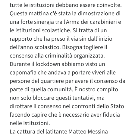
tutte le istituzioni debbano essere coinvolte.
Questa mattina c’è stata la dimostrazione di
una forte sinergia tra l’Arma dei carabinieri e
le istituzioni scolastiche. Si tratta di un
rapporto che ha preso il via sin dall’inizio
dell’anno scolastico. Bisogna togliere il
consenso alla criminalità organizzata.
Durante il lockdown abbiamo visto un
capomafia che andava a portare viveri alle
persone del quartiere per avere il consenso da
parte di quella comunità. È nostro compito
non solo bloccare questi tentativi, ma
dirottare il consenso nei confronti dello Stato
facendo capire che è necessario aver fiducia
nelle Istituzioni.
La cattura del latitante Matteo Messina