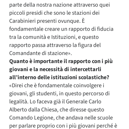
parte della nostra nazione attraverso quei
piccoli presidi che sono le stazioni dei
Carabinieri presenti ovunque. È
fondamentale creare un rapporto di fiducia
tra la comunità e Istituzioni, e questo
rapporto passa attraverso la figura del
Comandante di stazione».
Quanto è importante il rapporto con i più
giovani e la necessità di intercettarli
all’interno delle istituzioni scolastiche?
«Direi che è fondamentale coinvolgere i
giovani, gli studenti, in questo percorso di
legalità. Lo faceva già il Generale Carlo
Alberto dalla Chiesa, che diresse questo
Comando Legione, che andava nelle scuole
per parlare proprio con i più giovani perché è