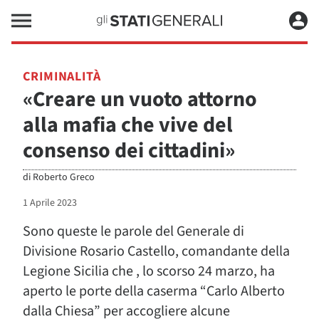
CRIMINALITÀ
«Creare un vuoto attorno
alla mafia che vive del
consenso dei cittadini»
di
Roberto Greco
1 Aprile 2023
Sono queste le parole del Generale di
Divisione Rosario Castello, comandante della
Legione Sicilia che , lo scorso 24 marzo, ha
aperto le porte della caserma “Carlo Alberto
dalla Chiesa” per accogliere alcune