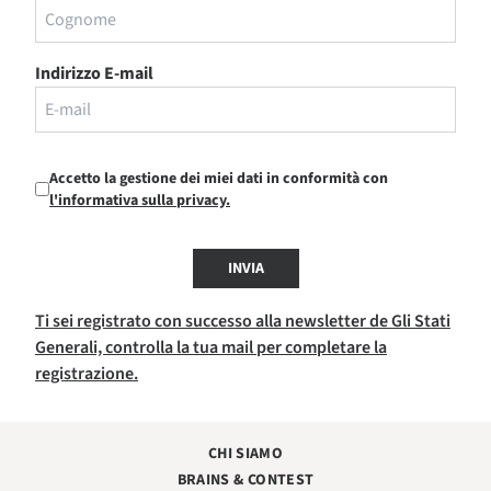
Indirizzo E-mail
Accetto la gestione dei miei dati in conformità con
l'informativa sulla privacy.
INVIA
Ti sei registrato con successo alla newsletter de Gli Stati
Generali, controlla la tua mail per completare la
registrazione.
CHI SIAMO
BRAINS & CONTEST