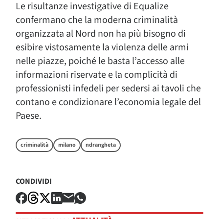
Le risultanze investigative di Equalize
confermano che la moderna criminalità
organizzata al Nord non ha più bisogno di
esibire vistosamente la violenza delle armi
nelle piazze, poiché le basta l’accesso alle
informazioni riservate e la complicità di
professionisti infedeli per sedersi ai tavoli che
contano e condizionare l’economia legale del
Paese.
criminalità
milano
ndrangheta
CONDIVIDI