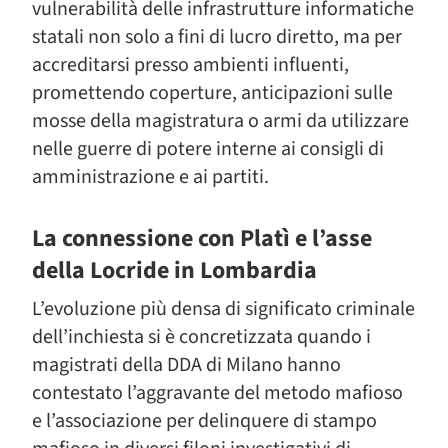
vulnerabilità delle infrastrutture informatiche
statali non solo a fini di lucro diretto, ma per
accreditarsi presso ambienti influenti,
promettendo coperture, anticipazioni sulle
mosse della magistratura o armi da utilizzare
nelle guerre di potere interne ai consigli di
amministrazione e ai partiti.
La connessione con Platì e l’asse
della Locride in Lombardia
L’evoluzione più densa di significato criminale
dell’inchiesta si è concretizzata quando i
magistrati della DDA di Milano hanno
contestato l’aggravante del metodo mafioso
e l’associazione per delinquere di stampo