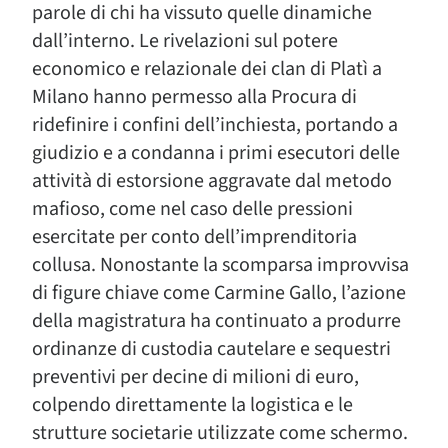
parole di chi ha vissuto quelle dinamiche
dall’interno. Le rivelazioni sul potere
economico e relazionale dei clan di Platì a
Milano hanno permesso alla Procura di
ridefinire i confini dell’inchiesta, portando a
giudizio e a condanna i primi esecutori delle
attività di estorsione aggravate dal metodo
mafioso, come nel caso delle pressioni
esercitate per conto dell’imprenditoria
collusa. Nonostante la scomparsa improvvisa
di figure chiave come Carmine Gallo, l’azione
della magistratura ha continuato a produrre
ordinanze di custodia cautelare e sequestri
preventivi per decine di milioni di euro,
colpendo direttamente la logistica e le
strutture societarie utilizzate come schermo.