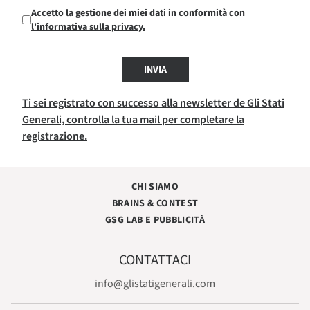
Accetto la gestione dei miei dati in conformità con
l'informativa sulla privacy.
INVIA
Ti sei registrato con successo alla newsletter de Gli Stati
Generali, controlla la tua mail per completare la
registrazione.
CHI SIAMO
BRAINS & CONTEST
GSG LAB E PUBBLICITÀ
CONTATTACI
info@glistatigenerali.com