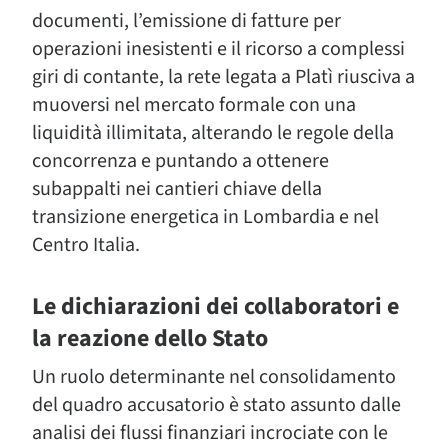
documenti, l’emissione di fatture per
operazioni inesistenti e il ricorso a complessi
giri di contante, la rete legata a Platì riusciva a
muoversi nel mercato formale con una
liquidità illimitata, alterando le regole della
concorrenza e puntando a ottenere
subappalti nei cantieri chiave della
transizione energetica in Lombardia e nel
Centro Italia.
Le dichiarazioni dei collaboratori e
la reazione dello Stato
Un ruolo determinante nel consolidamento
del quadro accusatorio è stato assunto dalle
analisi dei flussi finanziari incrociate con le