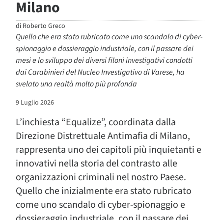
Milano
di
Roberto Greco
Quello che era stato rubricato come uno scandalo di cyber-
spionaggio e dossieraggio industriale, con il passare dei
mesi e lo sviluppo dei diversi filoni investigativi condotti
dai Carabinieri del Nucleo Investigativo di Varese, ha
svelato una realtà molto più profonda
9 Luglio 2026
L’inchiesta “Equalize”, coordinata dalla
Direzione Distrettuale Antimafia di Milano,
rappresenta uno dei capitoli più inquietanti e
innovativi nella storia del contrasto alle
organizzazioni criminali nel nostro Paese.
Quello che inizialmente era stato rubricato
come uno scandalo di cyber-spionaggio e
dossieraggio industriale, con il passare dei