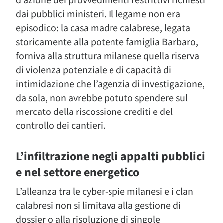
d’azione dei provvedimenti restrittivi richiesti
dai pubblici ministeri. Il legame non era
episodico: la casa madre calabrese, legata
storicamente alla potente famiglia Barbaro,
forniva alla struttura milanese quella riserva
di violenza potenziale e di capacità di
intimidazione che l’agenzia di investigazione,
da sola, non avrebbe potuto spendere sul
mercato della riscossione crediti e del
controllo dei cantieri.
L’infiltrazione negli appalti pubblici
e nel settore energetico
L’alleanza tra le cyber-spie milanesi e i clan
calabresi non si limitava alla gestione di
dossier o alla risoluzione di singole