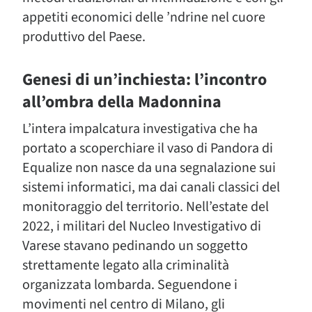
appetiti economici delle ’ndrine nel cuore
produttivo del Paese.
Genesi di un’inchiesta: l’incontro
all’ombra della Madonnina
L’intera impalcatura investigativa che ha
portato a scoperchiare il vaso di Pandora di
Equalize non nasce da una segnalazione sui
sistemi informatici, ma dai canali classici del
monitoraggio del territorio. Nell’estate del
2022, i militari del Nucleo Investigativo di
Varese stavano pedinando un soggetto
strettamente legato alla criminalità
organizzata lombarda. Seguendone i
movimenti nel centro di Milano, gli