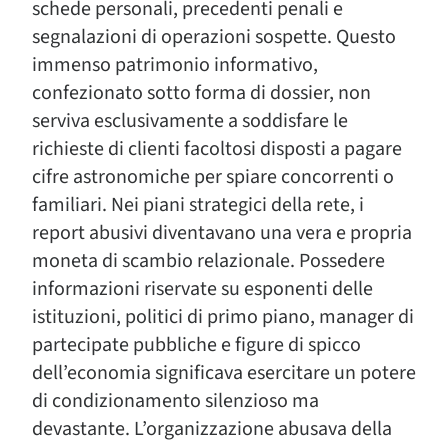
schede personali, precedenti penali e
segnalazioni di operazioni sospette. Questo
immenso patrimonio informativo,
confezionato sotto forma di dossier, non
serviva esclusivamente a soddisfare le
richieste di clienti facoltosi disposti a pagare
cifre astronomiche per spiare concorrenti o
familiari. Nei piani strategici della rete, i
report abusivi diventavano una vera e propria
moneta di scambio relazionale. Possedere
informazioni riservate su esponenti delle
istituzioni, politici di primo piano, manager di
partecipate pubbliche e figure di spicco
dell’economia significava esercitare un potere
di condizionamento silenzioso ma
devastante. L’organizzazione abusava della