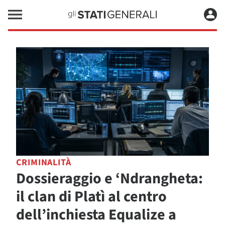
CRIMINALITÀ
Dossieraggio e ‘Ndrangheta:
il clan di Platì al centro
dell’inchiesta Equalize a