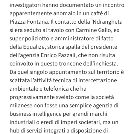
investigatori hanno documentato un incontro
apparentemente anomalo in un caffè di
Piazza Fontana. Il contatto della ’Ndrangheta
si era seduto al tavolo con Carmine Gallo, ex
super poliziotto e amministratore di fatto
della Equalize, storica spalla del presidente
dell’agenzia Enrico Pazzali, che non risulta
coinvolto in questo troncone dell’inchiesta.
Da quel singolo appuntamento sul territorio è
scattata l’attività tecnica di intercettazione
ambientale e telefonica che ha
progressivamente svelato come la società
milanese non fosse una semplice agenzia di
business intelligence per grandi marchi
industriali o eredi di imperi societari, ma un
hub di servizi integrati a disposizione di