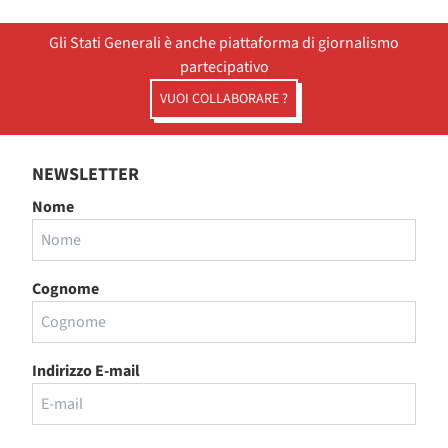
Gli Stati Generali è anche piattaforma di giornalismo
partecipativo
VUOI COLLABORARE ?
NEWSLETTER
Nome
Cognome
Indirizzo E-mail