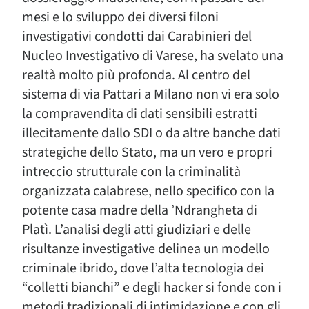
mesi e lo sviluppo dei diversi filoni
investigativi condotti dai Carabinieri del
Nucleo Investigativo di Varese, ha svelato una
realtà molto più profonda. Al centro del
sistema di via Pattari a Milano non vi era solo
la compravendita di dati sensibili estratti
illecitamente dallo SDI o da altre banche dati
strategiche dello Stato, ma un vero e propri
intreccio strutturale con la criminalità
organizzata calabrese, nello specifico con la
potente casa madre della ’Ndrangheta di
Platì. L’analisi degli atti giudiziari e delle
risultanze investigative delinea un modello
criminale ibrido, dove l’alta tecnologia dei
“colletti bianchi” e degli hacker si fonde con i
metodi tradizionali di intimidazione e con gli