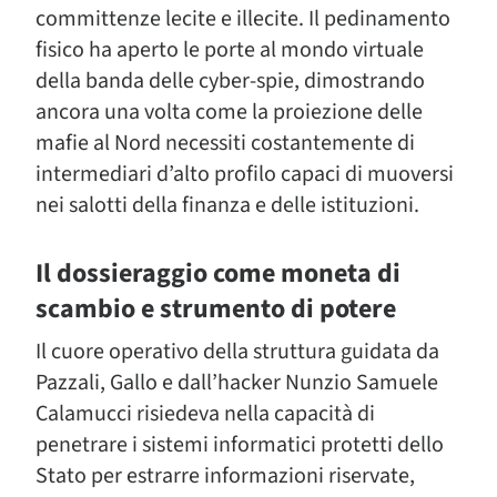
committenze lecite e illecite. Il pedinamento
fisico ha aperto le porte al mondo virtuale
della banda delle cyber-spie, dimostrando
ancora una volta come la proiezione delle
mafie al Nord necessiti costantemente di
intermediari d’alto profilo capaci di muoversi
nei salotti della finanza e delle istituzioni.
Il dossieraggio come moneta di
scambio e strumento di potere
Il cuore operativo della struttura guidata da
Pazzali, Gallo e dall’hacker Nunzio Samuele
Calamucci risiedeva nella capacità di
penetrare i sistemi informatici protetti dello
Stato per estrarre informazioni riservate,