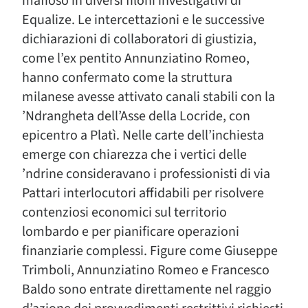
mafioso in diversi filoni investigativi di
Equalize. Le intercettazioni e le successive
dichiarazioni di collaboratori di giustizia,
come l’ex pentito Annunziatino Romeo,
hanno confermato come la struttura
milanese avesse attivato canali stabili con la
’Ndrangheta dell’Asse della Locride, con
epicentro a Platì. Nelle carte dell’inchiesta
emerge con chiarezza che i vertici delle
’ndrine consideravano i professionisti di via
Pattari interlocutori affidabili per risolvere
contenziosi economici sul territorio
lombardo e per pianificare operazioni
finanziarie complessi. Figure come Giuseppe
Trimboli, Annunziatino Romeo e Francesco
Baldo sono entrate direttamente nel raggio