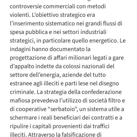
controversie commerciali con metodi
violenti. L’obiettivo strategico era
l’inserimento sistematico nei grandi flussi di
spesa pubblica e nei settori industriali
strategici, in particolare quello energetico. Le
indagini hanno documentato la
progettazione di affari milionari legati a gare
d’appalto indette da colossi nazionali del
settore dell’energia, aziende del tutto
estranee agli illeciti e parti lese nel disegno
criminale. La strategia della confederazione
mafiosa prevedeva l’utilizzo di società filtro e
di cooperative “serbatoio”, un sistema utile a
schermare i reali beneficiari dei contratti e a
ripulire i capitali provenienti dai traffici
illeciti. Attraverso la falsificazione di