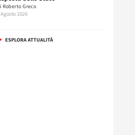
i
Roberto Greco
 Agosto 2026
ESPLORA ATTUALITÀ