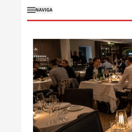
NAVIGA