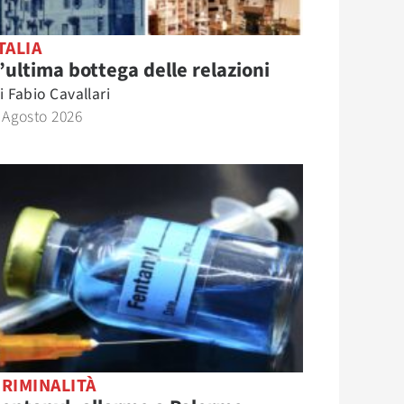
TALIA
’ultima bottega delle relazioni
i
Fabio Cavallari
 Agosto 2026
RIMINALITÀ