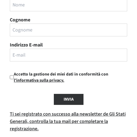
Cognome
Indirizzo E-mail
Accetto la gestione dei miei dati in conformità con
l'informativa sulla privacy.
INVIA
Ti sei registrato con successo alla newsletter de Gli Stati
Generali, controlla la tua mail per completare la
registrazione.