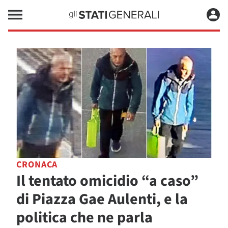
CRONACA
Il tentato omicidio “a caso”
di Piazza Gae Aulenti, e la
politica che ne parla