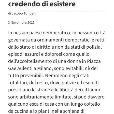
credendo di esistere
di
Jacopo Tondelli
3 Novembre 2025
In nessun paese democratico, in nessuna città
governata da ordinamenti democratici e retti
dallo stato di diritto e non da stati di polizia,
episodi assurdi e dolorosi come quello
dell’accoltellamento di una donna in Piazza
Gae Aulenti a Milano, sono evitabili, nè del
tutto prevenibili. Nemmeno negli stati
totalitari, del resto, dove polizie ed eserciti
presidiano le strade e le libertà dei cittadini
sono arbitrariamente limitate, si può davvero
qualcuno esca di casa con un lungo coltello
da cucina e lo pianti nella schiena di