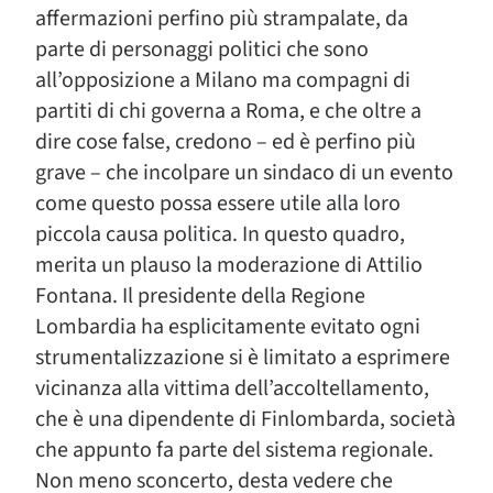
affermazioni perfino più strampalate, da
parte di personaggi politici che sono
all’opposizione a Milano ma compagni di
partiti di chi governa a Roma, e che oltre a
dire cose false, credono – ed è perfino più
grave – che incolpare un sindaco di un evento
come questo possa essere utile alla loro
piccola causa politica. In questo quadro,
merita un plauso la moderazione di Attilio
Fontana. Il presidente della Regione
Lombardia ha esplicitamente evitato ogni
strumentalizzazione si è limitato a esprimere
vicinanza alla vittima dell’accoltellamento,
che è una dipendente di Finlombarda, società
che appunto fa parte del sistema regionale.
Non meno sconcerto, desta vedere che