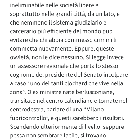
ineliminabile nelle società libere e
soprattutto nelle grandi città, da un lato, e
che nemmeno il sistema giudiziario e
carcerario più efficiente del mondo può
evitare che chi abbia commesso crimini li
commetta nuovamente. Eppure, queste
ovvietà, non le dice nessuno. Si legge invece
un assessore regionale che porta lo stesso
cognome del presidente del Senato incolpare
a caso “uno dei tanti clochard che vive nella
zona”. O ex ministre nate berlusconiane,
transitate nel centro calendiane e tornate nel
centrodestra, parlare di una “Milano
fuoricontrollo”, e questi sarebbero i risultati.
Scendendo ulteriormente di livello, seppure
possa non sembrare facile, si trovano