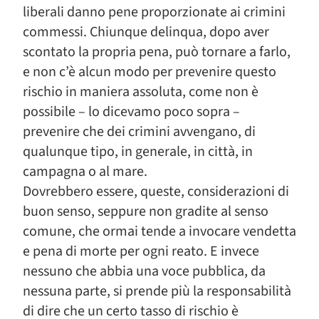
liberali danno pene proporzionate ai crimini
commessi. Chiunque delinqua, dopo aver
scontato la propria pena, può tornare a farlo,
e non c’è alcun modo per prevenire questo
rischio in maniera assoluta, come non è
possibile – lo dicevamo poco sopra –
prevenire che dei crimini avvengano, di
qualunque tipo, in generale, in città, in
campagna o al mare.
Dovrebbero essere, queste, considerazioni di
buon senso, seppure non gradite al senso
comune, che ormai tende a invocare vendetta
e pena di morte per ogni reato. E invece
nessuno che abbia una voce pubblica, da
nessuna parte, si prende più la responsabilità
di dire che un certo tasso di rischio è