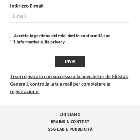
Indirizzo E-mail
Accetto la gestione dei miei dati in conformità con
l'informativa sulla privacy.
INVIA
Ti sei registrato con successo alla newsletter de Gli Stati
Generali, controlla la tua mail per completare la
registrazione.
CHI SIAMO
BRAINS & CONTEST
GSG LAB E PUBBLICITÀ