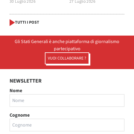
30 Luglio 2026
27 Luglio 2026
TUTTI I POST
Gli Stati Generali è anche piattaforma di giornalismo
partecipativo
VUOI COLLABORARE ?
NEWSLETTER
Nome
Cognome