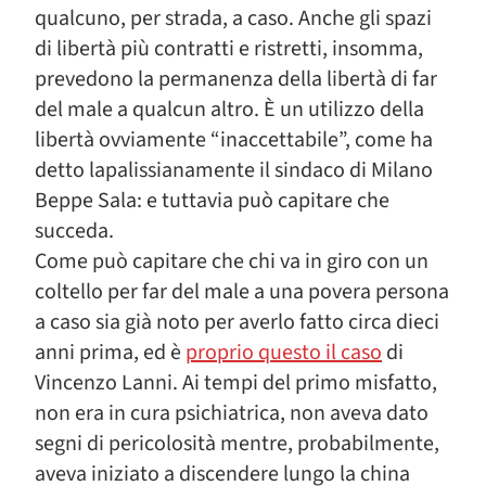
qualcuno, per strada, a caso. Anche gli spazi
di libertà più contratti e ristretti, insomma,
prevedono la permanenza della libertà di far
del male a qualcun altro. È un utilizzo della
libertà ovviamente “inaccettabile”, come ha
detto lapalissianamente il sindaco di Milano
Beppe Sala: e tuttavia può capitare che
succeda.
Come può capitare che chi va in giro con un
coltello per far del male a una povera persona
a caso sia già noto per averlo fatto circa dieci
anni prima, ed è
proprio questo il caso
di
Vincenzo Lanni. Ai tempi del primo misfatto,
non era in cura psichiatrica, non aveva dato
segni di pericolosità mentre, probabilmente,
aveva iniziato a discendere lungo la china