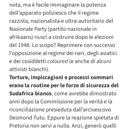
nota, ma è facile immaginare la potenza
dell’apparato poliziesco che il regime
razzista, nazionalista e ultra-autoritario del
Nasionale Party (partito nazionale in
afrikaans) riuscì a costruire dopo le elezioni
del 1948. Lo scopo? Reprimere con successo
l’opposizione al regime dei neri, degli asiatici
e dei cosiddetti
coloured
(e anche di alcuni
attivisti bianchi).
Torture, impiccagioni e processi sommari
erano la routine per le forze di sicurezza del
Sudafrica bianco
, come avrebbe dimostrato
anni dopo la Commissione per la verità e la
riconciliazione presieduta dall’arcivescovo
Desmond Tutu. Eppure la reazione spietata di
Pretoria non servì a nulla. Anzi, generò quelli