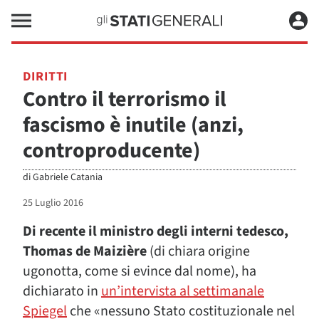
DIRITTI
Contro il terrorismo il
fascismo è inutile (anzi,
controproducente)
di
Gabriele Catania
25 Luglio 2016
Di recente il ministro degli interni tedesco,
Thomas de Maizière
(di chiara origine
ugonotta, come si evince dal nome), ha
dichiarato in
un’intervista al settimanale
Spiegel
che «nessuno Stato costituzionale nel