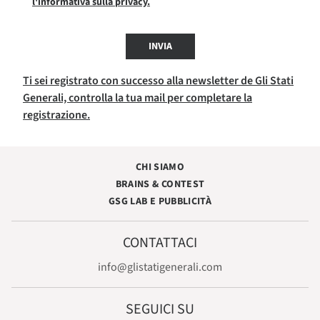
l'informativa sulla privacy.
INVIA
Ti sei registrato con successo alla newsletter de Gli Stati
Generali, controlla la tua mail per completare la
registrazione.
CHI SIAMO
BRAINS & CONTEST
GSG LAB E PUBBLICITÀ
CONTATTACI
info@glistatigenerali.com
SEGUICI SU