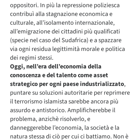
oppositori. In più la repressione poliziesca
contribuì alla stagnazione economica e
culturale, all’isolamento internazionale,
all’emigrazione dei cittadini più qualificati
(specie nel caso del Sudafrica) e a spazzare
via ogni residua legittimità morale e politica
dei regimi stessi.
Oggi, nell’era dell’economia della
conoscenza e del talento come asset
strategico per ogni paese industrializzato
,
puntare su soluzioni autoritarie per reprimere
il terrorismo islamista sarebbe ancora più
assurdo e antistorico. Amplificherebbe il
problema, anzichè risolverlo, e
danneggerebbe l’economia, la società e la
natura stessa di ciò per cui ci battiamo. Non è