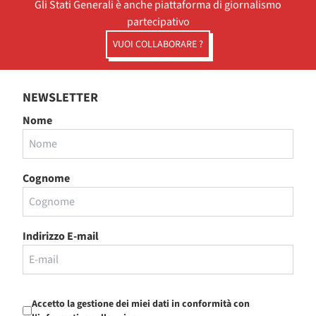
Gli Stati Generali è anche piattaforma di giornalismo
partecipativo
VUOI COLLABORARE ?
NEWSLETTER
Nome
Cognome
Indirizzo E-mail
Accetto la gestione dei miei dati in conformità con