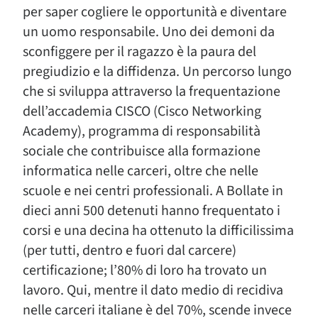
per saper cogliere le opportunità e diventare
un uomo responsabile. Uno dei demoni da
sconfiggere per il ragazzo è la paura del
pregiudizio e la diffidenza. Un percorso lungo
che si sviluppa attraverso la frequentazione
dell’accademia CISCO (Cisco Networking
Academy), programma di responsabilità
sociale che contribuisce alla formazione
informatica nelle carceri, oltre che nelle
scuole e nei centri professionali. A Bollate in
dieci anni 500 detenuti hanno frequentato i
corsi e una decina ha ottenuto la difficilissima
(per tutti, dentro e fuori dal carcere)
certificazione; l’80% di loro ha trovato un
lavoro. Qui, mentre il dato medio di recidiva
nelle carceri italiane è del 70%, scende invece