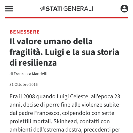
BENESSERE
Il valore umano della
fragilità. Luigi e la sua storia
di resilienza
di
Francesca Mandelli
31 Ottobre 2016
Era il 2008 quando Luigi Celeste, all’epoca 23
anni, decise di porre fine alle violenze subite
dal padre Francesco, colpendolo con sette
proiettili mortali. Skinhead, contatti con
ambienti dell’estrema destra, precedenti per