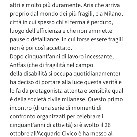
altri e molto più duramente. Aria che arriva
proprio dal mondo dei più fragili, e a Milano,
città in cui spesso chi si ferma è perduto,
luogo dell’efficienza e che non ammette
pause o défaillance, in cui forse essere fragili
non è poi così accettato.
Dopo cinquant’anni di lavoro incessante,
Anffas (che di fragilità nel campo
della disabilità si occupa quotidianamente)
ha deciso di portare alla luce questa verità e
lo fa da protagonista attenta e sensibile qual
è della società civile milanese. Questo primo
incontro (di una serie di momenti di
confronto organizzati per celebrare i
cinquant’anni di attività) si è svolto il 26
ottobre all’Acquario Civico è ha messo al