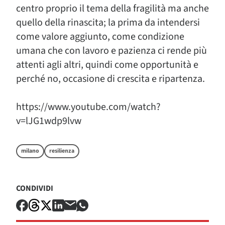
centro proprio il tema della fragilità ma anche
quello della rinascita; la prima da intendersi
come valore aggiunto, come condizione
umana che con lavoro e pazienza ci rende più
attenti agli altri, quindi come opportunità e
perché no, occasione di crescita e ripartenza.
https://www.youtube.com/watch?
v=lJG1wdp9lvw
milano
resilienza
CONDIVIDI