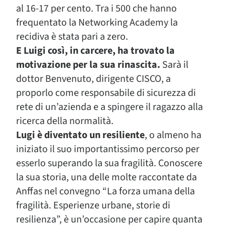
al 16-17 per cento. Tra i 500 che hanno
frequentato la Networking Academy la
recidiva è stata pari a zero.
E Luigi così, in carcere, ha trovato la
motivazione per la sua rinascita.
Sarà il
dottor Benvenuto, dirigente CISCO, a
proporlo come responsabile di sicurezza di
rete di un’azienda e a spingere il ragazzo alla
ricerca della normalità.
Lugi è diventato un resiliente
, o almeno ha
iniziato il suo importantissimo percorso per
esserlo superando la sua fragilità. Conoscere
la sua storia, una delle molte raccontate da
Anffas nel convegno “La forza umana della
fragilità. Esperienze urbane, storie di
resilienza”, è un’occasione per capire quanta