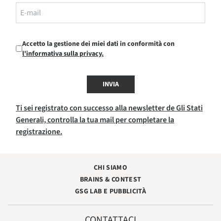
Accetto la gestione dei miei dati in conformità con
l'informativa sulla privacy.
INVIA
Ti sei registrato con successo alla newsletter de Gli Stati
Generali, controlla la tua mail per completare la
registrazione.
CHI SIAMO
BRAINS & CONTEST
GSG LAB E PUBBLICITÀ
CONTATTACI