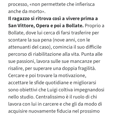
processo, «non permettete che infierisca
anche da morto».
Il ragazzo si ritrova così a vivere prima a
San Vittore, Opera e poi a Bollate.
Proprio a
Bollate, dove lui cerca di farsi trasferire per
scontare la sua pena (nove anni, con le
attenuanti del caso), comincia il suo difficile
percorso di riabilitazione alla vita. Punta alle
sue passioni, lavora sulle sue mancanze per
risalire, per superare una doppia fragilità.
Cercare e poi trovare la motivazione,
accettare le sfide quotidiane e migliorarsi
sono obiettivi che Luigi coltiva impegnandosi
nello studio. Centralissimo è il ruolo di chi
lavora con lui in carcere e che gli da modo di
acquisire nuovamente fiducia nel prossimo