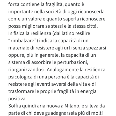
forza contiene la fragilità, quanto è
importante nella società di oggi riconoscerla
come un valore e quanto saperla riconoscere
possa migliorare se stessi e la stessa città.
In fisica la resilienza (dal latino resilire
“rimbalzare”) indica la capacità di un
materiale di resistere agli urti senza spezzarsi
oppure, più in generale, la capacità di un
sistema di assorbire le perturbazioni,
riorganizzandosi. Analogamente la resilienza
psicologica di una persona è la capacità di
resistere agli eventi avversi della vita e di
trasformare le proprie fragilità in energia
positiva.
Soffia quindi aria nuova a Milano, e si leva da
parte di chi deve guadagnarsela più di molti