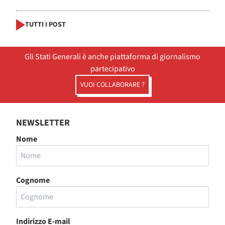
TUTTI I POST
Gli Stati Generali è anche piattaforma di giornalismo
partecipativo
VUOI COLLABORARE ?
NEWSLETTER
Nome
Cognome
Indirizzo E-mail