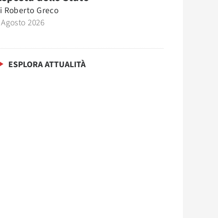
i
Roberto Greco
 Agosto 2026
ESPLORA ATTUALITÀ