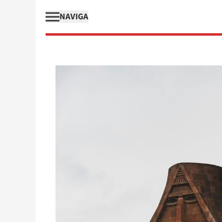
NAVIGA