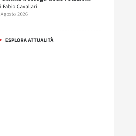
i
Fabio Cavallari
 Agosto 2026
ESPLORA ATTUALITÀ