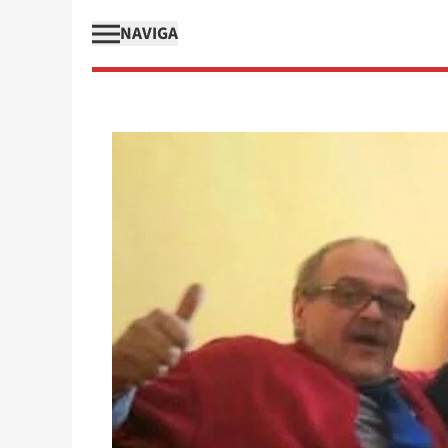
NAVIGA