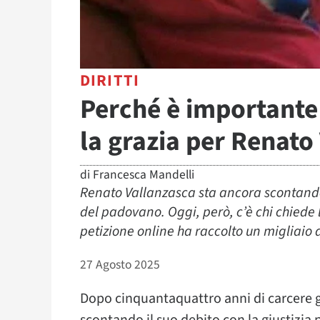
DIRITTI
Perché è importante 
la grazia per Renato
di
Francesca Mandelli
Renato Vallanzasca sta ancora scontando 
del padovano. Oggi, però, c’è chi chiede 
petizione online ha raccolto un migliaio 
27 Agosto 2025
Dopo cinquantaquattro anni di carcere g