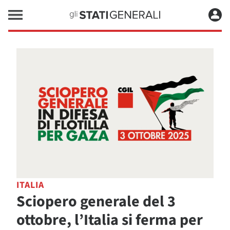
ITALIA
Sciopero generale del 3
ottobre, l’Italia si ferma per