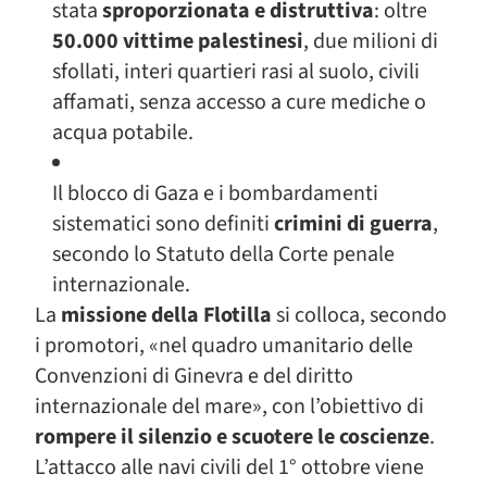
stata
sproporzionata e distruttiva
: oltre
50.000 vittime palestinesi
, due milioni di
sfollati, interi quartieri rasi al suolo, civili
affamati, senza accesso a cure mediche o
acqua potabile.
Il blocco di Gaza e i bombardamenti
sistematici sono definiti
crimini di guerra
,
secondo lo Statuto della Corte penale
internazionale.
La
missione della Flotilla
si colloca, secondo
i promotori, «nel quadro umanitario delle
Convenzioni di Ginevra e del diritto
internazionale del mare», con l’obiettivo di
rompere il silenzio e scuotere le coscienze
.
L’attacco alle navi civili del 1° ottobre viene