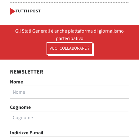
TUTTI I POST
Gli Stati Generali è anche piattaforma di giornalismo
partecipativo
VUOI COLLABORARE ?
NEWSLETTER
Nome
Cognome
Indirizzo E-mail