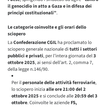
il genocidio in atto a Gaza e in difesa dei
principi costituzionali”
.
Le categorie coinvolte e gli orari dello
sciopero
La
Confederazione CGIL
ha proclamato lo
sciopero generale nazionale di
tutti i settori
pubblici e privati
, per l’intera giornata del
3
ottobre 2025
, ai sensi dell’art. 2, comma 7,
della legge n.146/90.
Per il
personale delle attività ferroviarie
,
lo sciopero inizia
alle ore 21:00 del 2
ottobre 2025
e si conclude alle
20:59 del 3
ottobre
. Coinvolte le aziende
FS,