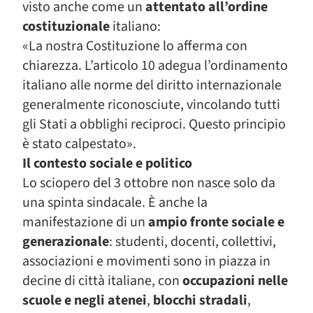
visto anche come un
attentato all’ordine
costituzionale
italiano:
«La nostra Costituzione lo afferma con
chiarezza. L’articolo 10 adegua l’ordinamento
italiano alle norme del diritto internazionale
generalmente riconosciute, vincolando tutti
gli Stati a obblighi reciproci. Questo principio
è stato calpestato».
Il contesto sociale e politico
Lo sciopero del 3 ottobre non nasce solo da
una spinta sindacale. È anche la
manifestazione di un
ampio fronte sociale e
generazionale
: studenti, docenti, collettivi,
associazioni e movimenti sono in piazza in
decine di città italiane, con
occupazioni nelle
scuole e negli atenei
,
blocchi stradali
,