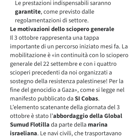
Le prestazioni indispensabili saranno
garantite
, come previsto dalle
regolamentazioni di settore.
Le motivazioni dello sciopero generale
Il 3 ottobre rappresenta una tappa
importante di un percorso iniziato mesi fa. La
mobilitazione è «in continuità con lo sciopero
generale del 22 settembre e con i quattro
scioperi precedenti da noi organizzati a
sostegno della resistenza palestinese! Per la
fine del genocidio a Gaza», come si legge nel
manifesto pubblicato da
SI Cobas
.
L’elemento scatenante della giornata del 3
ottobre è stato l’
abbordaggio della Global
Sumud Flotilla
da parte della
marina
israeliana
. Le navi civili, che trasportavano