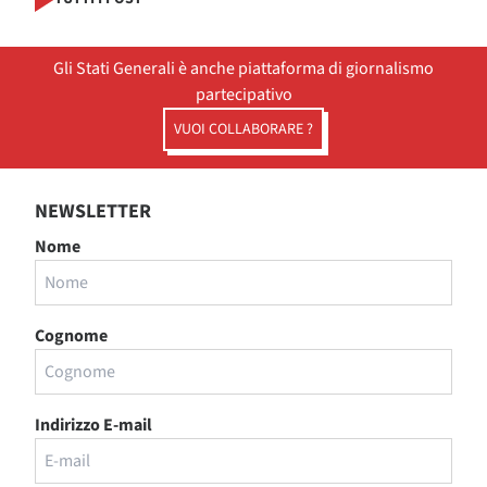
Gli Stati Generali è anche piattaforma di giornalismo
partecipativo
VUOI COLLABORARE ?
NEWSLETTER
Nome
Cognome
Indirizzo E-mail