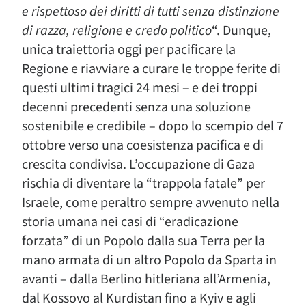
e rispettoso dei diritti di tutti senza distinzione
di razza, religione e credo politico
“. Dunque,
unica traiettoria oggi per pacificare la
Regione e riavviare a curare le troppe ferite di
questi ultimi tragici 24 mesi – e dei troppi
decenni precedenti senza una soluzione
sostenibile e credibile – dopo lo scempio del 7
ottobre verso una coesistenza pacifica e di
crescita condivisa. L’occupazione di Gaza
rischia di diventare la “trappola fatale” per
Israele, come peraltro sempre avvenuto nella
storia umana nei casi di “eradicazione
forzata” di un Popolo dalla sua Terra per la
mano armata di un altro Popolo da Sparta in
avanti – dalla Berlino hitleriana all’Armenia,
dal Kossovo al Kurdistan fino a Kyiv e agli