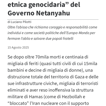
etnica genocidaria” del
Governo Netanyahu
di
Luciano Pilotti
Oltre l’abisso che richiama coraggio e responsabilità come
individui e come società politiche dell’Europa-Mondo per
fermare l’oblio e salvare due popoli fratelli
15 Agosto 2025
Se dopo oltre 70mila morti e centinaia di
migliaia di feriti (quasi tutti civili di cui 15mila
bambini e decine di migliaia di donne), una
distruzione totale del territorio di Gaza e delle
sue infrastrutture civiche, migliaia di terroristi
eliminati e aver reso inoffensiva la struttura
militare di Hamas (come di Hezbollah e
“bloccato” l’Iran nucleare con il supporto