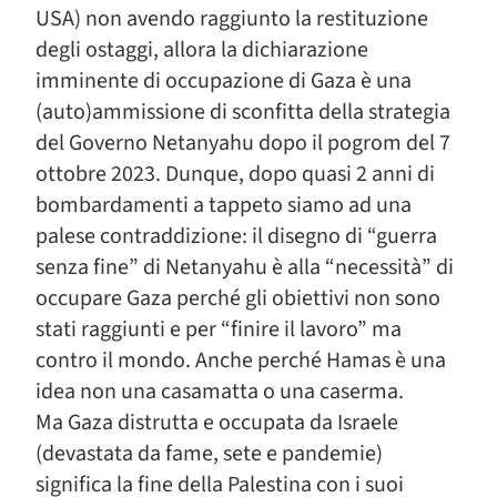
USA) non avendo raggiunto la restituzione
degli ostaggi, allora la dichiarazione
imminente di occupazione di Gaza è una
(auto)ammissione di sconfitta della strategia
del Governo Netanyahu dopo il pogrom del 7
ottobre 2023. Dunque, dopo quasi 2 anni di
bombardamenti a tappeto siamo ad una
palese contraddizione: il disegno di “guerra
senza fine” di Netanyahu è alla “necessità” di
occupare Gaza perché gli obiettivi non sono
stati raggiunti e per “finire il lavoro” ma
contro il mondo. Anche perché Hamas è una
idea non una casamatta o una caserma.
Ma Gaza distrutta e occupata da Israele
(devastata da fame, sete e pandemie)
significa la fine della Palestina con i suoi