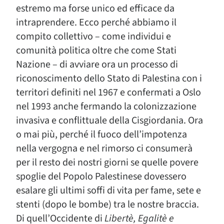
estremo ma forse unico ed efficace da
intraprendere. Ecco perché abbiamo il
compito collettivo – come individui e
comunità politica oltre che come Stati
Nazione – di avviare ora un processo di
riconoscimento dello Stato di Palestina con i
territori definiti nel 1967 e confermati a Oslo
nel 1993 anche fermando la colonizzazione
invasiva e conflittuale della Cisgiordania. Ora
o mai più, perché il fuoco dell’impotenza
nella vergogna e nel rimorso ci consumerà
per il resto dei nostri giorni se quelle povere
spoglie del Popolo Palestinese dovessero
esalare gli ultimi soffi di vita per fame, sete e
stenti (dopo le bombe) tra le nostre braccia.
Di quell’Occidente di
Libertè, Egalitè e