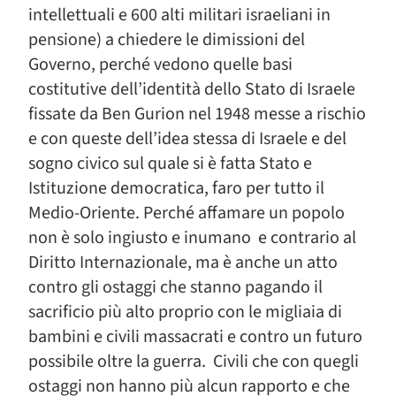
intellettuali e 600 alti militari israeliani in
pensione) a chiedere le dimissioni del
Governo, perché vedono quelle basi
costitutive dell’identità dello Stato di Israele
fissate da Ben Gurion nel 1948 messe a rischio
e con queste dell’idea stessa di Israele e del
sogno civico sul quale si è fatta Stato e
Istituzione democratica, faro per tutto il
Medio-Oriente. Perché affamare un popolo
non è solo ingiusto e inumano e contrario al
Diritto Internazionale, ma è anche un atto
contro gli ostaggi che stanno pagando il
sacrificio più alto proprio con le migliaia di
bambini e civili massacrati e contro un futuro
possibile oltre la guerra. Civili che con quegli
ostaggi non hanno più alcun rapporto e che