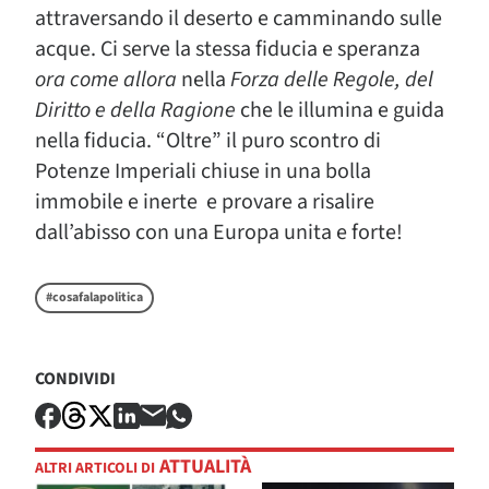
attraversando il deserto e camminando sulle
acque. Ci serve la stessa fiducia e speranza
ora come allora
nella
Forza delle Regole, del
Diritto e della Ragione
che le illumina e guida
nella fiducia. “Oltre” il puro scontro di
Potenze Imperiali chiuse in una bolla
immobile e inerte e provare a risalire
dall’abisso con una Europa unita e forte!
#cosafalapolitica
CONDIVIDI
ATTUALITÀ
ALTRI ARTICOLI DI