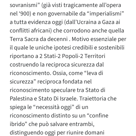
sovranismi” (già visti tragicamente all’opera
nel ‘900) e non governabile da “imperialismi”
a tutta evidenza oggi (dall’Ucraina a Gaza ai
conflitti africani) che corrodono anche quella
Terra Sacra da decenni . Motivo essenziale per
il quale le uniche ipotesi credibili e sostenibili
riportano a 2 Stati-2 Popoli-2 Territori
costruendo la reciproca sicurezza dal
riconoscimento. Ossia, come “leva di
sicurezza” reciproca fondata nel
riconoscimento speculare tra Stato di
Palestina e Stato Di Israele. Traiettoria che
spiega le “necessità oggi” di un
riconoscimento distinto su un “confine
ibrido” che può salvare entrambi,
distinguendo oggi per riunire domani