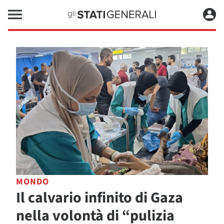
MONDO
Il calvario infinito di Gaza
nella volontà di “pulizia