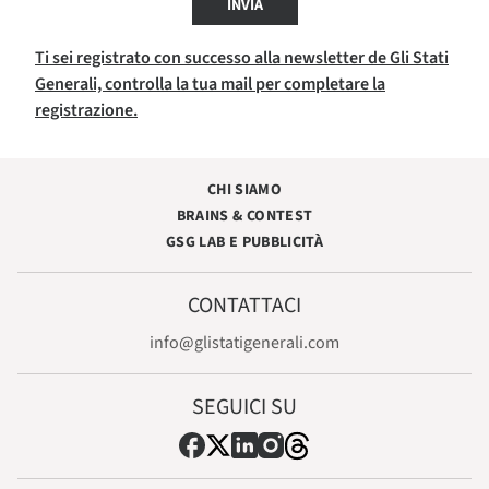
INVIA
Ti sei registrato con successo alla newsletter de Gli Stati
Generali, controlla la tua mail per completare la
registrazione.
CHI SIAMO
BRAINS & CONTEST
GSG LAB E PUBBLICITÀ
CONTATTACI
info@glistatigenerali.com
SEGUICI SU