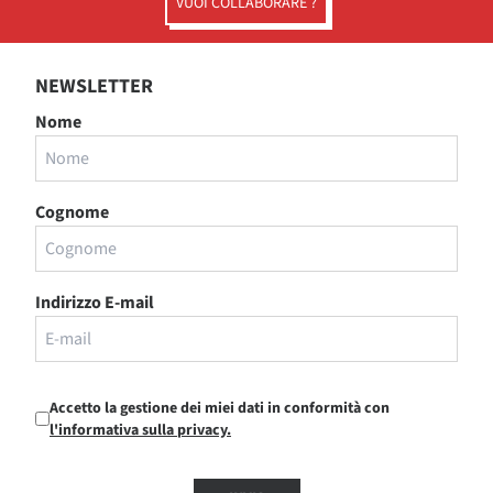
VUOI COLLABORARE ?
NEWSLETTER
Nome
Cognome
Indirizzo E-mail
Accetto la gestione dei miei dati in conformità con
l'informativa sulla privacy.