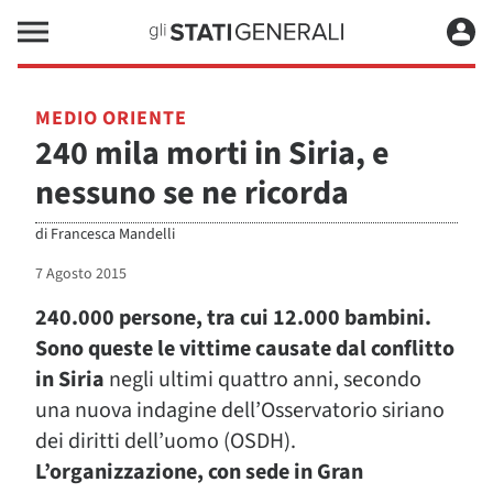
MEDIO ORIENTE
240 mila morti in Siria, e
nessuno se ne ricorda
di
Francesca Mandelli
7 Agosto 2015
240.000 persone, tra cui 12.000 bambini.
Sono queste le vittime causate dal conflitto
in Siria
negli ultimi quattro anni, secondo
una nuova indagine dell’Osservatorio siriano
dei diritti dell’uomo (OSDH).
L’organizzazione, con sede in Gran