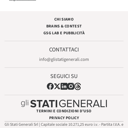
CHI SIAMO
BRAINS & CONTEST
GSG LAB E PUBBLICITÀ
CONTATTACI
info@glistatigenerali.com
SEGUICI SU
TERMINI E CONDIZIONI D’USO
PRIVACY POLICY
Gli Stati Generali Srl | Capitale sociale 10.271,25 euro i.v. - Partita I.V.A. e