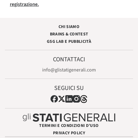
registrazione.
CHI SIAMO
BRAINS & CONTEST
GSG LAB E PUBBLICITÀ
CONTATTACI
info@glistatigenerali.com
SEGUICI SU
TERMINI E CONDIZIONI D’USO
PRIVACY POLICY