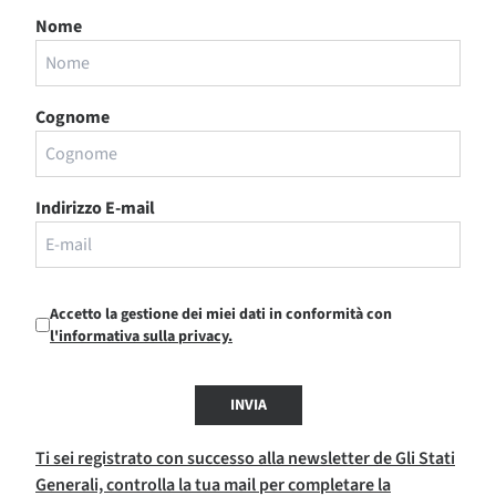
Nome
Cognome
Indirizzo E-mail
Accetto la gestione dei miei dati in conformità con
l'informativa sulla privacy.
INVIA
Ti sei registrato con successo alla newsletter de Gli Stati
Generali, controlla la tua mail per completare la