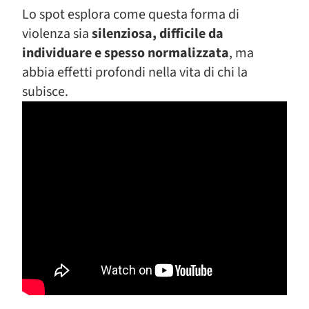
Lo spot esplora come questa forma di
violenza sia
silenziosa, difficile da
individuare e spesso normalizzata
, ma
abbia effetti profondi nella vita di chi la
subisce.