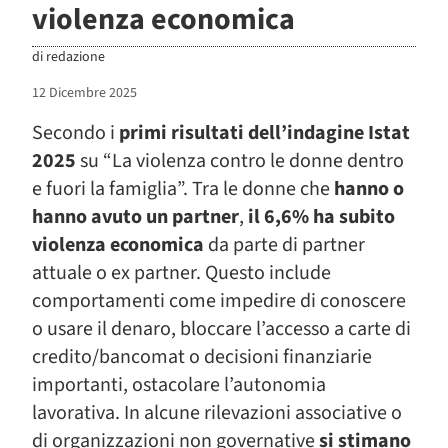
violenza economica
di
redazione
12 Dicembre 2025
Secondo i
primi risultati dell’indagine Istat
2025
su “La violenza contro le donne dentro
e fuori la famiglia”. Tra le donne che
hanno o
hanno avuto un partner
,
il 6,6% ha subito
violenza economica
da parte di partner
attuale o ex partner. Questo include
comportamenti come impedire di conoscere
o usare il denaro, bloccare l’accesso a carte di
credito/bancomat o decisioni finanziarie
importanti, ostacolare l’autonomia
lavorativa. In alcune rilevazioni associative o
di organizzazioni non governative
si stimano