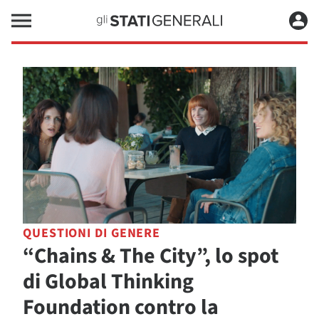
QUESTIONI DI GENERE
“Chains & The City”, lo spot
di Global Thinking
Foundation contro la