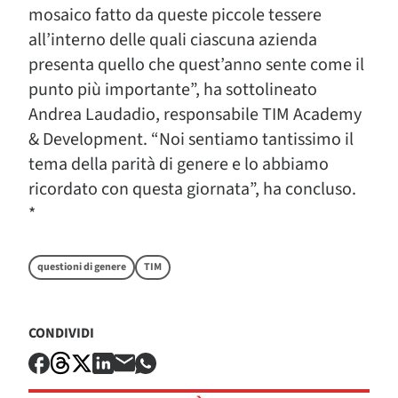
mosaico fatto da queste piccole tessere
all’interno delle quali ciascuna azienda
presenta quello che quest’anno sente come il
punto più importante”, ha sottolineato
Andrea Laudadio, responsabile TIM Academy
& Development. “Noi sentiamo tantissimo il
tema della parità di genere e lo abbiamo
ricordato con questa giornata”, ha concluso.
*
questioni di genere
TIM
CONDIVIDI