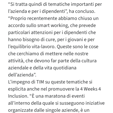
“Si tratta quindi di tematiche importanti per
l’azienda e per i dipendenti”, ha concluso.
“Proprio recentemente abbiamo chiuso un
accordo sullo smart working, che prevede
particolari attenzioni per i dipendenti che
hanno bisogno di cure, per i giovani e per
l’equilibrio vita-lavoro. Queste sono le cose
che cerchiamo di mettere nelle nostre
attività, che devono far parte della cultura
aziendale e della vita quotidiana
dell’azienda”.
L’impegno di TIM su queste tematiche si
esplicita anche nel promuovere la 4 Weeks 4
Inclusion. “È una maratona di eventi
all’interno della quale si susseguono iniziative
organizzate dalle singole aziende, è un