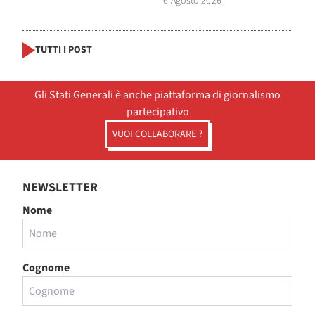
6 Agosto 2026
TUTTI I POST
Gli Stati Generali è anche piattaforma di giornalismo
partecipativo
VUOI COLLABORARE ?
NEWSLETTER
Nome
Cognome