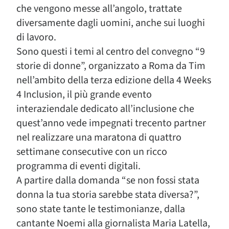
che vengono messe all’angolo, trattate
diversamente dagli uomini, anche sui luoghi
di lavoro.
Sono questi i temi al centro del convegno “9
storie di donne”, organizzato a Roma da Tim
nell’ambito della terza edizione della 4 Weeks
4 Inclusion, il più grande evento
interaziendale dedicato all’inclusione che
quest’anno vede impegnati trecento partner
nel realizzare una maratona di quattro
settimane consecutive con un ricco
programma di eventi digitali.
A partire dalla domanda “se non fossi stata
donna la tua storia sarebbe stata diversa?”,
sono state tante le testimonianze, dalla
cantante Noemi alla giornalista Maria Latella,