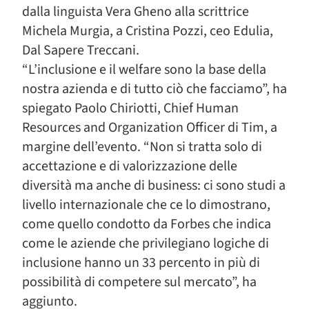
dalla linguista Vera Gheno alla scrittrice
Michela Murgia, a Cristina Pozzi, ceo Edulia,
Dal Sapere Treccani.
“L’inclusione e il welfare sono la base della
nostra azienda e di tutto ciò che facciamo”, ha
spiegato Paolo Chiriotti, Chief Human
Resources and Organization Officer di Tim, a
margine dell’evento. “Non si tratta solo di
accettazione e di valorizzazione delle
diversità ma anche di business: ci sono studi a
livello internazionale che ce lo dimostrano,
come quello condotto da Forbes che indica
come le aziende che privilegiano logiche di
inclusione hanno un 33 percento in più di
possibilità di competere sul mercato”, ha
aggiunto.