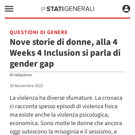
QUESTIONI DI GENERE
Nove storie di donne, alla 4
Weeks 4 Inclusion si parla di
gender gap
di
redazione
30 Novembre 2022
La violenza ha diverse sfumature. La cronaca
ci racconta spesso episodi di violenza fisica
ma esiste anche la violenza psicologica,
economica. Sono molte le donne che ancora
oggi subiscono la misoginia e il sessismo, e