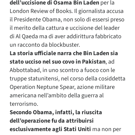
dell’uccisione di Osama Bin Laden
per la
London Review of Books. Il giornalista accusa
il Presidente Obama, non solo di essersi preso
il merito della cattura e uccisione del leader
di Al Qaeda ma di aver addirittura fabbricato
un racconto da blockbuster.
La storia ufficiale narra che Bin Laden sia
stato ucciso nel suo covo in Pakistan
, ad
Abbottabad, in uno scontro a fuoco con le
truppe statunitensi, nel corso della cosiddetta
Operation Neptune Spear, azione militare
americana nell’ambito della guerra al
terrorismo.
Secondo Obama, infatti, la riuscita
dell’operazione fu da attribuirsi
esclusivamente agli Stati Uniti
ma non per