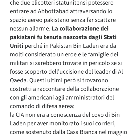
che due elicotteri statunitensi potessero
entrare ad Abbottabad attraversando lo
spazio aereo pakistano senza far scattare
nessun allarme.
La collaborazione dei
pakistani fu tenuta nascosta dagli Stati
Uniti
perché in Pakistan Bin Laden era da
molti considerato un eroe e le famiglie dei
militari si sarebbero trovate in pericolo se si
fosse scoperto dell’uccisione del leader di Al
Qaeda. Questi ultimi però si trovarono
costretti a raccontare della collaborazione
con gli americani agli amministratori del
comando di difesa aerea;
la CIA non era a conoscenza del covo di Bin
Laden per aver monitorato i suoi corrieri,
come sostenuto dalla Casa Bianca nel maggio