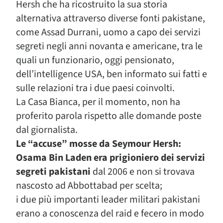
Hersh che ha ricostruito la sua storia
alternativa attraverso diverse fonti pakistane,
come Assad Durrani, uomo a capo dei servizi
segreti negli anni novanta e americane, tra le
quali un funzionario, oggi pensionato,
dell’intelligence USA, ben informato sui fatti e
sulle relazioni tra i due paesi coinvolti.
La Casa Bianca, per il momento, non ha
proferito parola rispetto alle domande poste
dal giornalista.
Le “accuse” mosse da Seymour Hersh:
Osama Bin Laden era prigioniero dei servizi
segreti pakistani
dal 2006 e non si trovava
nascosto ad Abbottabad per scelta;
i due più importanti leader militari pakistani
erano a conoscenza del raid e fecero in modo