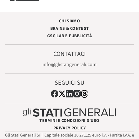
CHI SIAMO
BRAINS & CONTEST
GSG LAB E PUBBLICITÀ
CONTATTACI
info@glistatigenerali.com
SEGUICI SU
TERMINI E CONDIZIONI D’USO
PRIVACY POLICY
Gli Stati Generali Srl | Capitale sociale 10.271,25 euro i.v. - Partita I.V.A. e