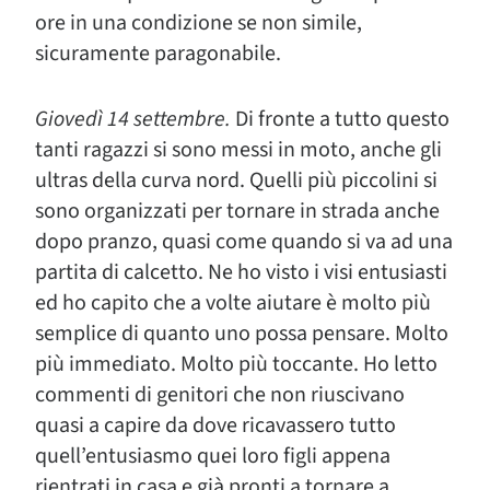
ore in una condizione se non simile,
sicuramente paragonabile.
Giovedì 14 settembre.
Di fronte a tutto questo
tanti ragazzi si sono messi in moto, anche gli
ultras della curva nord. Quelli più piccolini si
sono organizzati per tornare in strada anche
dopo pranzo, quasi come quando si va ad una
partita di calcetto. Ne ho visto i visi entusiasti
ed ho capito che a volte aiutare è molto più
semplice di quanto uno possa pensare. Molto
più immediato. Molto più toccante. Ho letto
commenti di genitori che non riuscivano
quasi a capire da dove ricavassero tutto
quell’entusiasmo quei loro figli appena
rientrati in casa e già pronti a tornare a