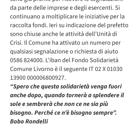
da parte delle imprese e degli esercenti. Si
continuano a moltiplicare le iniziative per la
raccolta fondi. Ieri su indicazione del prefetto
sono chiuse anche le attività dell’Unità di
Crisi. Il Comune ha attivato un numero per
qualsiasi segnalazione o richiesta di aiuto
0586 824000. L’iban del Fondo Solidarietà
Comune Livorno è il seguente IT 02 X 01030
13900 000006800927.
“Spero che questa solidarietà venga fuori
anche dopo, quando tornerà a splendere il
sole e sembrerà che non ce ne sia più
bisogno. Perché ce n’è bisogno sempre”.
Bobo Rondelli