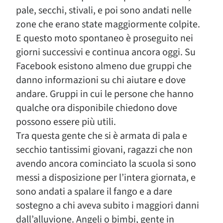
pale, secchi, stivali, e poi sono andati nelle
zone che erano state maggiormente colpite.
E questo moto spontaneo è proseguito nei
giorni successivi e continua ancora oggi. Su
Facebook esistono almeno due gruppi che
danno informazioni su chi aiutare e dove
andare. Gruppi in cui le persone che hanno
qualche ora disponibile chiedono dove
possono essere più utili.
Tra questa gente che si è armata di pala e
secchio tantissimi giovani, ragazzi che non
avendo ancora cominciato la scuola si sono
messi a disposizione per l’intera giornata, e
sono andati a spalare il fango e a dare
sostegno a chi aveva subito i maggiori danni
dall’alluvione. Angeli o bimbi, gente in