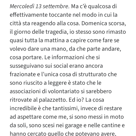
Mercoledì 13 settembre.
Ma c’è qualcosa di
effettivamente toccante nel modo in cui la
città sta reagendo alla cosa. Domenica scorsa,
il giorno delle tragedia, io stesso sono rimasto
quasi tutta la mattina a capire come fare se
volevo dare una mano, da che parte andare,
cosa portare. Le informazioni che si
susseguivano sui social erano ancora
frazionate e l’unica cosa di strutturato che
sono riuscito a leggere è stato che le
associazioni di volontariato si sarebbero
ritrovate al palazzetto. Ed io? La cosa
incredibile è che tantissimi, invece di restare
ad aspettare come me, si sono messi in moto
da soli, sono scesi nei garage e nelle cantine e
hanno cercato quello che potevano avere,