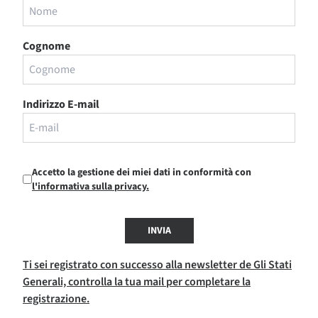
Cognome
Indirizzo E-mail
Accetto la gestione dei miei dati in conformità con
l'informativa sulla privacy.
INVIA
Ti sei registrato con successo alla newsletter de Gli Stati
Generali, controlla la tua mail per completare la
registrazione.