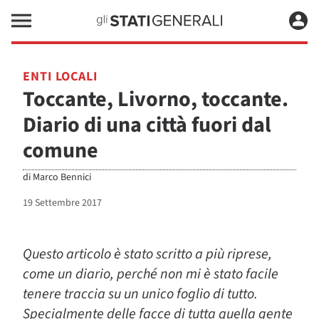
ENTI LOCALI
Toccante, Livorno, toccante.
Diario di una città fuori dal
comune
di
Marco Bennici
19 Settembre 2017
Questo articolo è stato scritto a più riprese,
come un diario, perché non mi è stato facile
tenere traccia su un unico foglio di tutto.
Specialmente delle facce di tutta quella gente