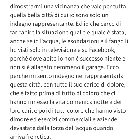
dimostrarmi una vicinanza che vale per tutta
quella bella città di cui io sono solo un
indegno rappresentante. Ed io che cerco di
far capire la situazione qual è e quale è stata,
anche se io l’acqua, le esondazioni e il fango li
ho visti solo in televisione e su Facebook,
perché dove abito io non è successo niente e
non si è allagato nemmeno il garage. Ecco
perché mi sento indegno nel rappresentarla
questa città, con tutto il suo carico di dolore,
che è fatto prima di tutto di coloro che ci
hanno rimesso la vita domenica notte e dei
loro cari, e poi di tutti coloro che hanno visto
dimore ed esercizi commerciali e aziende
devastate dalla forza dell’acqua quando
arriva frenetica.