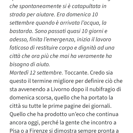
che spontaneamente si è catapultata in
strada per aiutare. Era domenica 10
settembre quando è arrivata l’acqua, la
bastarda. Sono passati quasi 10 giorni e
adesso, finita l’emergenza, inizia il lavoro
faticoso di restituire corpo e dignità ad una
città che ora più che mai ha veramente ha
bisogno di aiuto.
Martedì 12 settembre.
Toccante. Credo sia
questo il termine migliore per definire ciò che
sta avvenendo a Livorno dopo il nubifragio di
domenica scorsa, quello che ha portato la
città su tutte le prime pagine dei giornali.
Quello che ha prodotto un’eco che continua
ancora oggi, perché la gente che incontro a
Pisa o a Firenze si dimostra sempre pronta a