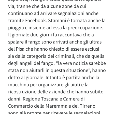
via, tranne che da alcune zone da cui
continuano ad arrivare segnalazioni anche
tramite Facebook. Stamani è tornata anche la
pioggia e insieme ad essa la preoccupazione.
Il giornale due giorni fa raccontava che a
spalare il fango sono arrivati anche gli ultras
del Pisa che hanno chiesto di essere esclusi
sia dalla categoria dei criminali, che da quella
degli angeli del fango, “la vera notizia sarebbe
stata non aiutarli in questa situazione”, hanno
detto al giornale. Intanto è partita anche la
macchina per organizzare gli aiuti e la
ricostruzione delle aziende che hanno subito
danni. Regione Toscana e Camera di
Commercio della Maremma e del Tirreno
sono già pronte per ricevere le segnalazioni