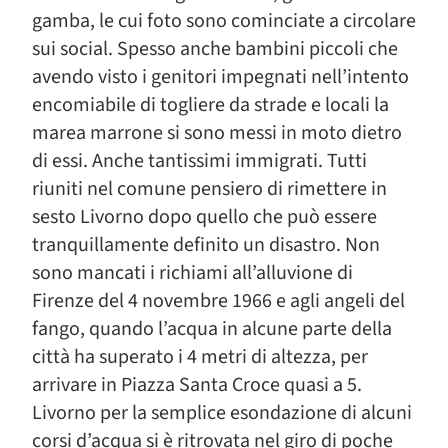
gamba, le cui foto sono cominciate a circolare
sui social. Spesso anche bambini piccoli che
avendo visto i genitori impegnati nell’intento
encomiabile di togliere da strade e locali la
marea marrone si sono messi in moto dietro
di essi. Anche tantissimi immigrati. Tutti
riuniti nel comune pensiero di rimettere in
sesto Livorno dopo quello che può essere
tranquillamente definito un disastro. Non
sono mancati i richiami all’alluvione di
Firenze del 4 novembre 1966 e agli angeli del
fango, quando l’acqua in alcune parte della
città ha superato i 4 metri di altezza, per
arrivare in Piazza Santa Croce quasi a 5.
Livorno per la semplice esondazione di alcuni
corsi d’acqua si è ritrovata nel giro di poche