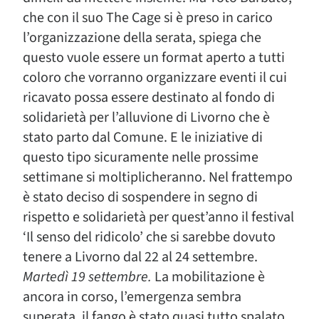
che con il suo The Cage si è preso in carico
l’organizzazione della serata, spiega che
questo vuole essere un format aperto a tutti
coloro che vorranno organizzare eventi il cui
ricavato possa essere destinato al fondo di
solidarietà per l’alluvione di Livorno che è
stato parto dal Comune. E le iniziative di
questo tipo sicuramente nelle prossime
settimane si moltiplicheranno. Nel frattempo
è stato deciso di sospendere in segno di
rispetto e solidarietà per quest’anno il festival
‘Il senso del ridicolo’ che si sarebbe dovuto
tenere a Livorno dal 22 al 24 settembre.
Martedì 19 settembre.
La mobilitazione è
ancora in corso, l’emergenza sembra
superata, il fango è stato quasi tutto spalato