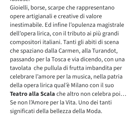
Gioielli, borse, scarpe che rappresentano
opere artigianali e creative di valore
inestimabile. Ed infine l’opulenza magistrale
dell’opera lirica, con il tributo ai più grandi
compositori italiani. Tanti gli abiti di scena
che spaziano dalla Carmen, alla Turandot,
passando per la Tosca e via dicendo, con una
tavolata che pullula di frutta imbandita per
celebrare l’amore per la musica, nella patria
della opera lirica qual’è Milano con il suo
Teatro alla Scala
che altro non celebra poi…
Se non l’Amore per la Vita. Uno dei tanti
significati della bellezza della Moda.