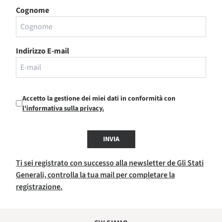
Cognome
Indirizzo E-mail
Accetto la gestione dei miei dati in conformità con
l'informativa sulla privacy.
INVIA
Ti sei registrato con successo alla newsletter de Gli Stati
Generali, controlla la tua mail per completare la
registrazione.