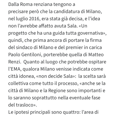
Dalla Roma renziana tengono a
precisare però che la candidatura di Milano,
nel luglio 2016, era stata già decisa, e l’idea
non l’avrebbe affatto avuta Sala. «Un
progetto che ha una guida tutta governativa»,
quindi, che prima ancora di portare la firma
del sindaco di Milano e del premier in carica
Paolo Gentiloni, porterebbe quella di Matteo
Renzi. Quanto al luogo che potrebbe ospitare
l’EMA, qualora Milano venisse indicata come
città idonea, «non decide Sala»: la scelta sarà
collettiva come tutto il processo, «anche se la
città di Milano e la Regione sono importanti e
lo saranno soprattutto nella eventuale fase
del trasloco».
Le ipotesi principali sono quattro: l’area di