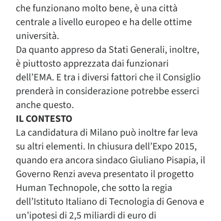
che funzionano molto bene, è una città
centrale a livello europeo e ha delle ottime
università.
Da quanto appreso da Stati Generali, inoltre,
è piuttosto apprezzata dai funzionari
dell’EMA. E tra i diversi fattori che il Consiglio
prenderà in considerazione potrebbe esserci
anche questo.
IL CONTESTO
La candidatura di Milano può inoltre far leva
su altri elementi. In chiusura dell’Expo 2015,
quando era ancora sindaco Giuliano Pisapia, il
Governo Renzi aveva presentato il progetto
Human Technopole, che sotto la regia
dell’Istituto Italiano di Tecnologia di Genova e
un’ipotesi di 2,5 miliardi di euro di