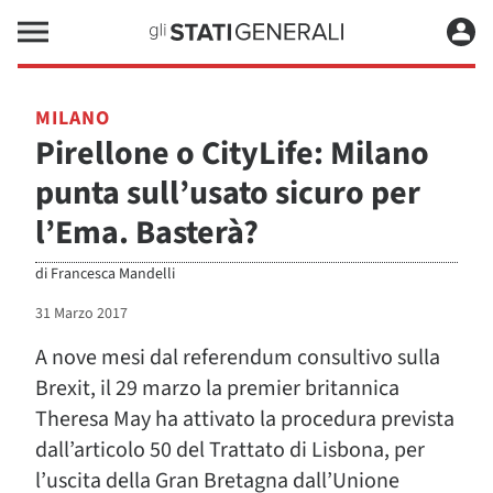
MILANO
Pirellone o CityLife: Milano
punta sull’usato sicuro per
l’Ema. Basterà?
di
Francesca Mandelli
31 Marzo 2017
A nove mesi dal referendum consultivo sulla
Brexit, il 29 marzo la premier britannica
Theresa May ha attivato la procedura prevista
dall’articolo 50 del Trattato di Lisbona, per
l’uscita della Gran Bretagna dall’Unione