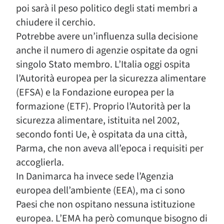
poi sarà il peso politico degli stati membri a
chiudere il cerchio.
Potrebbe avere un’influenza sulla decisione
anche il numero di agenzie ospitate da ogni
singolo Stato membro. L’Italia oggi ospita
l’Autorità europea per la sicurezza alimentare
(EFSA) e la Fondazione europea per la
formazione (ETF). Proprio l’Autorità per la
sicurezza alimentare, istituita nel 2002,
secondo fonti Ue, è ospitata da una città,
Parma, che non aveva all’epoca i requisiti per
accoglierla.
In Danimarca ha invece sede l’Agenzia
europea dell’ambiente (EEA), ma ci sono
Paesi che non ospitano nessuna istituzione
europea. L’EMA ha però comunque bisogno di