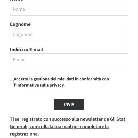
Cognome
Indirizzo E-mail
Accetto la gestione dei miei dati in conformità con
l'informativa sulla privacy.
INVIA
Ti sei registrato con successo alla newsletter de Gli Stati
Generali, controlla la tua mail per completare la
registrazione.