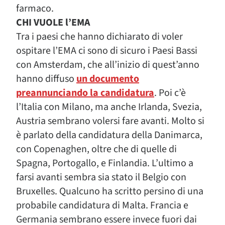
farmaco.
CHI VUOLE l’EMA
Tra i paesi che hanno dichiarato di voler
ospitare l’EMA ci sono di sicuro i Paesi Bassi
con Amsterdam, che all’inizio di quest’anno
hanno diffuso
un documento
preannunciando la candidatura
. Poi c’è
l’Italia con Milano, ma anche Irlanda, Svezia,
Austria sembrano volersi fare avanti. Molto si
è parlato della candidatura della Danimarca,
con Copenaghen, oltre che di quelle di
Spagna, Portogallo, e Finlandia. L’ultimo a
farsi avanti sembra sia stato il Belgio con
Bruxelles. Qualcuno ha scritto persino di una
probabile candidatura di Malta. Francia e
Germania sembrano essere invece fuori dai