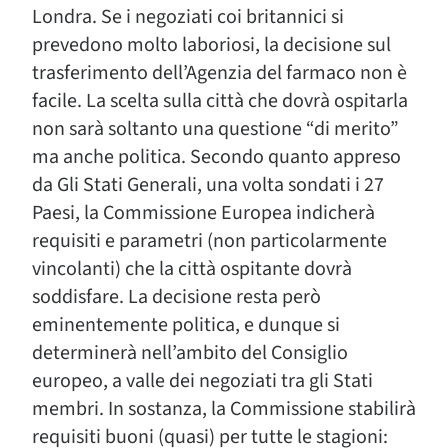
Londra. Se i negoziati coi britannici si
prevedono molto laboriosi, la decisione sul
trasferimento dell’Agenzia del farmaco non è
facile. La scelta sulla città che dovrà ospitarla
non sarà soltanto una questione “di merito”
ma anche politica. Secondo quanto appreso
da Gli Stati Generali, una volta sondati i 27
Paesi, la Commissione Europea indicherà
requisiti e parametri (non particolarmente
vincolanti) che la città ospitante dovrà
soddisfare. La decisione resta però
eminentemente politica, e dunque si
determinerà nell’ambito del Consiglio
europeo, a valle dei negoziati tra gli Stati
membri. In sostanza, la Commissione stabilirà
requisiti buoni (quasi) per tutte le stagioni: