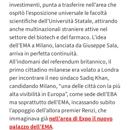
investimenti, punta a trasferire nell’area che
ospitò l’esposizione universale le facoltà
scientifiche dell’Università Statale, attirando
anche multinazionali straniere attive nel
settore del biotech e del farmaco. L’idea
dell’EMA a Milano, lanciata da Giuseppe Sala,
arriva in perfetta continuità.
All’indomani del referendum britannico, il
primo cittadino milanese era volato a Londra
per incontrare il neo sindaco Sadiq Khan,
candidando Milano, “una delle città con la più
alta vivibilità in Europa”, come sede dell’EBA
ma soprattutto dell’EMA, incassando subito
l’appoggio dell’allora premier Renzi, che
immaginava già
nell’area di Expo il nuovo
palazzo dell’EMA
.