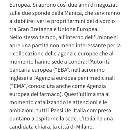
Europea. Si aprono così due anni di negoziati
sulle due sponde della Manica, che serviranno
a stabilire i veri e propri termini del divorzio
tra Gran Bretagna e Unione Europea.
Nello stesso tempo, all’interno dell’Unione si
apre una partita non meno interessante per la
ricollocazione delle agenzie europee che al
momento hanno sede a Londra: l’Autorità
bancaria europea (“EBA”, nell’acronimo
inglese) e l’Agenzia europea per i medicinali
(“EMA”, conosciuta anche come Agenzia
europea del farmaco). Quest’ultima sta al
momento catalizzando le attenzioni e le
ambizioni: tutti i Paesi Ue, Italia compresa,
puntano a ospitarne la sede. L’Italia ha una
candidata chiara, la città di Milano.