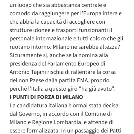
un luogo che sia abbastanza centrale e
comodo da raggiungere per l’Europa intera e
che abbia la capacità di accogliere con
strutture idonee e trasporti funzionanti il
personale internazionale e tutti coloro che gli
ruotano intorno. Milano ne sarebbe altezza?
Sicuramente sì, anche se la nomina alla
presidenza del Parlamento Europeo di
Antonio Tajani rischia di rallentare la corsa
del non Paese dalla partita EMA, proprio
perché l’Italia a questo giro “ha già avuto”.
I PUNTI DI FORZA DI MILANO
La candidatura italiana è ormai stata decisa
dal Governo, in accordo con il Comune di
Milano e Regione Lombardia, e attende di
essere formalizzata. In un passaggio dei Patti