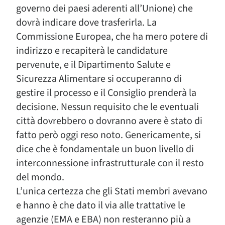
governo dei paesi aderenti all’Unione) che
dovrà indicare dove trasferirla. La
Commissione Europea, che ha mero potere di
indirizzo e recapiterà le candidature
pervenute, e il Dipartimento Salute e
Sicurezza Alimentare si occuperanno di
gestire il processo e il Consiglio prenderà la
decisione. Nessun requisito che le eventuali
città dovrebbero o dovranno avere è stato di
fatto però oggi reso noto. Genericamente, si
dice che è fondamentale un buon livello di
interconnessione infrastrutturale con il resto
del mondo.
L’unica certezza che gli Stati membri avevano
e hanno è che dato il via alle trattative le
agenzie (EMA e EBA) non resteranno più a