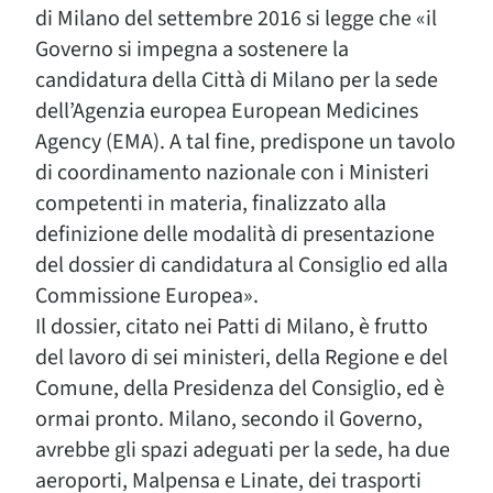
di Milano del settembre 2016 si legge che «il
Governo si impegna a sostenere la
candidatura della Città di Milano per la sede
dell’Agenzia europea European Medicines
Agency (EMA). A tal fine, predispone un tavolo
di coordinamento nazionale con i Ministeri
competenti in materia, finalizzato alla
definizione delle modalità di presentazione
del dossier di candidatura al Consiglio ed alla
Commissione Europea».
Il dossier, citato nei Patti di Milano, è frutto
del lavoro di sei ministeri, della Regione e del
Comune, della Presidenza del Consiglio, ed è
ormai pronto. Milano, secondo il Governo,
avrebbe gli spazi adeguati per la sede, ha due
aeroporti, Malpensa e Linate, dei trasporti