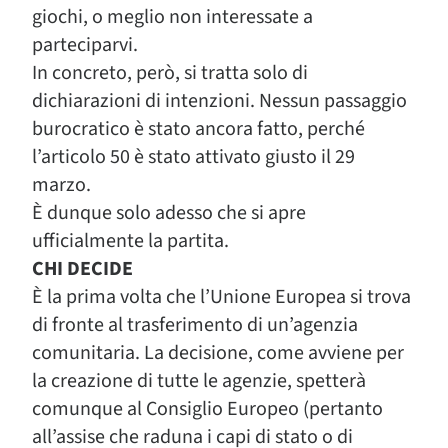
giochi, o meglio non interessate a
parteciparvi.
In concreto, però, si tratta solo di
dichiarazioni di intenzioni. Nessun passaggio
burocratico è stato ancora fatto, perché
l’articolo 50 è stato attivato giusto il 29
marzo.
È dunque solo adesso che si apre
ufficialmente la partita.
CHI DECIDE
È la prima volta che l’Unione Europea si trova
di fronte al trasferimento di un’agenzia
comunitaria. La decisione, come avviene per
la creazione di tutte le agenzie, spetterà
comunque al Consiglio Europeo (pertanto
all’assise che raduna i capi di stato o di