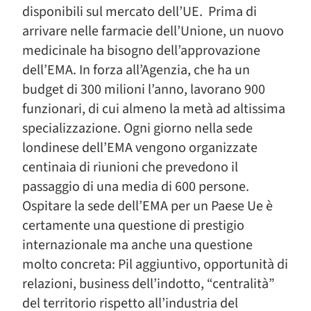
disponibili sul mercato dell’UE. Prima di
arrivare nelle farmacie dell’Unione, un nuovo
medicinale ha bisogno dell’approvazione
dell’EMA. In forza all’Agenzia, che ha un
budget di 300 milioni l’anno, lavorano 900
funzionari, di cui almeno la metà ad altissima
specializzazione. Ogni giorno nella sede
londinese dell’EMA vengono organizzate
centinaia di riunioni che prevedono il
passaggio di una media di 600 persone.
Ospitare la sede dell’EMA per un Paese Ue è
certamente una questione di prestigio
internazionale ma anche una questione
molto concreta: Pil aggiuntivo, opportunità di
relazioni, business dell’indotto, “centralità”
del territorio rispetto all’industria del