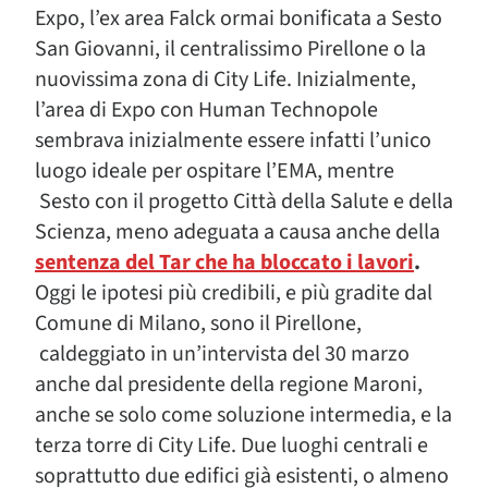
Expo, l’ex area Falck ormai bonificata a Sesto
San Giovanni, il centralissimo Pirellone o la
nuovissima zona di City Life. Inizialmente,
l’area di Expo con Human Technopole
sembrava inizialmente essere infatti l’unico
luogo ideale per ospitare l’EMA, mentre
Sesto con il progetto Città della Salute e della
Scienza, meno adeguata a causa anche della
sentenza del Tar che ha bloccato i lavori
.
Oggi le ipotesi più credibili, e più gradite dal
Comune di Milano, sono il Pirellone,
caldeggiato in un’intervista del 30 marzo
anche dal presidente della regione Maroni,
anche se solo come soluzione intermedia, e la
terza torre di City Life. Due luoghi centrali e
soprattutto due edifici già esistenti, o almeno