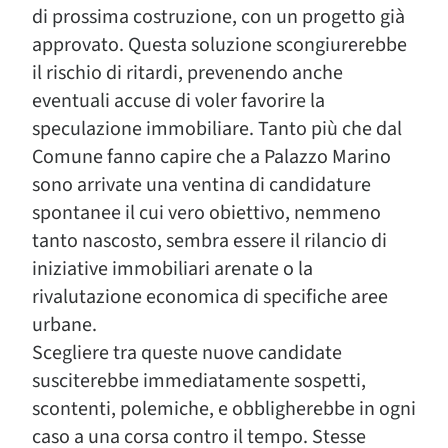
di prossima costruzione, con un progetto già
approvato. Questa soluzione scongiurerebbe
il rischio di ritardi, prevenendo anche
eventuali accuse di voler favorire la
speculazione immobiliare. Tanto più che dal
Comune fanno capire che a Palazzo Marino
sono arrivate una ventina di candidature
spontanee il cui vero obiettivo, nemmeno
tanto nascosto, sembra essere il rilancio di
iniziative immobiliari arenate o la
rivalutazione economica di specifiche aree
urbane.
Scegliere tra queste nuove candidate
susciterebbe immediatamente sospetti,
scontenti, polemiche, e obbligherebbe in ogni
caso a una corsa contro il tempo. Stesse