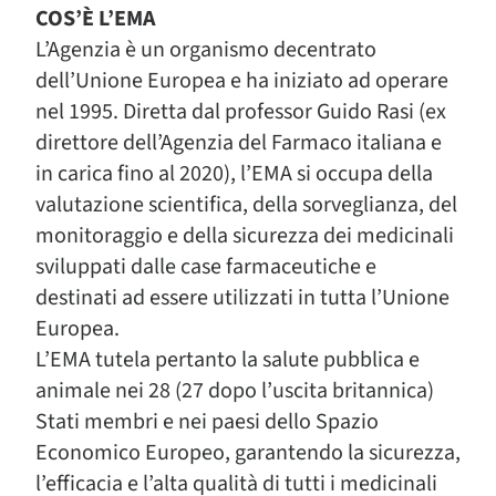
COS’È L’EMA
L’Agenzia è un organismo decentrato
dell’Unione Europea e ha iniziato ad operare
nel 1995. Diretta dal professor Guido Rasi (ex
direttore dell’Agenzia del Farmaco italiana e
in carica fino al 2020), l’EMA si occupa della
valutazione scientifica, della sorveglianza, del
monitoraggio e della sicurezza dei medicinali
sviluppati dalle case farmaceutiche e
destinati ad essere utilizzati in tutta l’Unione
Europea.
L’EMA tutela pertanto la salute pubblica e
animale nei 28 (27 dopo l’uscita britannica)
Stati membri e nei paesi dello Spazio
Economico Europeo, garantendo la sicurezza,
l’efficacia e l’alta qualità di tutti i medicinali