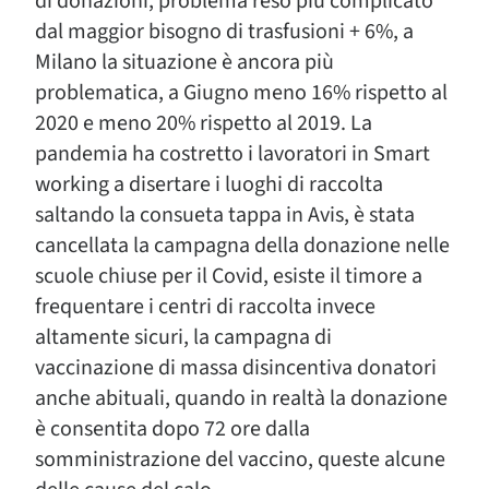
di donazioni, problema reso più complicato
dal maggior bisogno di trasfusioni + 6%, a
Milano la situazione è ancora più
problematica, a Giugno meno 16% rispetto al
2020 e meno 20% rispetto al 2019. La
pandemia ha costretto i lavoratori in Smart
working a disertare i luoghi di raccolta
saltando la consueta tappa in Avis, è stata
cancellata la campagna della donazione nelle
scuole chiuse per il Covid, esiste il timore a
frequentare i centri di raccolta invece
altamente sicuri, la campagna di
vaccinazione di massa disincentiva donatori
anche abituali, quando in realtà la donazione
è consentita dopo 72 ore dalla
somministrazione del vaccino, queste alcune