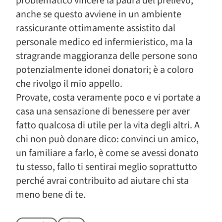
problematico vincere la paura del prelievo,
anche se questo avviene in un ambiente
rassicurante ottimamente assistito dal
personale medico ed infermieristico, ma la
stragrande maggioranza delle persone sono
potenzialmente idonei donatori; è a coloro
che rivolgo il mio appello.
Provate, costa veramente poco e vi portate a
casa una sensazione di benessere per aver
fatto qualcosa di utile per la vita degli altri. A
chi non può donare dico: convinci un amico,
un familiare a farlo, è come se avessi donato
tu stesso, fallo ti sentirai meglio soprattutto
perché avrai contribuito ad aiutare chi sta
meno bene di te.