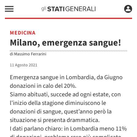
MEDICINA
Milano, emergenza sangue!
di
Massimo Ferrarini
11 Agosto 2021
Emergenza sangue in Lombardia, da Giugno
donazioni in calo del 20%.
Siamo abituati, succede ad ogni estate, con
l’inizio della stagione diminuiscono le
donazioni di sangue, quest’anno però la
situazione si presenta drammatica.
I dati parlano chiaro: in Lombardia meno 11%