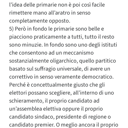
l’idea delle primarie non è poi così facile
rimettere mano all’aratro in senso
completamente opposto.
5) Però in fondo le primarie sono belle e
piacciono praticamente a tutti, tutto il resto
sono minuzie. In fondo sono uno degli istituti
che consentono ad un meccanismo
sostanzialmente oligarchico, quello partitico
basato sul suffragio universale, di avere un
correttivo in senso veramente democratico.
Perché è concettualmente giusto che gli
elettori possano scegliere, all’interno di uno
schieramento, il proprio candidato ad
un’assemblea elettiva oppure il proprio
candidato sindaco, presidente di regione o
candidato premier. O meglio ancora il proprio