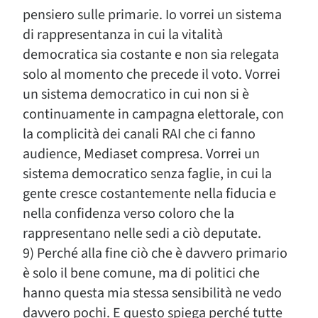
pensiero sulle primarie. Io vorrei un sistema
di rappresentanza in cui la vitalità
democratica sia costante e non sia relegata
solo al momento che precede il voto. Vorrei
un sistema democratico in cui non si è
continuamente in campagna elettorale, con
la complicità dei canali RAI che ci fanno
audience, Mediaset compresa. Vorrei un
sistema democratico senza faglie, in cui la
gente cresce costantemente nella fiducia e
nella confidenza verso coloro che la
rappresentano nelle sedi a ciò deputate.
9) Perché alla fine ciò che è davvero primario
è solo il bene comune, ma di politici che
hanno questa mia stessa sensibilità ne vedo
davvero pochi. E questo spiega perché tutte