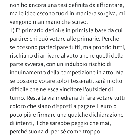
non ho ancora una tesi definita da affrontare,
ma le idee escono fuori in maniera sorgiva, mi
vengono man mano che scrivo.
1) E’ primario definire in primis la base da cui
partire: chi può votare alle primarie. Perché
se possono partecipare tutti, ma proprio tutti,
rischiano di arrivare al voto anche quelli della
parte avversa, con un indubbio rischio di
inquinamento della competizione in atto. Ma
se possono votare solo i tesserati, sarà molto
difficile che ne esca vincitore l’outsider di
turno. Resta la via mediana di fare votare tutti
coloro che siano disposti a pagare 1 euro o
poco più e firmare una qualche dichiarazione
di intenti, il che sarebbe peggio che mai,
perché suona di per sé come troppo