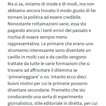
Ma si sa, viviamo di mode e di modi, ma non
abbiamo ancora trovato il modo giusto di far
tornare la politica ad essere credibile.
Nonostante rottamazioni varie, essa sta
pagando ancora i tanti errori del passato e
rischia di essere sempre meno
rappresentativa. Le primarie che erano uno
strumento interessante sono diventate un
cavillo in molti casi e da cavillo vengono
trattate da tutte le varie formazioni che si
trovano ad affrontare il dilemma se
‘primarieggiare’ o no. Intanto ecco dieci
buoni motivi per cui le primarie possono
diventare secondarie. Premetto che sto
conducendo una sorta di esperimento
giornalistico, stile editoriale in diretta, per cui