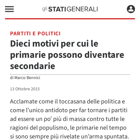
PARTITI E POLITICI
Dieci motivi per cui le
primarie possono diventare
secondarie
di
Marco Bennici
13 Ottobre 2015
Acclamate come il toccasana delle politica e
come l’unico antidoto per far tornare i partiti
ad essere un po’ più di massa contro tutte le
ragioni del populismo, le primarie nel tempo
si sono sempre più rivelate un’arma spuntata.