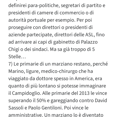
definirei para-politiche, segretari di partito e
presidenti di camere di commercio o di
autorità portuale per esempio. Per poi
proseguire con direttori o presidenti di
aziende partecipate, direttori delle ASL, fino
ad arrivare ai capi di gabinetto di Palazzo
Chigi o dei sindaci. Ma sa già troppo di 5
Stelle…
7) Le primarie di un marziano restano, perché
Marino, ligure, medico-chirurgo che ha
viaggiato da dottore spesso in America, era
quanto di più lontano si potesse immaginare
il Campidoglio. Alle primarie del 2013 le vince
superando il 50% e gareggiando contro David
Sassoli e Paolo Gentiloni. Poi vince le
amministrative. Un marziano lo è diventato