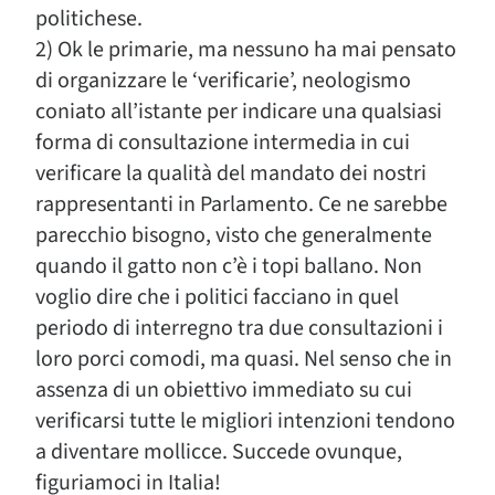
politichese.
2) Ok le primarie, ma nessuno ha mai pensato
di organizzare le ‘verificarie’, neologismo
coniato all’istante per indicare una qualsiasi
forma di consultazione intermedia in cui
verificare la qualità del mandato dei nostri
rappresentanti in Parlamento. Ce ne sarebbe
parecchio bisogno, visto che generalmente
quando il gatto non c’è i topi ballano. Non
voglio dire che i politici facciano in quel
periodo di interregno tra due consultazioni i
loro porci comodi, ma quasi. Nel senso che in
assenza di un obiettivo immediato su cui
verificarsi tutte le migliori intenzioni tendono
a diventare mollicce. Succede ovunque,
figuriamoci in Italia!