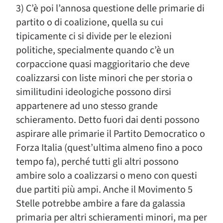
3) C’è poi l’annosa questione delle primarie di
partito o di coalizione, quella su cui
tipicamente ci si divide per le elezioni
politiche, specialmente quando c’è un
corpaccione quasi maggioritario che deve
coalizzarsi con liste minori che per storia o
similitudini ideologiche possono dirsi
appartenere ad uno stesso grande
schieramento. Detto fuori dai denti possono
aspirare alle primarie il Partito Democratico o
Forza Italia (quest’ultima almeno fino a poco
tempo fa), perché tutti gli altri possono
ambire solo a coalizzarsi o meno con questi
due partiti più ampi. Anche il Movimento 5
Stelle potrebbe ambire a fare da galassia
primaria per altri schieramenti minori, ma per