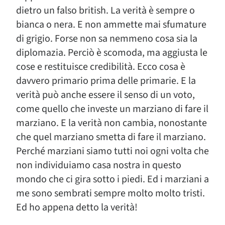
dietro un falso british. La verità è sempre o
bianca o nera. E non ammette mai sfumature
di grigio. Forse non sa nemmeno cosa sia la
diplomazia. Perciò è scomoda, ma aggiusta le
cose e restituisce credibilità. Ecco cosa è
davvero primario prima delle primarie. E la
verità può anche essere il senso di un voto,
come quello che investe un marziano di fare il
marziano. E la verità non cambia, nonostante
che quel marziano smetta di fare il marziano.
Perché marziani siamo tutti noi ogni volta che
non individuiamo casa nostra in questo
mondo che ci gira sotto i piedi. Ed i marziani a
me sono sembrati sempre molto molto tristi.
Ed ho appena detto la verità!