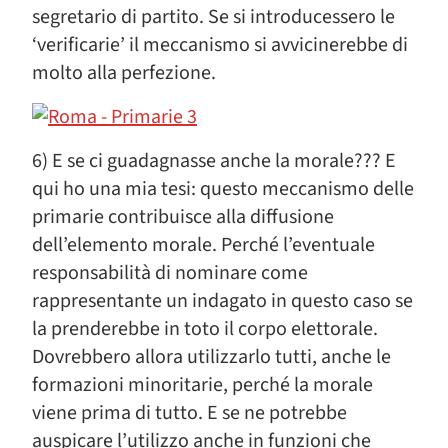
segretario di partito. Se si introducessero le
‘verificarie’ il meccanismo si avvicinerebbe di
molto alla perfezione.
6) E se ci guadagnasse anche la morale??? E
qui ho una mia tesi: questo meccanismo delle
primarie contribuisce alla diffusione
dell’elemento morale. Perché l’eventuale
responsabilità di nominare come
rappresentante un indagato in questo caso se
la prenderebbe in toto il corpo elettorale.
Dovrebbero allora utilizzarlo tutti, anche le
formazioni minoritarie, perché la morale
viene prima di tutto. E se ne potrebbe
auspicare l’utilizzo anche in funzioni che