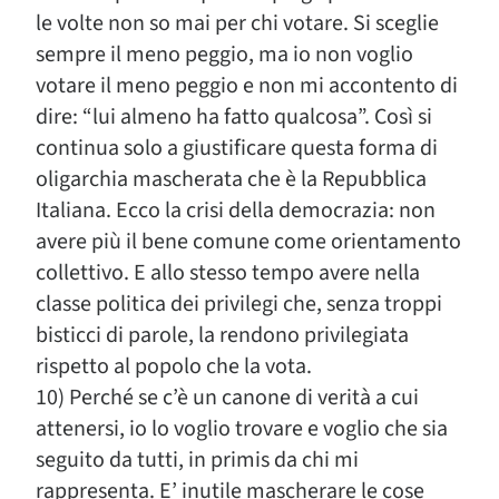
le volte non so mai per chi votare. Si sceglie
sempre il meno peggio, ma io non voglio
votare il meno peggio e non mi accontento di
dire: “lui almeno ha fatto qualcosa”. Così si
continua solo a giustificare questa forma di
oligarchia mascherata che è la Repubblica
Italiana. Ecco la crisi della democrazia: non
avere più il bene comune come orientamento
collettivo. E allo stesso tempo avere nella
classe politica dei privilegi che, senza troppi
bisticci di parole, la rendono privilegiata
rispetto al popolo che la vota.
10) Perché se c’è un canone di verità a cui
attenersi, io lo voglio trovare e voglio che sia
seguito da tutti, in primis da chi mi
rappresenta. E’ inutile mascherare le cose