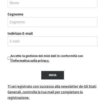
Cognome
Indirizzo E-mail
Accetto la gestione dei miei dati in conformità con
l'informativa sulla privacy.
INVIA
Ti sei registrato con successo alla newsletter de Gli Stati
Generali, controlla la tua mail per completare la
registrazione.