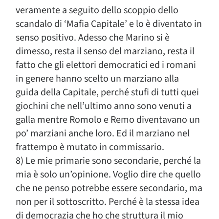
veramente a seguito dello scoppio dello
scandalo di ‘Mafia Capitale’ e lo è diventato in
senso positivo. Adesso che Marino si è
dimesso, resta il senso del marziano, resta il
fatto che gli elettori democratici ed i romani
in genere hanno scelto un marziano alla
guida della Capitale, perché stufi di tutti quei
giochini che nell’ultimo anno sono venuti a
galla mentre Romolo e Remo diventavano un
po’ marziani anche loro. Ed il marziano nel
frattempo è mutato in commissario.
8) Le mie primarie sono secondarie, perché la
mia è solo un’opinione. Voglio dire che quello
che ne penso potrebbe essere secondario, ma
non per il sottoscritto. Perché è la stessa idea
di democrazia che ho che struttura il mio