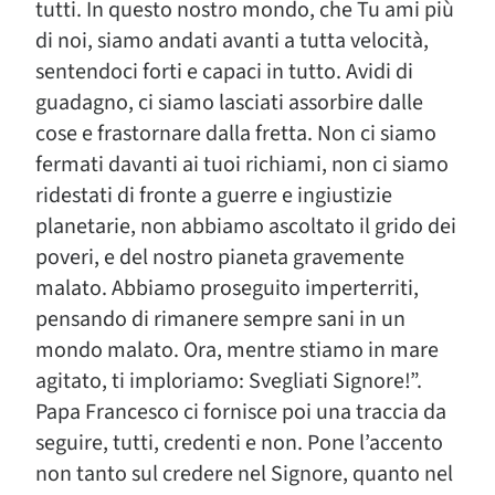
tutti. In questo nostro mondo, che Tu ami più
di noi, siamo andati avanti a tutta velocità,
sentendoci forti e capaci in tutto. Avidi di
guadagno, ci siamo lasciati assorbire dalle
cose e frastornare dalla fretta. Non ci siamo
fermati davanti ai tuoi richiami, non ci siamo
ridestati di fronte a guerre e ingiustizie
planetarie, non abbiamo ascoltato il grido dei
poveri, e del nostro pianeta gravemente
malato. Abbiamo proseguito imperterriti,
pensando di rimanere sempre sani in un
mondo malato. Ora, mentre stiamo in mare
agitato, ti imploriamo: Svegliati Signore!”.
Papa Francesco ci fornisce poi una traccia da
seguire, tutti, credenti e non. Pone l’accento
non tanto sul credere nel Signore, quanto nel