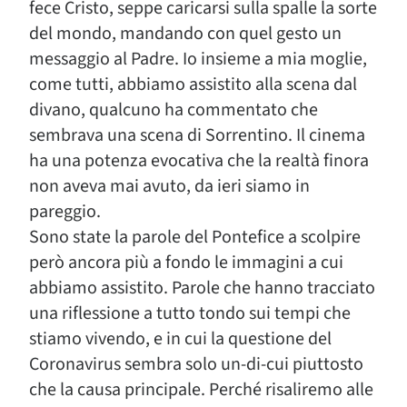
fece Cristo, seppe caricarsi sulla spalle la sorte
del mondo, mandando con quel gesto un
messaggio al Padre. Io insieme a mia moglie,
come tutti, abbiamo assistito alla scena dal
divano, qualcuno ha commentato che
sembrava una scena di Sorrentino. Il cinema
ha una potenza evocativa che la realtà finora
non aveva mai avuto, da ieri siamo in
pareggio.
Sono state la parole del Pontefice a scolpire
però ancora più a fondo le immagini a cui
abbiamo assistito. Parole che hanno tracciato
una riflessione a tutto tondo sui tempi che
stiamo vivendo, e in cui la questione del
Coronavirus sembra solo un-di-cui piuttosto
che la causa principale. Perché risaliremo alle