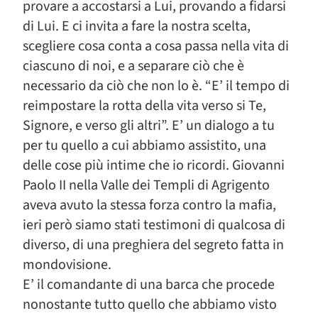
provare a accostarsi a Lui, provando a fidarsi
di Lui. E ci invita a fare la nostra scelta,
scegliere cosa conta a cosa passa nella vita di
ciascuno di noi, e a separare ciò che è
necessario da ciò che non lo è. “E’ il tempo di
reimpostare la rotta della vita verso si Te,
Signore, e verso gli altri”. E’ un dialogo a tu
per tu quello a cui abbiamo assistito, una
delle cose più intime che io ricordi. Giovanni
Paolo II nella Valle dei Templi di Agrigento
aveva avuto la stessa forza contro la mafia,
ieri però siamo stati testimoni di qualcosa di
diverso, di una preghiera del segreto fatta in
mondovisione.
E’ il comandante di una barca che procede
nonostante tutto quello che abbiamo visto