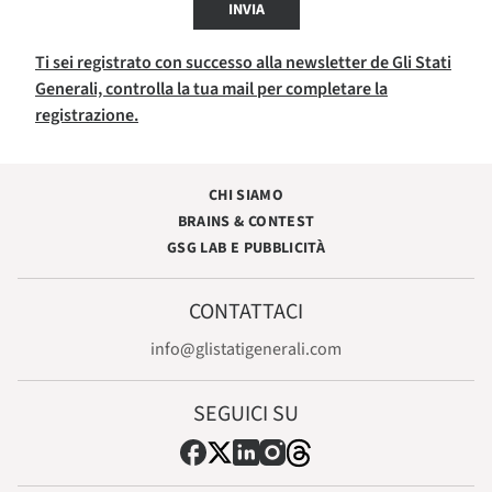
INVIA
Ti sei registrato con successo alla newsletter de Gli Stati
Generali, controlla la tua mail per completare la
registrazione.
CHI SIAMO
BRAINS & CONTEST
GSG LAB E PUBBLICITÀ
CONTATTACI
info@glistatigenerali.com
SEGUICI SU