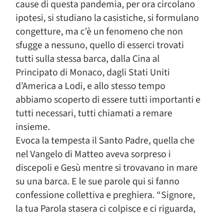
cause di questa pandemia, per ora circolano
ipotesi, si studiano la casistiche, si formulano
congetture, ma c’è un fenomeno che non
sfugge a nessuno, quello di esserci trovati
tutti sulla stessa barca, dalla Cina al
Principato di Monaco, dagli Stati Uniti
d’America a Lodi, e allo stesso tempo
abbiamo scoperto di essere tutti importanti e
tutti necessari, tutti chiamati a remare
insieme.
Evoca la tempesta il Santo Padre, quella che
nel Vangelo di Matteo aveva sorpreso i
discepoli e Gesù mentre si trovavano in mare
su una barca. E le sue parole qui si fanno
confessione collettiva e preghiera. “Signore,
la tua Parola stasera ci colpisce e ci riguarda,