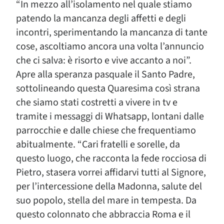
“In mezzo all’isolamento nel quale stiamo
patendo la mancanza degli affetti e degli
incontri, sperimentando la mancanza di tante
cose, ascoltiamo ancora una volta l’annuncio
che ci salva: è risorto e vive accanto a noi”.
Apre alla speranza pasquale il Santo Padre,
sottolineando questa Quaresima così strana
che siamo stati costretti a vivere in tv e
tramite i messaggi di Whatsapp, lontani dalle
parrocchie e dalle chiese che frequentiamo
abitualmente. “Cari fratelli e sorelle, da
questo luogo, che racconta la fede rocciosa di
Pietro, stasera vorrei affidarvi tutti al Signore,
per l’intercessione della Madonna, salute del
suo popolo, stella del mare in tempesta. Da
questo colonnato che abbraccia Roma e il