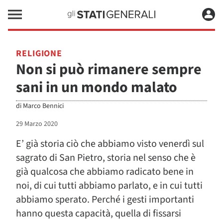
RELIGIONE
Non si può rimanere sempre
sani in un mondo malato
di
Marco Bennici
29 Marzo 2020
E’ già storia ciò che abbiamo visto venerdì sul
sagrato di San Pietro, storia nel senso che è
già qualcosa che abbiamo radicato bene in
noi, di cui tutti abbiamo parlato, e in cui tutti
abbiamo sperato. Perché i gesti importanti
hanno questa capacità, quella di fissarsi