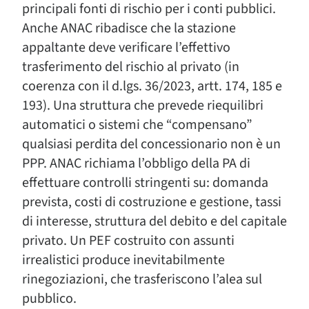
principali fonti di rischio per i conti pubblici.
Anche ANAC ribadisce che la stazione
appaltante deve verificare l’effettivo
trasferimento del rischio al privato (in
coerenza con il d.lgs. 36/2023, artt. 174, 185 e
193). Una struttura che prevede riequilibri
automatici o sistemi che “compensano”
qualsiasi perdita del concessionario non è un
PPP. ANAC richiama l’obbligo della PA di
effettuare controlli stringenti su: domanda
prevista, costi di costruzione e gestione, tassi
di interesse, struttura del debito e del capitale
privato. Un PEF costruito con assunti
irrealistici produce inevitabilmente
rinegoziazioni, che trasferiscono l’alea sul
pubblico.