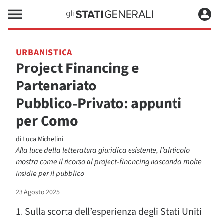
URBANISTICA
Project Financing e
Partenariato
Pubblico‑Privato: appunti
per Como
di
Luca Michelini
Alla luce della letteratura giuridica esistente, l’alrticolo
mostra come il ricorso al project-financing nasconda molte
insidie per il pubblico
23 Agosto 2025
1. Sulla scorta dell’esperienza degli Stati Uniti