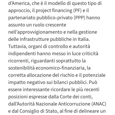
d’America, che è il modello di questo tipo di
approccio, il project financing (PF) e il
partenariato pubblico‑privato (PPP) hanno
assunto un ruolo crescente
nell’approvvigionamento e nella gestione
delle infrastrutture pubbliche in Italia.
Tuttavia, organi di controllo e autorità
indipendenti hanno messo in luce criticità
ricorrenti, riguardanti soprattutto la
sostenibilità economico‑finanziaria, la
corretta allocazione del rischio e il potenziale
impatto negativo sui bilanci pubblici. Può
essere interessante ricordare le più recenti
posizioni espresse dalla Corte dei conti,
dall’Autorità Nazionale Anticorruzione (ANAC)
e dal Consiglio di Stato, al fine di delineare un