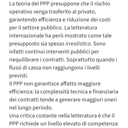
La teoria del PPP presuppone che il rischio
operativo venga trasferito al privato,
garantendo efficienza e riduzione dei costi
per il settore pubblico. La letteratura
internazionale ha però mostrato come tale
presupposto sia spesso
irrealistico.
Sono
infatti continui interventi pubblici per
riequilibrare i contratti. Soprattutto quando i
flussi di cassa non raggiungono i livelli
previsti.
Il PPP non garantisce affatto maggiore
efficienza: la complessità tecnica e finanziaria
dei contratti tende a generare maggiori oneri
nel lungo periodo.
Una critica costante nella letteratura è che il
PPP richiede un livello elevato di competenza