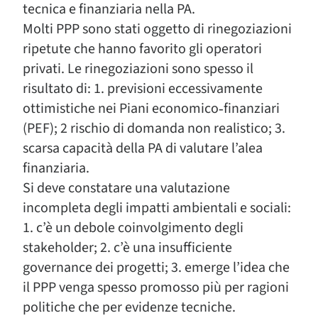
tecnica e finanziaria nella PA.
Molti PPP sono stati oggetto di rinegoziazioni
ripetute che hanno favorito gli operatori
privati. Le rinegoziazioni sono spesso il
risultato di: 1. previsioni eccessivamente
ottimistiche nei Piani economico‑finanziari
(PEF); 2 rischio di domanda non realistico; 3.
scarsa capacità della PA di valutare l’alea
finanziaria.
Si deve constatare una valutazione
incompleta degli impatti ambientali e sociali:
1. c’è un debole coinvolgimento degli
stakeholder; 2. c’è una insufficiente
governance dei progetti; 3. emerge l’idea che
il PPP venga spesso promosso più per ragioni
politiche che per evidenze tecniche.