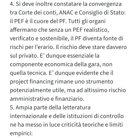
4. Si deve inoltre constatare la convergenza
tra Corte dei conti, ANAC e Consiglio di Stato:
il PEF è il cuore del PF. Tutti gli organi
affermano che senza un PEF realistico,
verificato e sostenibile, il PF diventa fonte di
rischi per l’erario. Il rischio deve stare davvero
sul privato. E’ dunque essenziale la
componente economica della gara, non
quella tecnica. E’ dunque evidente che il
project financing rimane uno strumento
potenzialmente utile, ma ad altissimo rischio
amministrativo e finanziario.
5. Ampia parte della letteratura
internazionale e delle istituzioni di controllo
ne ha messo in luce criticità teoriche e limiti
empirici: