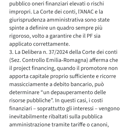
pubblico oneri finanziari elevati o rischi
impropri. La Corte dei conti, l’ANAC e la
giurisprudenza amministrativa sono state
spinte a definire un quadro sempre più
rigoroso, volto a garantire che il PF sia
applicato correttamente.
3. La Delibera n. 37/2024 della Corte dei conti
(Sez. Controllo Emilia‑Romagna) afferma che
il project financing, quando il promotore non
apporta capitale proprio sufficiente e ricorre
massicciamente a debito bancario, può
determinare “un depauperamento delle
risorse pubbliche”. In questi casi, i costi
finanziari – soprattutto gli interessi – vengono
inevitabilmente ribaltati sulla pubblica
amministrazione tramite tariffe o canoni,