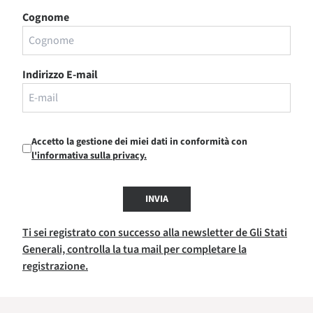
Cognome
Indirizzo E-mail
Accetto la gestione dei miei dati in conformità con
l'informativa sulla privacy.
INVIA
Ti sei registrato con successo alla newsletter de Gli Stati
Generali, controlla la tua mail per completare la
registrazione.