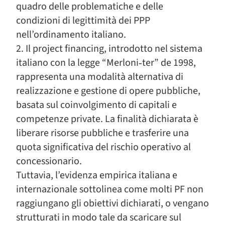
quadro delle problematiche e delle
condizioni di legittimità dei PPP
nell’ordinamento italiano.
2. Il project financing, introdotto nel sistema
italiano con la legge “Merloni‑ter” de 1998,
rappresenta una modalità alternativa di
realizzazione e gestione di opere pubbliche,
basata sul coinvolgimento di capitali e
competenze private. La finalità dichiarata è
liberare risorse pubbliche e trasferire una
quota significativa del rischio operativo al
concessionario.
Tuttavia, l’evidenza empirica italiana e
internazionale sottolinea come molti PF non
raggiungano gli obiettivi dichiarati, o vengano
strutturati in modo tale da scaricare sul