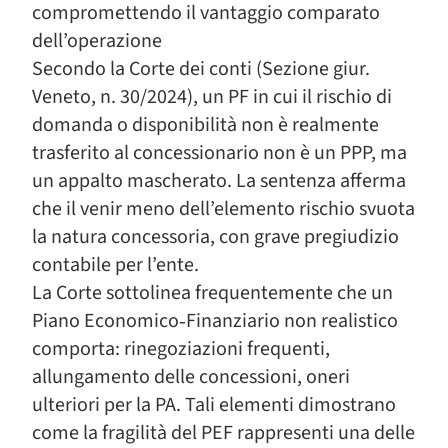
compromettendo il vantaggio comparato
dell’operazione
Secondo la Corte dei conti (Sezione giur.
Veneto, n. 30/2024), un PF in cui il rischio di
domanda o disponibilità non è realmente
trasferito al concessionario non è un PPP, ma
un appalto mascherato. La sentenza afferma
che il venir meno dell’elemento rischio svuota
la natura concessoria, con grave pregiudizio
contabile per l’ente.
La Corte sottolinea frequentemente che un
Piano Economico‑Finanziario non realistico
comporta: rinegoziazioni frequenti,
allungamento delle concessioni, oneri
ulteriori per la PA. Tali elementi dimostrano
come la fragilità del PEF rappresenti una delle