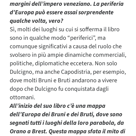
margini dell’impero veneziano. La periferia
d’Europa può essere assai sorprendente
qualche volta, vero?
Sì, molti dei luoghi su cui si sofferma il libro
sono in qualche modo “periferici”, ma
comunque significativi a causa del ruolo che
svolsero in più ampie dinamiche commerciali,
politiche, diplomatiche eccetera. Non solo
Dulcigno, ma anche Capodistria, per esempio,
dove molti Bruni e Bruti andarono a vivere
dopo che Dulcigno fu conquistata dagli
ottomani.
All’inizio del suo libro c’è una mappa
dell’Europa dei Bruni e dei Bruti, dove sono
segnati tutti i luoghi della loro parabola, da
Orano a Brest. Questa mappa sfata il mito di