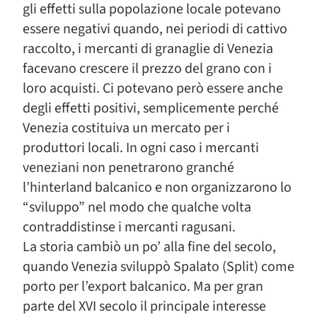
gli effetti sulla popolazione locale potevano
essere negativi quando, nei periodi di cattivo
raccolto, i mercanti di granaglie di Venezia
facevano crescere il prezzo del grano con i
loro acquisti. Ci potevano però essere anche
degli effetti positivi, semplicemente perché
Venezia costituiva un mercato per i
produttori locali. In ogni caso i mercanti
veneziani non penetrarono granché
l’hinterland balcanico e non organizzarono lo
“sviluppo” nel modo che qualche volta
contraddistinse i mercanti ragusani.
La storia cambiò un po’ alla fine del secolo,
quando Venezia sviluppò Spalato (Split) come
porto per l’export balcanico. Ma per gran
parte del XVI secolo il principale interesse