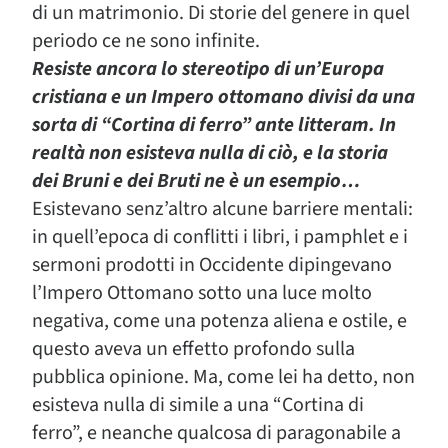
di un matrimonio. Di storie del genere in quel
periodo ce ne sono infinite.
Resiste ancora lo stereotipo di un’Europa
cristiana e un Impero ottomano divisi da una
sorta di “Cortina di ferro” ante litteram. In
realtà non esisteva nulla di ciò, e la storia
dei Bruni e dei Bruti ne è un esempio…
Esistevano senz’altro alcune barriere mentali:
in quell’epoca di conflitti i libri, i pamphlet e i
sermoni prodotti in Occidente dipingevano
l’Impero Ottomano sotto una luce molto
negativa, come una potenza aliena e ostile, e
questo aveva un effetto profondo sulla
pubblica opinione. Ma, come lei ha detto, non
esisteva nulla di simile a una “Cortina di
ferro”, e neanche qualcosa di paragonabile a