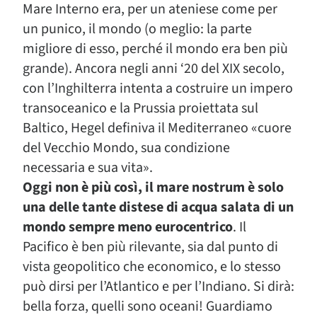
Mare Interno era, per un ateniese come per
un punico, il mondo (o meglio: la parte
migliore di esso, perché il mondo era ben più
grande). Ancora negli anni ‘20 del XIX secolo,
con l’Inghilterra intenta a costruire un impero
transoceanico e la Prussia proiettata sul
Baltico, Hegel definiva il Mediterraneo «cuore
del Vecchio Mondo, sua condizione
necessaria e sua vita».
Oggi non è più così, il mare nostrum è solo
una delle tante distese di acqua salata di un
mondo sempre meno eurocentrico
. Il
Pacifico è ben più rilevante, sia dal punto di
vista geopolitico che economico, e lo stesso
può dirsi per l’Atlantico e per l’Indiano. Si dirà:
bella forza, quelli sono oceani! Guardiamo