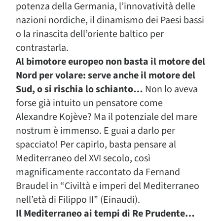
potenza della Germania, l’innovatività delle
nazioni nordiche, il dinamismo dei Paesi bassi
o la rinascita dell’oriente baltico per
contrastarla.
Al bimotore europeo non basta il motore del
Nord per volare: serve anche il motore del
Sud, o si rischia lo schianto…
Non lo aveva
forse già intuito un pensatore come
Alexandre Kojève? Ma il potenziale del mare
nostrum è immenso. E guai a darlo per
spacciato! Per capirlo, basta pensare al
Mediterraneo del XVI secolo, così
magnificamente raccontato da Fernand
Braudel in “Civiltà e imperi del Mediterraneo
nell’età di Filippo II” (Einaudi).
Il Mediterraneo ai tempi di Re Prudente…