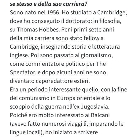
se stesso e della sua carriera?
Sono nato nel 1956. Ho studiato a Cambridge,
dove ho conseguito il dottorato: in filosofia,
su Thomas Hobbes. Per i primi sette anni
della mia carriera sono stato fellow a
Cambridge, insegnando storia e letteratura
inglese. Poi sono passato al giornalismo,
come commentatore politico per The
Spectator, e dopo alcuni anni ne sono
diventato caporedattore esteri.
Era un periodo interessante quello, con la fine
del comunismo in Europa orientale e lo
scoppio della guerra nell’ex Jugoslavia.
Poiché ero molto interessato ai Balcani
(avevo fatto numerosi viaggi lì, imparando le
lingue locali), ho iniziato a scrivere