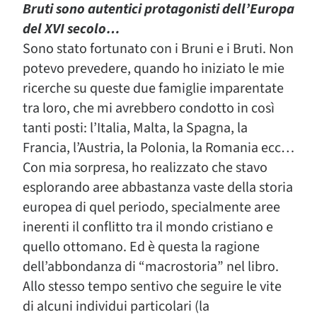
Bruti sono autentici protagonisti dell’Europa
del XVI secolo…
Sono stato fortunato con i Bruni e i Bruti. Non
potevo prevedere, quando ho iniziato le mie
ricerche su queste due famiglie imparentate
tra loro, che mi avrebbero condotto in così
tanti posti: l’Italia, Malta, la Spagna, la
Francia, l’Austria, la Polonia, la Romania ecc…
Con mia sorpresa, ho realizzato che stavo
esplorando aree abbastanza vaste della storia
europea di quel periodo, specialmente aree
inerenti il conflitto tra il mondo cristiano e
quello ottomano. Ed è questa la ragione
dell’abbondanza di “macrostoria” nel libro.
Allo stesso tempo sentivo che seguire le vite
di alcuni individui particolari (la