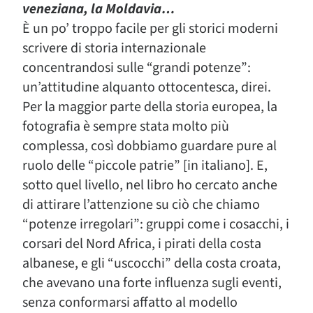
veneziana, la Moldavia…
È un po’ troppo facile per gli storici moderni
scrivere di storia internazionale
concentrandosi sulle “grandi potenze”:
un’attitudine alquanto ottocentesca, direi.
Per la maggior parte della storia europea, la
fotografia è sempre stata molto più
complessa, così dobbiamo guardare pure al
ruolo delle “piccole patrie” [in italiano]. E,
sotto quel livello, nel libro ho cercato anche
di attirare l’attenzione su ciò che chiamo
“potenze irregolari”: gruppi come i cosacchi, i
corsari del Nord Africa, i pirati della costa
albanese, e gli “uscocchi” della costa croata,
che avevano una forte influenza sugli eventi,
senza conformarsi affatto al modello