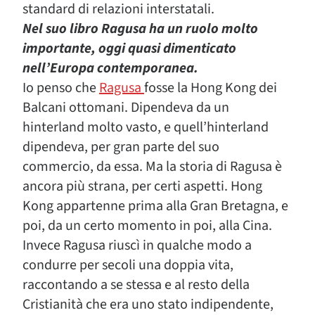
standard di relazioni interstatali.
Nel suo libro Ragusa ha un ruolo molto
importante, oggi quasi dimenticato
nell’Europa contemporanea.
Io penso che
Ragusa
fosse la Hong Kong dei
Balcani ottomani. Dipendeva da un
hinterland molto vasto, e quell’hinterland
dipendeva, per gran parte del suo
commercio, da essa. Ma la storia di Ragusa è
ancora più strana, per certi aspetti. Hong
Kong appartenne prima alla Gran Bretagna, e
poi, da un certo momento in poi, alla Cina.
Invece Ragusa riuscì in qualche modo a
condurre per secoli una doppia vita,
raccontando a se stessa e al resto della
Cristianità che era uno stato indipendente,