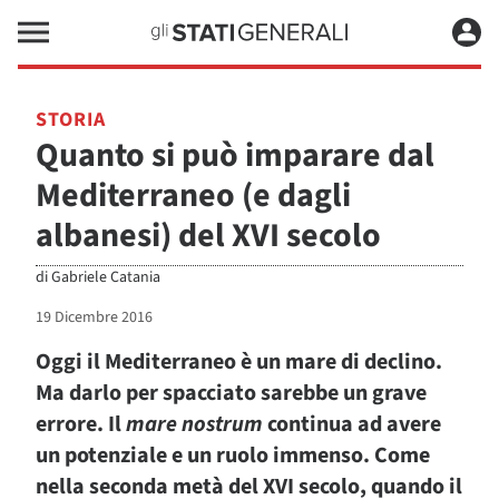
STORIA
Quanto si può imparare dal
Mediterraneo (e dagli
albanesi) del XVI secolo
di
Gabriele Catania
19 Dicembre 2016
Oggi il Mediterraneo è un mare di declino.
Ma darlo per spacciato sarebbe un grave
errore. Il
mare nostrum
continua ad avere
un potenziale e un ruolo immenso. Come
nella seconda metà del XVI secolo, quando il