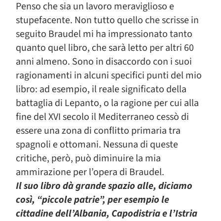
Penso che sia un lavoro meraviglioso e
stupefacente. Non tutto quello che scrisse in
seguito Braudel mi ha impressionato tanto
quanto quel libro, che sarà letto per altri 60
anni almeno. Sono in disaccordo con i suoi
ragionamenti in alcuni specifici punti del mio
libro: ad esempio, il reale significato della
battaglia di Lepanto, o la ragione per cui alla
fine del XVI secolo il Mediterraneo cessò di
essere una zona di conflitto primaria tra
spagnoli e ottomani. Nessuna di queste
critiche, però, può diminuire la mia
ammirazione per l’opera di Braudel.
Il suo libro dà grande spazio alle, diciamo
così, “piccole patrie”, per esempio le
cittadine dell’Albania, Capodistria e l’Istria