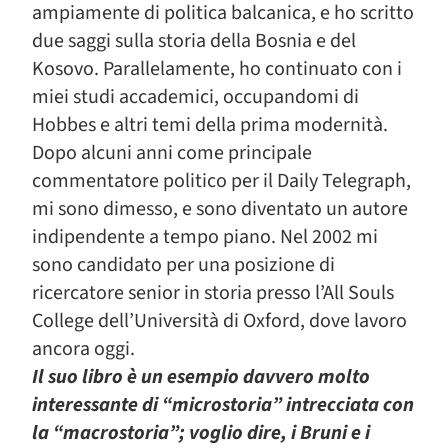
ampiamente di politica balcanica, e ho scritto
due saggi sulla storia della Bosnia e del
Kosovo. Parallelamente, ho continuato con i
miei studi accademici, occupandomi di
Hobbes e altri temi della prima modernità.
Dopo alcuni anni come principale
commentatore politico per il Daily Telegraph,
mi sono dimesso, e sono diventato un autore
indipendente a tempo piano. Nel 2002 mi
sono candidato per una posizione di
ricercatore senior in storia presso l’All Souls
College dell’Università di Oxford, dove lavoro
ancora oggi.
Il suo libro è un esempio davvero molto
interessante di “microstoria” intrecciata con
la “macrostoria”; voglio dire, i Bruni e i