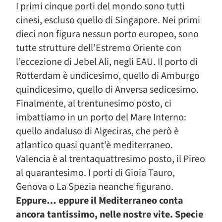
I primi cinque porti del mondo sono tutti
cinesi, escluso quello di Singapore. Nei primi
dieci non figura nessun porto europeo, sono
tutte strutture dell’Estremo Oriente con
l’eccezione di Jebel Ali, negli EAU. Il porto di
Rotterdam è undicesimo, quello di Amburgo
quindicesimo, quello di Anversa sedicesimo.
Finalmente, al trentunesimo posto, ci
imbattiamo in un porto del Mare Interno:
quello andaluso di Algeciras, che però è
atlantico quasi quant’è mediterraneo.
Valencia è al trentaquattresimo posto, il Pireo
al quarantesimo. I porti di Gioia Tauro,
Genova o La Spezia neanche figurano.
Eppure… eppure il Mediterraneo conta
ancora tantissimo, nelle nostre vite. Specie