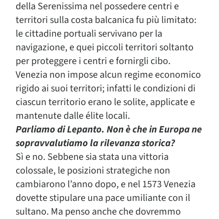
della Serenissima nel possedere centri e
territori sulla costa balcanica fu più limitato:
le cittadine portuali servivano per la
navigazione, e quei piccoli territori soltanto
per proteggere i centri e fornirgli cibo.
Venezia non impose alcun regime economico
rigido ai suoi territori; infatti le condizioni di
ciascun territorio erano le solite, applicate e
mantenute dalle élite locali.
Parliamo di Lepanto. Non è che in Europa ne
sopravvalutiamo la rilevanza storica?
Sì e no. Sebbene sia stata una vittoria
colossale, le posizioni strategiche non
cambiarono l’anno dopo, e nel 1573 Venezia
dovette stipulare una pace umiliante con il
sultano. Ma penso anche che dovremmo