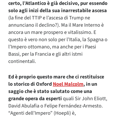
certo, l’Atlantico è già decisivo, pur essendo
solo agli inizi della sua inarrestabile ascesa
(la fine del TTIP e l’ascesa di Trump ne
annunciano il declino?). Ma il Mare Interno è
ancora un mare prospero e vitalissimo. E
questo è vero non solo per l’Italia, la Spagna o
l’Impero ottomano, ma anche per i Paesi
Bassi, per la Francia e gli altri istmi
continentali.
Ed è proprio questo mare che ci restituisce
lo storico di Oxford
Noel Malcolm
, in un
saggio che è stato salutato come una
grande opera da esperti
quali Sir John Eliott,
David Abulafia o Felipe Fernández-Armesto.
“Agenti dell’Impero” (Hoepli) è,