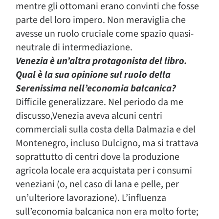
mentre gli ottomani erano convinti che fosse
parte del loro impero. Non meraviglia che
avesse un ruolo cruciale come spazio quasi-
neutrale di intermediazione.
Venezia è un’altra protagonista del libro.
Qual è la sua opinione sul ruolo della
Serenissima nell’economia balcanica?
Difficile generalizzare. Nel periodo da me
discusso,Venezia aveva alcuni centri
commerciali sulla costa della Dalmazia e del
Montenegro, incluso Dulcigno, ma si trattava
soprattutto di centri dove la produzione
agricola locale era acquistata per i consumi
veneziani (o, nel caso di lana e pelle, per
un’ulteriore lavorazione). L’influenza
sull’economia balcanica non era molto forte;