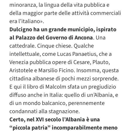
minoranza, la lingua della vita pubblica e
della maggior parte delle attività commerciali
era l’italiano».
Dulcigno ha un grande municipio, ispirato
al Palazzo del Governo di Ancona
. Una
cattedrale. Cinque chiese. Qualche
intellettuale, come Lucas Panaetius, che a
Venezia pubblica opere di Cesare, Plauto,
Aristotele e Marsilio Ficino. Insomma, questa
cittadina albanese di pochi mezzi sorprende.
E qui il libro di Malcolm sfata un pregiudizio
diffuso anche in Italia: quello di un’Albania, e
di un mondo balcanico, perennemente
condannati alla stagnazione.
Certo, nel XVI secolo l’Albania è una
“piccola patria” incomparabilmente meno