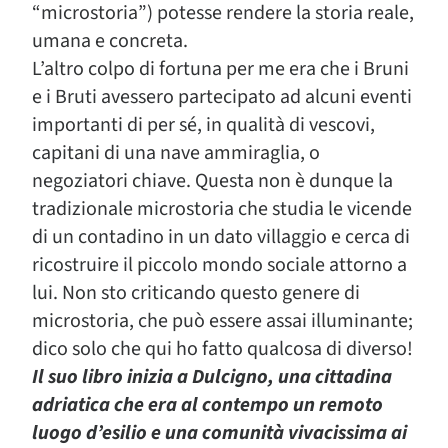
“microstoria”) potesse rendere la storia reale,
umana e concreta.
L’altro colpo di fortuna per me era che i Bruni
e i Bruti avessero partecipato ad alcuni eventi
importanti di per sé, in qualità di vescovi,
capitani di una nave ammiraglia, o
negoziatori chiave. Questa non è dunque la
tradizionale microstoria che studia le vicende
di un contadino in un dato villaggio e cerca di
ricostruire il piccolo mondo sociale attorno a
lui. Non sto criticando questo genere di
microstoria, che può essere assai illuminante;
dico solo che qui ho fatto qualcosa di diverso!
Il suo libro inizia a Dulcigno, una cittadina
adriatica che era al contempo un remoto
luogo d’esilio e una comunità vivacissima ai