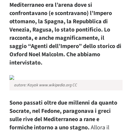
Mediterraneo era l’arena dove si
confrontavano (e scontravano) l’Impero
ottomano, la Spagna, la Repubblica di
Venezia, Ragusa, lo stato pontificio. Lo
racconta, e anche magnificamente, il
saggio “Agenti dell’Impero” dello storico di
Oxford Noel Malcolm. Che abbiamo
intervistato.
autore: Kayak www.wikipedia.org CC
Sono passati oltre due millenni da quanto
Socrate, nel Fedone, paragonava i greci
sulle rive del Mediterraneo a rane e
formiche intorno a uno stagno.
Allora il