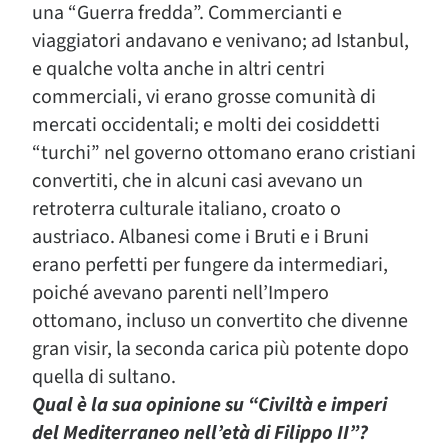
una “Guerra fredda”. Commercianti e
viaggiatori andavano e venivano; ad Istanbul,
e qualche volta anche in altri centri
commerciali, vi erano grosse comunità di
mercati occidentali; e molti dei cosiddetti
“turchi” nel governo ottomano erano cristiani
convertiti, che in alcuni casi avevano un
retroterra culturale italiano, croato o
austriaco. Albanesi come i Bruti e i Bruni
erano perfetti per fungere da intermediari,
poiché avevano parenti nell’Impero
ottomano, incluso un convertito che divenne
gran visir, la seconda carica più potente dopo
quella di sultano.
Qual è la sua opinione su “Civiltà e imperi
del Mediterraneo nell’età di Filippo II”?