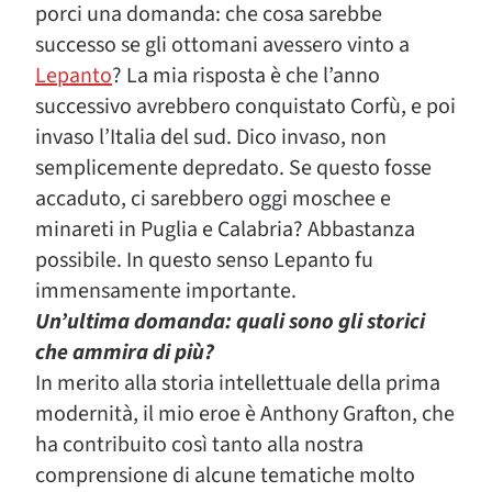
porci una domanda: che cosa sarebbe
successo se gli ottomani avessero vinto a
Lepanto
? La mia risposta è che l’anno
successivo avrebbero conquistato Corfù, e poi
invaso l’Italia del sud. Dico invaso, non
semplicemente depredato. Se questo fosse
accaduto, ci sarebbero oggi moschee e
minareti in Puglia e Calabria? Abbastanza
possibile. In questo senso Lepanto fu
immensamente importante.
Un’ultima domanda: quali sono gli storici
che ammira di più?
In merito alla storia intellettuale della prima
modernità, il mio eroe è Anthony Grafton, che
ha contribuito così tanto alla nostra
comprensione di alcune tematiche molto