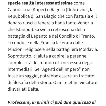
specie realtà interessantissime
come
Capodistria (Koper) o Ragusa (Dubrovnik, la
Repubblica di San Biagio che con l’astuzia e il
denaro riuscì a tenere a bada tanto Venezia
che Istanbul). Ci svela i retroscena della
battaglia di Lepanto e del Concilio di Trento,
ci conduce nella Francia lacerata dalle
tensioni religiose e nella battagliera Moldavia.
Soprattutto, ci aiuta a capire la perenne
complessità del mondo e la necessità degli
intermediari. Se “Agenti dell’Impero” non
fosse un saggio, potrebbe essere un trattato
di filosofia della storia. O un telefilm vincitore
di svariati Bafta.
Professore, in primis ci può dire qualcosa di