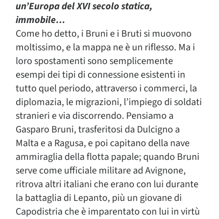
un’Europa del XVI secolo statica,
immobile…
Come ho detto, i Bruni e i Bruti si muovono
moltissimo, e la mappa ne è un riflesso. Ma i
loro spostamenti sono semplicemente
esempi dei tipi di connessione esistenti in
tutto quel periodo, attraverso i commerci, la
diplomazia, le migrazioni, l’impiego di soldati
stranieri e via discorrendo. Pensiamo a
Gasparo Bruni, trasferitosi da Dulcigno a
Malta e a Ragusa, e poi capitano della nave
ammiraglia della flotta papale; quando Bruni
serve come ufficiale militare ad Avignone,
ritrova altri italiani che erano con lui durante
la battaglia di Lepanto, più un giovane di
Capodistria che è imparentato con lui in virtù