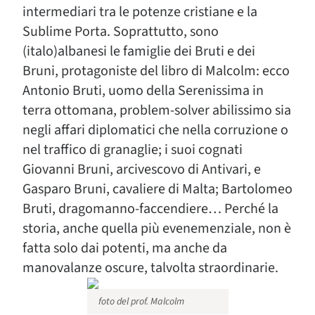
intermediari tra le potenze cristiane e la
Sublime Porta. Soprattutto, sono
(italo)albanesi le famiglie dei Bruti e dei
Bruni, protagoniste del libro di Malcolm: ecco
Antonio Bruti, uomo della Serenissima in
terra ottomana, problem-solver abilissimo sia
negli affari diplomatici che nella corruzione o
nel traffico di granaglie; i suoi cognati
Giovanni Bruni, arcivescovo di Antivari, e
Gasparo Bruni, cavaliere di Malta; Bartolomeo
Bruti, dragomanno-faccendiere… Perché la
storia, anche quella più evenemenziale, non è
fatta solo dai potenti, ma anche da
manovalanze oscure, talvolta straordinarie.
foto del prof. Malcolm