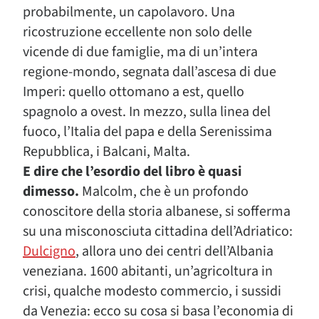
probabilmente, un capolavoro. Una
ricostruzione eccellente non solo delle
vicende di due famiglie, ma di un’intera
regione-mondo, segnata dall’ascesa di due
Imperi: quello ottomano a est, quello
spagnolo a ovest. In mezzo, sulla linea del
fuoco, l’Italia del papa e della Serenissima
Repubblica, i Balcani, Malta.
E dire che l’esordio del libro è quasi
dimesso.
Malcolm, che è un profondo
conoscitore della storia albanese, si sofferma
su una misconosciuta cittadina dell’Adriatico:
Dulcigno
, allora uno dei centri dell’Albania
veneziana. 1600 abitanti, un’agricoltura in
crisi, qualche modesto commercio, i sussidi
da Venezia: ecco su cosa si basa l’economia di