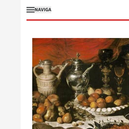
NAVIGA