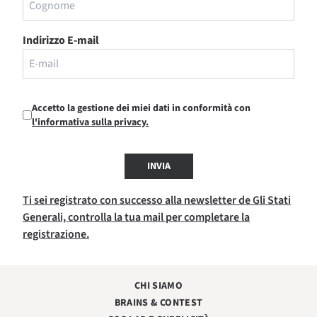
Indirizzo E-mail
Accetto la gestione dei miei dati in conformità con
l'informativa sulla privacy.
INVIA
Ti sei registrato con successo alla newsletter de Gli Stati
Generali, controlla la tua mail per completare la
registrazione.
CHI SIAMO
BRAINS & CONTEST