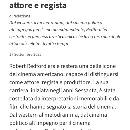
attore e regista
di
redazione
Dal western al melodramma, dal cinema politico
all’impegno per il cinema indipendente, Redford ha
costruito un percorso artistico unico che lo ha reso uno degli
attori più celebri di tutti i tempi
17 Settembre 2025
Robert Redford era e restera una delle icone
del cinema americano, capace di distinguersi
come attore, regista e produttore. La sua
carriera, iniziata negli anni Sessanta, è stata
costellata da interpretazioni memorabili e da
film che hanno segnato la storia del cinema.
Dal western al melodramma, dal cinema
politico all’impegno per il cinema