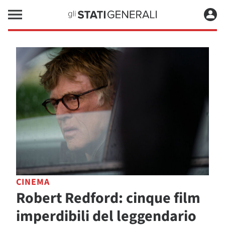
CINEMA
Robert Redford: cinque film
imperdibili del leggendario