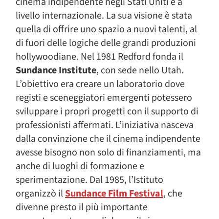
cinema indipendente negli Stati Uniti e a
livello internazionale. La sua visione è stata
quella di offrire uno spazio a nuovi talenti, al
di fuori delle logiche delle grandi produzioni
hollywoodiane. Nel 1981 Redford fonda il
Sundance Institute
, con sede nello Utah.
L’obiettivo era creare un laboratorio dove
registi e sceneggiatori emergenti potessero
sviluppare i propri progetti con il supporto di
professionisti affermati. L’iniziativa nasceva
dalla convinzione che il cinema indipendente
avesse bisogno non solo di finanziamenti, ma
anche di luoghi di formazione e
sperimentazione. Dal 1985, l’Istituto
organizzò il
Sundance Film Festival
, che
divenne presto il più importante