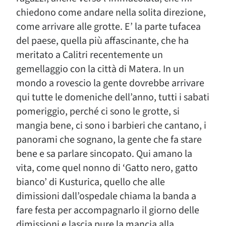
chiedono come andare nella solita direzione,
come arrivare alle grotte. E’ la parte tufacea
del paese, quella più affascinante, che ha
meritato a Calitri recentemente un
gemellaggio con la città di Matera. In un
mondo a rovescio la gente dovrebbe arrivare
qui tutte le domeniche dell’anno, tutti i sabati
pomeriggio, perché ci sono le grotte, si
mangia bene, ci sono i barbieri che cantano, i
panorami che sognano, la gente che fa stare
bene e sa parlare sincopato. Qui amano la
vita, come quel nonno di ‘Gatto nero, gatto
bianco’ di Kusturica, quello che alle
dimissioni dall’ospedale chiama la banda a
fare festa per accompagnarlo il giorno delle
dimissioni e lascia pure la mancia alla