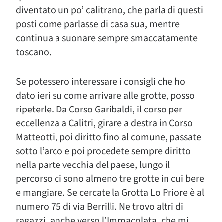
diventato un po’ calitrano, che parla di questi
posti come parlasse di casa sua, mentre
continua a suonare sempre smaccatamente
toscano.
Se potessero interessare i consigli che ho
dato ieri su come arrivare alle grotte, posso
ripeterle. Da Corso Garibaldi, il corso per
eccellenza a Calitri, girare a destra in Corso
Matteotti, poi diritto fino al comune, passate
sotto l’arco e poi procedete sempre diritto
nella parte vecchia del paese, lungo il
percorso ci sono almeno tre grotte in cui bere
e mangiare. Se cercate la Grotta Lo Priore è al
numero 75 di via Berrilli. Ne trovo altri di
ragazzi, anche verso l’Immacolata, che mi