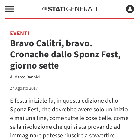
EVENTI
Bravo Calitri, bravo.
Cronache dallo Sponz Fest,
giorno sette
di
Marco Bennici
27 Agosto 2017
E festa iniziale fu, in questa edizione dello
Sponz Fest, che dovrebbe avere solo un inizio
e mai una fine, come tutte le cose belle, come
se la rivoluzione che qui si sta provando ad
immaginare potesse riuscire a sovvertire