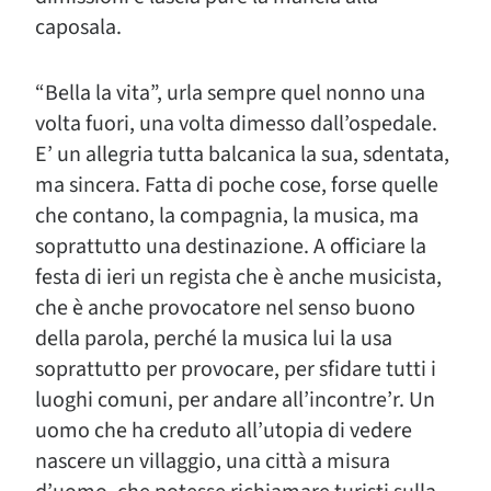
caposala.
“Bella la vita”, urla sempre quel nonno una
volta fuori, una volta dimesso dall’ospedale.
E’ un allegria tutta balcanica la sua, sdentata,
ma sincera. Fatta di poche cose, forse quelle
che contano, la compagnia, la musica, ma
soprattutto una destinazione. A officiare la
festa di ieri un regista che è anche musicista,
che è anche provocatore nel senso buono
della parola, perché la musica lui la usa
soprattutto per provocare, per sfidare tutti i
luoghi comuni, per andare all’incontre’r. Un
uomo che ha creduto all’utopia di vedere
nascere un villaggio, una città a misura