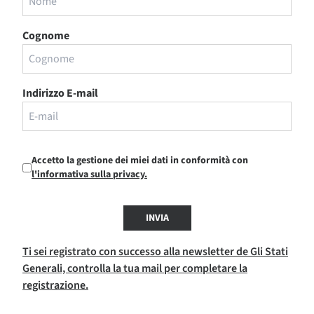
Cognome
Indirizzo E-mail
Accetto la gestione dei miei dati in conformità con
l'informativa sulla privacy.
INVIA
Ti sei registrato con successo alla newsletter de Gli Stati
Generali, controlla la tua mail per completare la
registrazione.