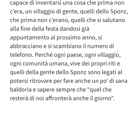
capace di inventarsi una cosa che prima non
c’era, un villaggio di gente, quelli dello Sponz,
che prima non c’erano, quelli che si salutano
alla fine della festa dandosi già
appuntamento al prossimo anno, si
abbracciano e si scambiano il numero di
telefono. Perché ogni paese, ogni villaggio,
ogni comunità umana, vive dei propri riti e
quelli della gente dello Sponz sono legati al
potersi ritrovare per fare anche un po’ di sana
baldoria e sapere sempre che “quel che
resterà di noi affronterà anche il giorno”.