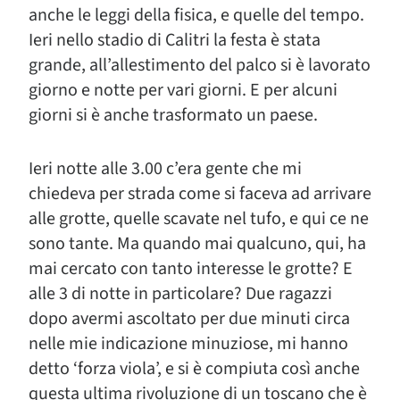
anche le leggi della fisica, e quelle del tempo.
Ieri nello stadio di Calitri la festa è stata
grande, all’allestimento del palco si è lavorato
giorno e notte per vari giorni. E per alcuni
giorni si è anche trasformato un paese.
Ieri notte alle 3.00 c’era gente che mi
chiedeva per strada come si faceva ad arrivare
alle grotte, quelle scavate nel tufo, e qui ce ne
sono tante. Ma quando mai qualcuno, qui, ha
mai cercato con tanto interesse le grotte? E
alle 3 di notte in particolare? Due ragazzi
dopo avermi ascoltato per due minuti circa
nelle mie indicazione minuziose, mi hanno
detto ‘forza viola’, e si è compiuta così anche
questa ultima rivoluzione di un toscano che è