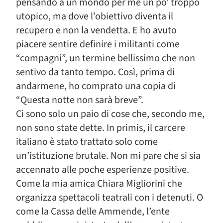
pensando a un mondo per me un po’ troppo
utopico, ma dove l’obiettivo diventa il
recupero e non la vendetta. E ho avuto
piacere sentire definire i militanti come
“compagni”, un termine bellissimo che non
sentivo da tanto tempo. Così, prima di
andarmene, ho comprato una copia di
“Questa notte non sarà breve”.
Ci sono solo un paio di cose che, secondo me,
non sono state dette. In primis, il carcere
italiano è stato trattato solo come
un’istituzione brutale. Non mi pare che si sia
accennato alle poche esperienze positive.
Come la mia amica Chiara Migliorini che
organizza spettacoli teatrali con i detenuti. O
come la Cassa delle Ammende, l’ente