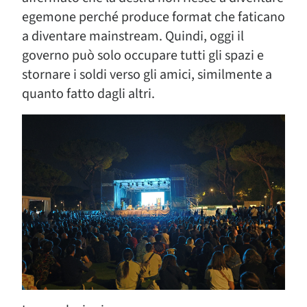
egemone perché produce format che faticano
a diventare mainstream. Quindi, oggi il
governo può solo occupare tutti gli spazi e
stornare i soldi verso gli amici, similmente a
quanto fatto dagli altri.