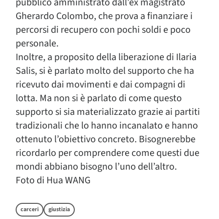
pubblico amministrato dall’ex magistrato
Gherardo Colombo, che prova a finanziare i
percorsi di recupero con pochi soldi e poco
personale.
Inoltre, a proposito della liberazione di Ilaria
Salis, si è parlato molto del supporto che ha
ricevuto dai movimenti e dai compagni di
lotta. Ma non si è parlato di come questo
supporto si sia materializzato grazie ai partiti
tradizionali che lo hanno incanalato e hanno
ottenuto l’obiettivo concreto. Bisognerebbe
ricordarlo per comprendere come questi due
mondi abbiano bisogno l’uno dell’altro.
Foto di Hua WANG
carceri
giustizia