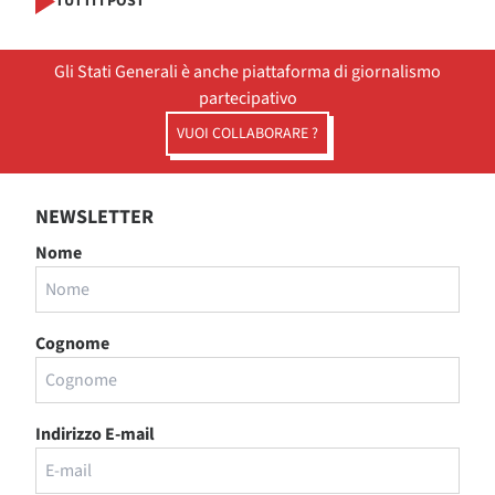
TUTTI I POST
Gli Stati Generali è anche piattaforma di giornalismo
partecipativo
VUOI COLLABORARE ?
NEWSLETTER
Nome
Cognome
Indirizzo E-mail