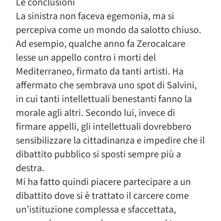
Le conclusioni
La sinistra non faceva egemonia, ma si
percepiva come un mondo da salotto chiuso.
Ad esempio, qualche anno fa Zerocalcare
lesse un appello contro i morti del
Mediterraneo, firmato da tanti artisti. Ha
affermato che sembrava uno spot di Salvini,
in cui tanti intellettuali benestanti fanno la
morale agli altri. Secondo lui, invece di
firmare appelli, gli intellettuali dovrebbero
sensibilizzare la cittadinanza e impedire che il
dibattito pubblico si sposti sempre più a
destra.
Mi ha fatto quindi piacere partecipare a un
dibattito dove si è trattato il carcere come
un’istituzione complessa e sfaccettata,