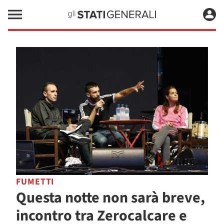
FUMETTI
Questa notte non sarà breve,
incontro tra Zerocalcare e