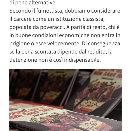
di pene alternative.
Secondo il fumettista, dobbiamo considerare
il carcere come un’istituzione classista,
popolata da poveracci. A parità di reato, chi è
in buone condizioni economiche non entra in
prigione o esce velocemente. Di conseguenza,
se la pena scontata dipende dal reddito, la
detenzione non è così indispensabile.