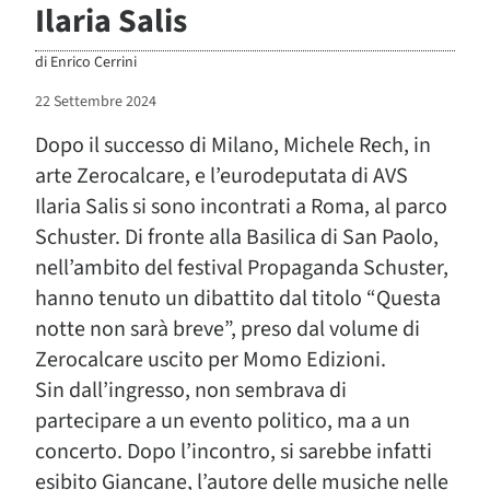
Ilaria Salis
di
Enrico Cerrini
22 Settembre 2024
Dopo il successo di Milano, Michele Rech, in
arte Zerocalcare, e l’eurodeputata di AVS
Ilaria Salis si sono incontrati a Roma, al parco
Schuster. Di fronte alla Basilica di San Paolo,
nell’ambito del festival Propaganda Schuster,
hanno tenuto un dibattito dal titolo “Questa
notte non sarà breve”, preso dal volume di
Zerocalcare uscito per Momo Edizioni.
Sin dall’ingresso, non sembrava di
partecipare a un evento politico, ma a un
concerto. Dopo l’incontro, si sarebbe infatti
esibito Giancane, l’autore delle musiche nelle