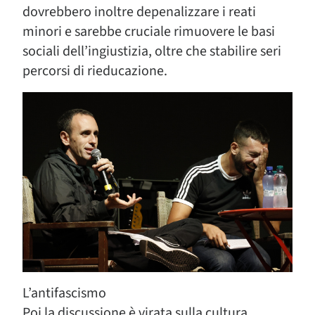
dovrebbero inoltre depenalizzare i reati
minori e sarebbe cruciale rimuovere le basi
sociali dell’ingiustizia, oltre che stabilire seri
percorsi di rieducazione.
L’antifascismo
Poi la discussione è virata sulla cultura