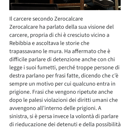
Il carcere secondo Zerocalcare
Zerocalcare ha parlato della sua visione del
carcere, propria di chi è cresciuto vicino a
Rebibbia e ascoltava le storie che
trapassavano le mura. Ha affermato che è
difficile parlare di detenzione anche con chi
legge i suoi fumetti, perché troppe persone di
destra parlano per frasi fatte, dicendo che c’è
sempre un motivo per cui qualcuno entra in
prigione. Frasi che vengono ripetute anche
dopo le palesi violazioni dei diritti umani che
avvengono all’interno delle prigioni. A
sinistra, si è persa invece la volontà di parlare
di rieducazione dei detenuti e della possibilità