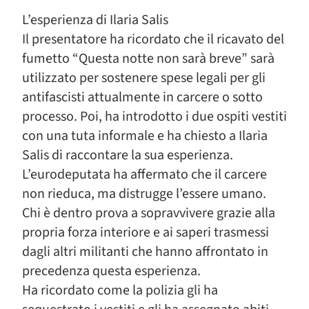
L’esperienza di Ilaria Salis
Il presentatore ha ricordato che il ricavato del
fumetto “Questa notte non sarà breve” sarà
utilizzato per sostenere spese legali per gli
antifascisti attualmente in carcere o sotto
processo. Poi, ha introdotto i due ospiti vestiti
con una tuta informale e ha chiesto a Ilaria
Salis di raccontare la sua esperienza.
L’eurodeputata ha affermato che il carcere
non rieduca, ma distrugge l’essere umano.
Chi è dentro prova a sopravvivere grazie alla
propria forza interiore e ai saperi trasmessi
dagli altri militanti che hanno affrontato in
precedenza questa esperienza.
Ha ricordato come la polizia gli ha