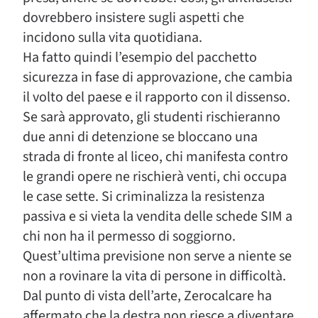
dovrebbero insistere sugli aspetti che
incidono sulla vita quotidiana.
Ha fatto quindi l’esempio del pacchetto
sicurezza in fase di approvazione, che cambia
il volto del paese e il rapporto con il dissenso.
Se sarà approvato, gli studenti rischieranno
due anni di detenzione se bloccano una
strada di fronte al liceo, chi manifesta contro
le grandi opere ne rischierà venti, chi occupa
le case sette. Si criminalizza la resistenza
passiva e si vieta la vendita delle schede SIM a
chi non ha il permesso di soggiorno.
Quest’ultima previsione non serve a niente se
non a rovinare la vita di persone in difficoltà.
Dal punto di vista dell’arte, Zerocalcare ha
affermato che la destra non riesce a diventare