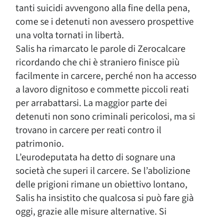
tanti suicidi avvengono alla fine della pena,
come se i detenuti non avessero prospettive
una volta tornati in libertà.
Salis ha rimarcato le parole di Zerocalcare
ricordando che chi è straniero finisce più
facilmente in carcere, perché non ha accesso
a lavoro dignitoso e commette piccoli reati
per arrabattarsi. La maggior parte dei
detenuti non sono criminali pericolosi, ma si
trovano in carcere per reati contro il
patrimonio.
L’eurodeputata ha detto di sognare una
società che superi il carcere. Se l’abolizione
delle prigioni rimane un obiettivo lontano,
Salis ha insistito che qualcosa si può fare già
oggi, grazie alle misure alternative. Si