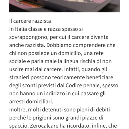
Il carcere razzista
In Italia classe e razza spesso si
sovrappongono, per cui il carcere diventa
anche razzista. Dobbiamo comprendere che
chi non possiede un domicilio, una rete
sociale e parla male la lingua rischia di non
uscire mai dal carcere. Infatti, quando gli
stranieri possono teoricamente beneficiare
degli sconti previsti dal Codice penale, spesso
non hanno un indirizzo in cui passare gli
arresti domiciliari.
Inoltre, molti detenuti sono pieni di debiti
perché le prigioni sono grandi piazze di
spaccio. Zerocalcare ha ricordato, infine, che