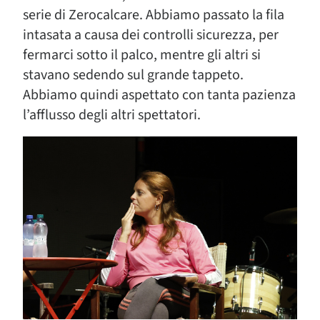
serie di Zerocalcare. Abbiamo passato la fila
intasata a causa dei controlli sicurezza, per
fermarci sotto il palco, mentre gli altri si
stavano sedendo sul grande tappeto.
Abbiamo quindi aspettato con tanta pazienza
l’afflusso degli altri spettatori.