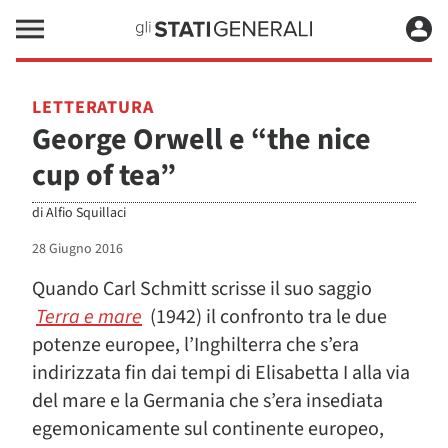
LETTERATURA
George Orwell e “the nice
cup of tea”
di
Alfio Squillaci
28 Giugno 2016
Quando Carl Schmitt scrisse il suo saggio
Terra e mare
(1942) il confronto tra le due
potenze europee, l’Inghilterra che s’era
indirizzata fin dai tempi di Elisabetta I alla via
del mare e la Germania che s’era insediata
egemonicamente sul continente europeo,