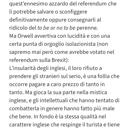
quest’ennesimo azzardo del referendum che
li potrebbe salvare o sconfiggere
definitivamente oppure consegnarli al
ridicolo del
to be or no to be
perenne.
Ma Orwell avvertiva con lucidità e con una
certa punta di orgoglio isolazionista (non
sapremo mai però come avrebbe votato nel
referendum sulla Brexit):
L’insularità degli inglesi, il loro rifiuto a
prendere gli stranieri sul serio, è una follia che
occorre pagare a caro prezzo di tanto in
tanto. Ma gioca la sua parte nella mistica
inglese, e gli intellettuali che hanno tentato di
combatterla in genere hanno fatto più male
che bene. In fondo è la stessa qualità nel
carattere inglese che respinge il turista e tiene