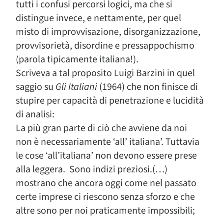
tutti i confusi percorsi logici, ma che si
distingue invece, e nettamente, per quel
misto di improvvisazione, disorganizzazione,
provvisorietà, disordine e pressappochismo
(parola tipicamente italiana!).
Scriveva a tal proposito Luigi Barzini in quel
saggio su
Gli Italiani
(1964) che non finisce di
stupire per capacità di penetrazione e lucidità
di analisi:
La più gran parte di ciò che avviene da noi
non è necessariamente ‘all’ italiana’. Tuttavia
le cose ‘all’italiana’ non devono essere prese
alla leggera. Sono indizi preziosi.(…)
mostrano che ancora oggi come nel passato
certe imprese ci riescono senza sforzo e che
altre sono per noi praticamente impossibili;