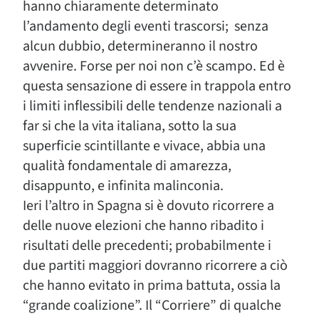
hanno chiaramente determinato
l’andamento degli eventi trascorsi; senza
alcun dubbio, determineranno il nostro
avvenire. Forse per noi non c’è scampo. Ed è
questa sensazione di essere in trappola entro
i limiti inflessibili delle tendenze nazionali a
far si che la vita italiana, sotto la sua
superficie scintillante e vivace, abbia una
qualità fondamentale di amarezza,
disappunto, e infinita malinconia.
Ieri l’altro in Spagna si è dovuto ricorrere a
delle nuove elezioni che hanno ribadito i
risultati delle precedenti; probabilmente i
due partiti maggiori dovranno ricorrere a ciò
che hanno evitato in prima battuta, ossia la
“grande coalizione”. Il “Corriere” di qualche