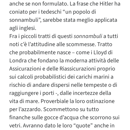
anche se non formulato. La frase che Hitler ha
coniato per i tedeschi “un popolo di
sonnambuli”, sarebbe stata meglio applicata
agli inglesi.
Fra i piccoli tratti di questi
sonnambuli
a tutti
noti c’è l’attitudine alle scommesse. Tratto
che probabilmente nasce – come i Lloyd di
Londra che fondano la moderna attività delle
Assicurazioni e delle Riassicurazioni proprio
sui calcoli probabilistici dei carichi marini a
rischio di andare dispersi nelle tempeste o di
raggiungere i porti -, dalle incertezze della
vita di mare. Proverbiale la loro ostinazione
per l’azzardo. Scommettono su tutto
finanche sulle gocce d’acqua che scorrono sui
vetri. Avranno dato le loro “quote” anche in