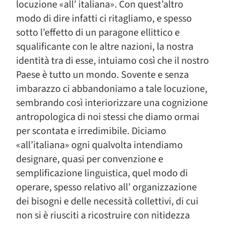
locuzione «all’ italiana». Con quest’altro
modo di dire infatti ci ritagliamo, e spesso
sotto l’effetto di un paragone ellittico e
squalificante con le altre nazioni, la nostra
identità tra di esse, intuiamo così che il nostro
Paese è tutto un mondo. Sovente e senza
imbarazzo ci abbandoniamo a tale locuzione,
sembrando così interiorizzare una cognizione
antropologica di noi stessi che diamo ormai
per scontata e irredimibile. Diciamo
«all’italiana» ogni qualvolta intendiamo
designare, quasi per convenzione e
semplificazione linguistica, quel modo di
operare, spesso relativo all’ organizzazione
dei bisogni e delle necessità collettivi, di cui
non si è riusciti a ricostruire con nitidezza