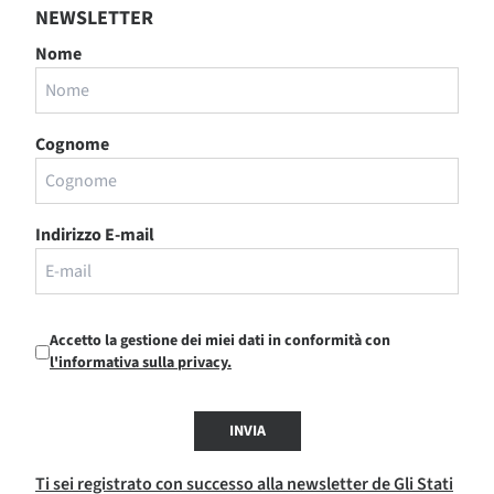
NEWSLETTER
Nome
Cognome
Indirizzo E-mail
Accetto la gestione dei miei dati in conformità con
l'informativa sulla privacy.
INVIA
Ti sei registrato con successo alla newsletter de Gli Stati