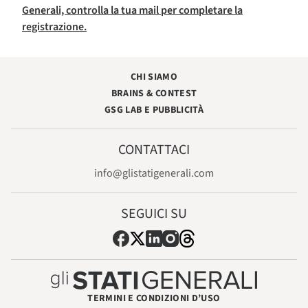
Generali, controlla la tua mail per completare la
registrazione.
CHI SIAMO
BRAINS & CONTEST
GSG LAB E PUBBLICITÀ
CONTATTACI
info@glistatigenerali.com
SEGUICI SU
TERMINI E CONDIZIONI D’USO