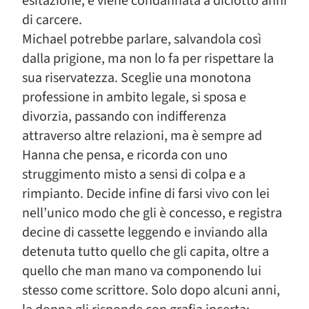
esitazione, e viene condannata a diciotto anni
di carcere.
Michael potrebbe parlare, salvandola così
dalla prigione, ma non lo fa per rispettare la
sua riservatezza. Sceglie una monotona
professione in ambito legale, si sposa e
divorzia, passando con indifferenza
attraverso altre relazioni, ma è sempre ad
Hanna che pensa, e ricorda con uno
struggimento misto a sensi di colpa e a
rimpianto. Decide infine di farsi vivo con lei
nell’unico modo che gli è concesso, e registra
decine di cassette leggendo e inviando alla
detenuta tutto quello che gli capita, oltre a
quello che man mano va componendo lui
stesso come scrittore. Solo dopo alcuni anni,