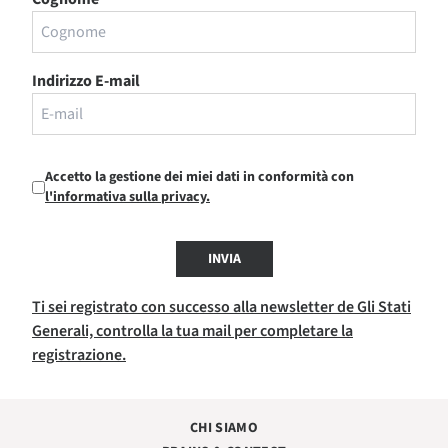
Indirizzo E-mail
Accetto la gestione dei miei dati in conformità con
l'informativa sulla privacy.
INVIA
Ti sei registrato con successo alla newsletter de Gli Stati
Generali, controlla la tua mail per completare la
registrazione.
CHI SIAMO