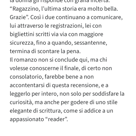
la donna gli risponde con grafia incerta:
“Ragazzino, l’ultima storia era molto bella.
Grazie”. Così i due continuano a comunicare,
lui attraverso le registrazioni, lei con
bigliettini scritti via via con maggiore
sicurezza, fino a quando, sessantenne,
termina di scontare la pena.
Il romanzo non si conclude qui, ma chi
volesse conoscerne il finale, di certo non
consolatorio, farebbe bene a non
accontentarsi di questa recensione, e a
leggerlo per intero, non solo per soddisfare la
curiosità, ma anche per godere di uno stile
elegante di scrittura, come si addice a un
appassionato “reader”.