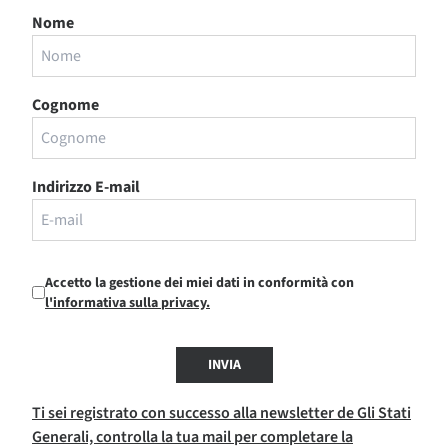
Nome
Cognome
Indirizzo E-mail
Accetto la gestione dei miei dati in conformità con
l'informativa sulla privacy.
INVIA
Ti sei registrato con successo alla newsletter de Gli Stati
Generali, controlla la tua mail per completare la