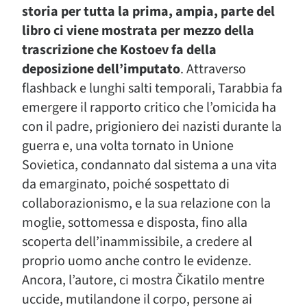
storia per tutta la prima, ampia, parte del
libro ci viene mostrata per mezzo della
trascrizione che Kostoev fa della
deposizione dell’imputato
. Attraverso
flashback e lunghi salti temporali, Tarabbia fa
emergere il rapporto critico che l’omicida ha
con il padre, prigioniero dei nazisti durante la
guerra e, una volta tornato in Unione
Sovietica, condannato dal sistema a una vita
da emarginato, poiché sospettato di
collaborazionismo, e la sua relazione con la
moglie, sottomessa e disposta, fino alla
scoperta dell’inammissibile, a credere al
proprio uomo anche contro le evidenze.
Ancora, l’autore, ci mostra Čikatilo mentre
uccide, mutilandone il corpo, persone ai