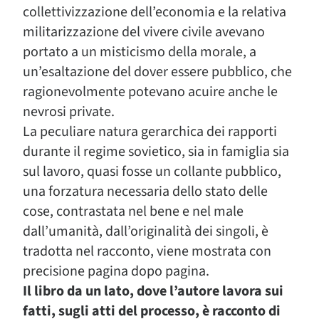
collettivizzazione dell’economia e la relativa
militarizzazione del vivere civile avevano
portato a un misticismo della morale, a
un’esaltazione del dover essere pubblico, che
ragionevolmente potevano acuire anche le
nevrosi private.
La peculiare natura gerarchica dei rapporti
durante il regime sovietico, sia in famiglia sia
sul lavoro, quasi fosse un collante pubblico,
una forzatura necessaria dello stato delle
cose, contrastata nel bene e nel male
dall’umanità, dall’originalità dei singoli, è
tradotta nel racconto, viene mostrata con
precisione pagina dopo pagina.
Il libro da un lato, dove l’autore lavora sui
fatti, sugli atti del processo, è racconto di