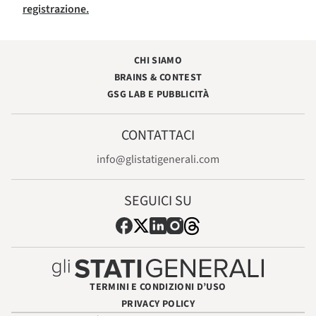
registrazione.
CHI SIAMO
BRAINS & CONTEST
GSG LAB E PUBBLICITÀ
CONTATTACI
info@glistatigenerali.com
SEGUICI SU
TERMINI E CONDIZIONI D’USO
PRIVACY POLICY