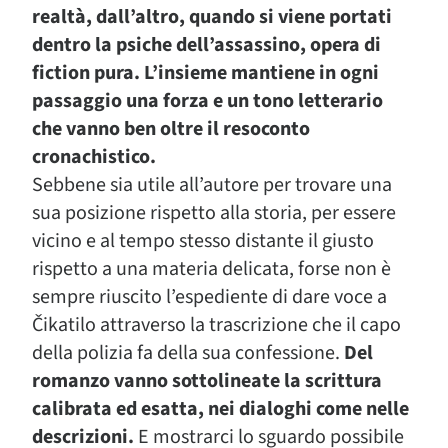
realtà, dall’altro, quando si viene portati
dentro la psiche dell’assassino, opera di
fiction pura. L’insieme mantiene in ogni
passaggio una forza e un tono letterario
che vanno ben oltre il resoconto
cronachistico.
Sebbene sia utile all’autore per trovare una
sua posizione rispetto alla storia, per essere
vicino e al tempo stesso distante il giusto
rispetto a una materia delicata, forse non è
sempre riuscito l’espediente di dare voce a
Čikatilo attraverso la trascrizione che il capo
della polizia fa della sua confessione.
Del
romanzo vanno sottolineate la scrittura
calibrata ed esatta, nei dialoghi come nelle
descrizioni.
E mostrarci lo sguardo possibile