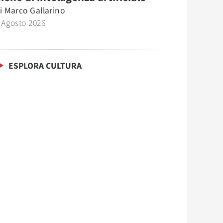
i
Marco Gallarino
 Agosto 2026
ESPLORA CULTURA