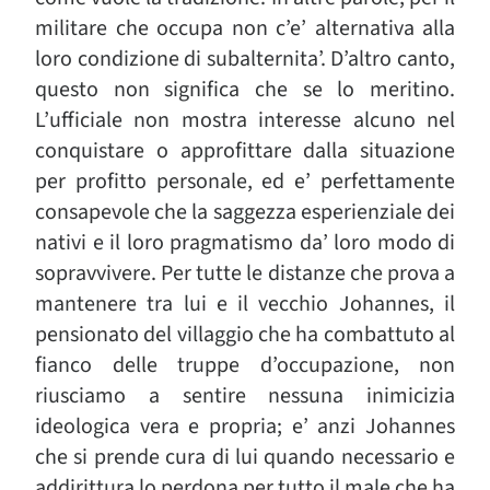
militare che occupa non c’e’ alternativa alla
loro condizione di subalternita’. D’altro canto,
questo non significa che se lo meritino.
L’ufficiale non mostra interesse alcuno nel
conquistare o approfittare dalla situazione
per profitto personale, ed e’ perfettamente
consapevole che la saggezza esperienziale dei
nativi e il loro pragmatismo da’ loro modo di
sopravvivere. Per tutte le distanze che prova a
mantenere tra lui e il vecchio Johannes, il
pensionato del villaggio che ha combattuto al
fianco delle truppe d’occupazione, non
riusciamo a sentire nessuna inimicizia
ideologica vera e propria; e’ anzi Johannes
che si prende cura di lui quando necessario e
addirittura lo perdona per tutto il male che ha