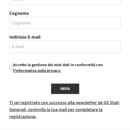
Cognome
Indirizzo E-mail
Accetto la gestione dei miei dati in conformità con
l'informativa sulla privacy.
INVIA
Ti sei registrato con successo alla newsletter de Gli Stati
Generali, controlla la tua mail per completare la
registrazione.