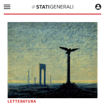
LETTERATURA