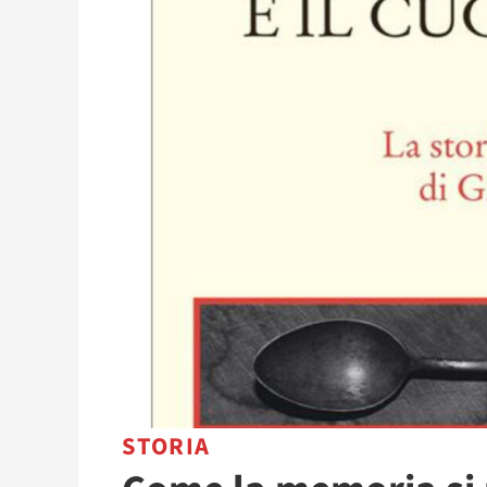
STORIA