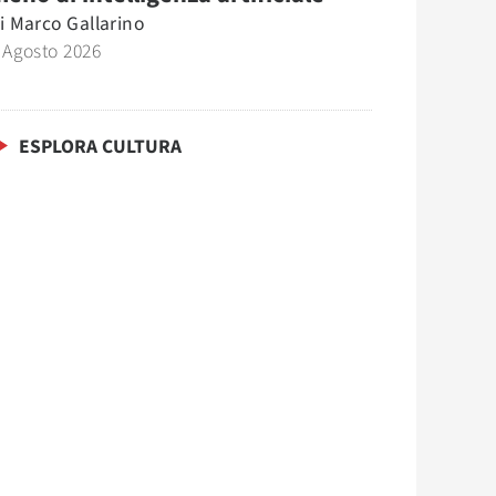
i
Marco Gallarino
 Agosto 2026
ESPLORA CULTURA