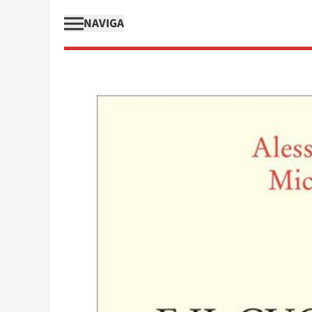
NAVIGA