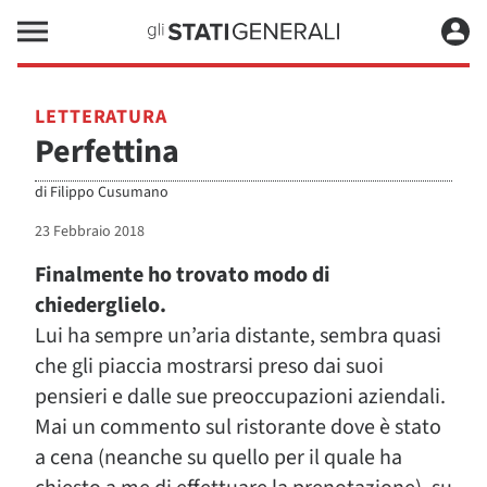
LETTERATURA
Perfettina
di
Filippo Cusumano
23 Febbraio 2018
Finalmente ho trovato modo di
chiederglielo.
Lui ha sempre un’aria distante, sembra quasi
che gli piaccia mostrarsi preso dai suoi
pensieri e dalle sue preoccupazioni aziendali.
Mai un commento sul ristorante dove è stato
a cena (neanche su quello per il quale ha