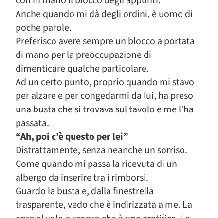
con in mano il blocco degli appunti.
Anche quando mi dà degli ordini, è uomo di
poche parole.
Preferisco avere sempre un blocco a portata
di mano per la preoccupazione di
dimenticare qualche particolare.
Ad un certo punto, proprio quando mi stavo
per alzare e per congedarmi da lui, ha preso
una busta che si trovava sul tavolo e me l’ha
passata.
“Ah, poi c’è questo per lei”
Distrattamente, senza neanche un sorriso.
Come quando mi passa la ricevuta di un
albergo da inserire tra i rimborsi.
Guardo la busta e, dalla finestrella
trasparente, vedo che è indirizzata a me. La