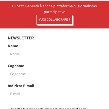
Gli Stati Generali è anche piattaforma di giornalismo
partecipativo
VUOI COLLABORARE ?
NEWSLETTER
Nome
Cognome
Indirizzo E-mail