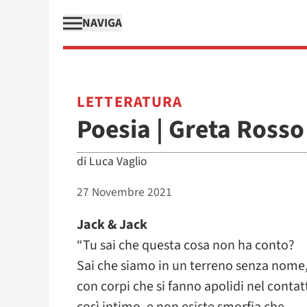
NAVIGA
LETTERATURA
Poesia | Greta Rosso
di
Luca Vaglio
27 Novembre 2021
Jack & Jack
“Tu sai che questa cosa non ha conto?
Sai che siamo in un terreno senza nome
con corpi che si fanno apolidi nel contat