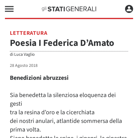
LETTERATURA
Poesia I Federica D’Amato
di
Luca Vaglio
28 Agosto 2018
Benedizioni abruzzesi
Sia benedetta la silenziosa eloquenza dei
gesti
tra la resina d’oro e la cicerchiata
dei nostri anulari, atlantide sommersa della
prima volta.