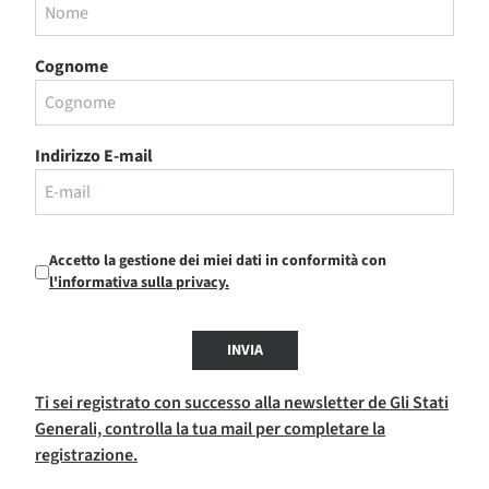
Cognome
Indirizzo E-mail
Accetto la gestione dei miei dati in conformità con
l'informativa sulla privacy.
INVIA
Ti sei registrato con successo alla newsletter de Gli Stati
Generali, controlla la tua mail per completare la
registrazione.