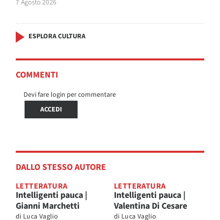
7 Agosto 2026
ESPLORA CULTURA
COMMENTI
Devi fare login per commentare
ACCEDI
DALLO STESSO AUTORE
LETTERATURA
LETTERATURA
Intelligenti pauca |
Intelligenti pauca |
Gianni Marchetti
Valentina Di Cesare
di
Luca Vaglio
di
Luca Vaglio