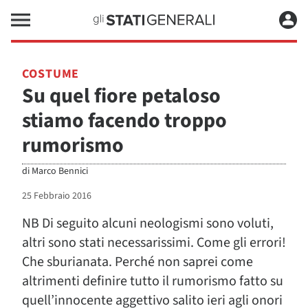
COSTUME
Su quel fiore petaloso
stiamo facendo troppo
rumorismo
di
Marco Bennici
25 Febbraio 2016
NB Di seguito alcuni neologismi sono voluti,
altri sono stati necessarissimi. Come gli errori!
Che sburianata. Perché non saprei come
altrimenti definire tutto il rumorismo fatto su
quell’innocente aggettivo salito ieri agli onori