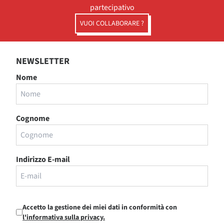
partecipativo
VUOI COLLABORARE ?
NEWSLETTER
Nome
Cognome
Indirizzo E-mail
Accetto la gestione dei miei dati in conformità con
l'informativa sulla privacy.