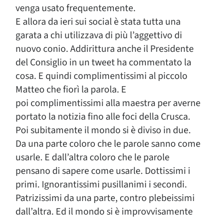
venga usato frequentemente.
E allora da ieri sui social è stata tutta una
garata a chi utilizzava di più l’aggettivo di
nuovo conio. Addirittura anche il Presidente
del Consiglio in un tweet ha commentato la
cosa. E quindi complimentissimi al piccolo
Matteo che fiorì la parola. E
poi complimentissimi alla maestra per averne
portato la notizia fino alle foci della Crusca.
Poi subitamente il mondo si è diviso in due.
Da una parte coloro che le parole sanno come
usarle. E dall’altra coloro che le parole
pensano di sapere come usarle. Dottissimi i
primi. Ignorantissimi pusillanimi i secondi.
Patrizissimi da una parte, contro plebeissimi
dall’altra. Ed il mondo si è improvvisamente