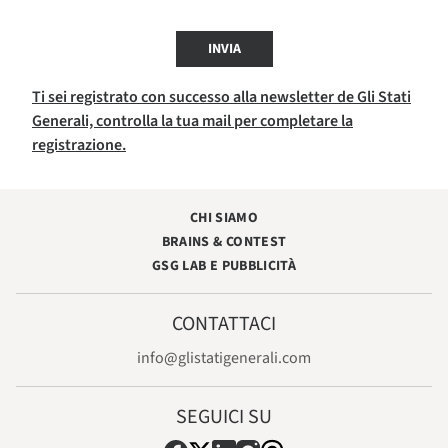
INVIA
Ti sei registrato con successo alla newsletter de Gli Stati
Generali, controlla la tua mail per completare la
registrazione.
CHI SIAMO
BRAINS & CONTEST
GSG LAB E PUBBLICITÀ
CONTATTACI
info@glistatigenerali.com
SEGUICI SU