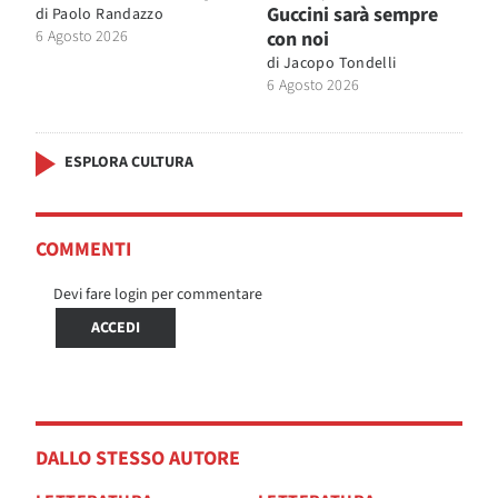
Guccini sarà sempre
di
Paolo Randazzo
6 Agosto 2026
con noi
di
Jacopo Tondelli
6 Agosto 2026
ESPLORA CULTURA
COMMENTI
Devi fare login per commentare
ACCEDI
DALLO STESSO AUTORE