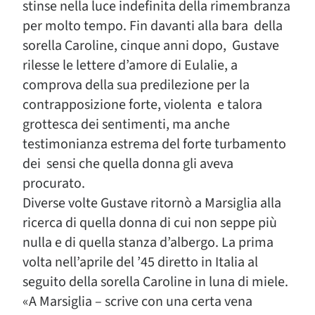
stinse nella luce indefinita della rimembranza
per molto tempo. Fin davanti alla bara della
sorella Caroline, cinque anni dopo, Gustave
rilesse le lettere d’amore di Eulalie, a
comprova della sua predilezione per la
contrapposizione forte, violenta e talora
grottesca dei sentimenti, ma anche
testimonianza estrema del forte turbamento
dei sensi che quella donna gli aveva
procurato.
Diverse volte Gustave ritornò a Marsiglia alla
ricerca di quella donna di cui non seppe più
nulla e di quella stanza d’albergo. La prima
volta nell’aprile del ’45 diretto in Italia al
seguito della sorella Caroline in luna di miele.
«A Marsiglia – scrive con una certa vena