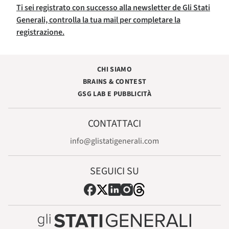
Ti sei registrato con successo alla newsletter de Gli Stati
Generali, controlla la tua mail per completare la
registrazione.
CHI SIAMO
BRAINS & CONTEST
GSG LAB E PUBBLICITÀ
CONTATTACI
info@glistatigenerali.com
SEGUICI SU