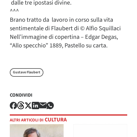
dalle tre ipostasi divine.
^^^
Brano tratto da lavoro in corso sulla vita
sentimentale di Flaubert di © Alfio Squillaci
Nell’immagine di copertina – Edgar Degas,
“Allo specchio” 1889, Pastello su carta.
Gustave Flaubert
CONDIVIDI
CULTURA
ALTRI ARTICOLI DI