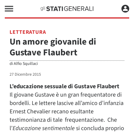
LETTERATURA
Un amore giovanile di
Gustave Flaubert
di
Alfio Squillaci
27 Dicembre 2015
L’educazione sessuale di Gustave Flaubert
Il giovane Gustave è un gran frequentatore di
bordelli. Le lettere lascive all’amico d’infanzia
Ernest Chevalier recano esultante
testimonianza di tale frequentazione. Che
l’
Educazione sentimentale
si concluda proprio