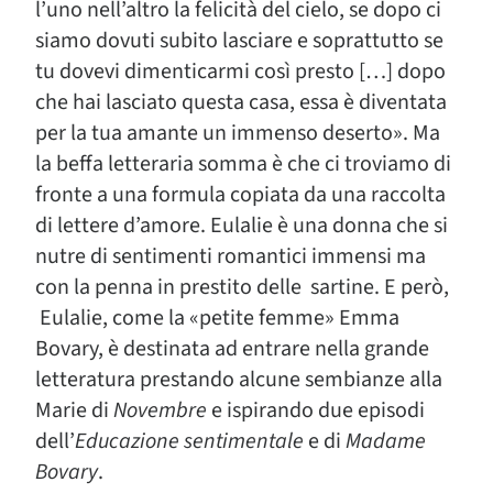
l’uno nell’altro la felicità del cielo, se dopo ci
siamo dovuti subito lasciare e soprattutto se
tu dovevi dimenticarmi così presto […] dopo
che hai lasciato questa casa, essa è diventata
per la tua amante un immenso deserto». Ma
la beffa letteraria somma è che ci troviamo di
fronte a una formula copiata da una raccolta
di lettere d’amore. Eulalie è una donna che si
nutre di sentimenti romantici immensi ma
con la penna in prestito delle sartine. E però,
Eulalie, come la «petite femme» Emma
Bovary, è destinata ad entrare nella grande
letteratura prestando alcune sembianze alla
Marie di
Novembre
e ispirando due episodi
dell’
Educazione sentimentale
e di
Madame
Bovary
.