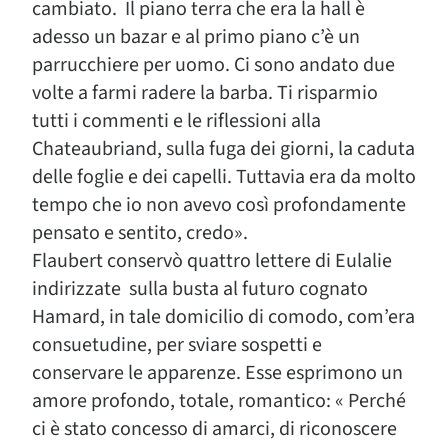
cambiato. Il piano terra che era la hall è
adesso un bazar e al primo piano c’è un
parrucchiere per uomo. Ci sono andato due
volte a farmi radere la barba. Ti risparmio
tutti i commenti e le riflessioni alla
Chateaubriand, sulla fuga dei giorni, la caduta
delle foglie e dei capelli. Tuttavia era da molto
tempo che io non avevo così profondamente
pensato e sentito, credo».
Flaubert conservò quattro lettere di Eulalie
indirizzate sulla busta al futuro cognato
Hamard, in tale domicilio di comodo, com’era
consuetudine, per sviare sospetti e
conservare le apparenze. Esse esprimono un
amore profondo, totale, romantico: « Perché
ci è stato concesso di amarci, di riconoscere