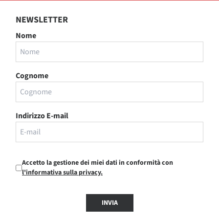
NEWSLETTER
Nome
Cognome
Indirizzo E-mail
Accetto la gestione dei miei dati in conformità con
l'informativa sulla privacy.
INVIA