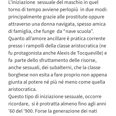
L’iniziazione sessuale del maschio in quel
torno di tempo avviene perlopiù in due modi:
principalmente grazie alle prostitute oppure
attraverso una donna navigata, spesso amica
di famiglia, che funge da “nave scuola”.
Quanto all’amore ancillare è pratica corrente
presso i rampolli della classe aristocratica (ne
fu protagonista anche Alexis de Tocqueville) e
fa parte dello sfruttamento delle risorse,
anche sessuali, dei subalterni, che la classe
borghese non esita a fare proprio non appena
giunta al potere né più né meno come quella
aristocratica.
Questo tipo di iniziazione sessuale, occorre
ricordare, si è protratta almeno fino agli anni
’60 del ‘900. Forse la generazione dei nati