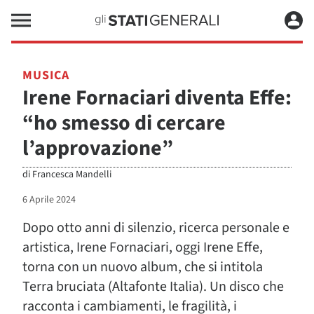
MUSICA
Irene Fornaciari diventa Effe:
“ho smesso di cercare
l’approvazione”
di
Francesca Mandelli
6 Aprile 2024
Dopo otto anni di silenzio, ricerca personale e
artistica, Irene Fornaciari, oggi Irene Effe,
torna con un nuovo album, che si intitola
Terra bruciata (Altafonte Italia). Un disco che
racconta i cambiamenti, le fragilità, i