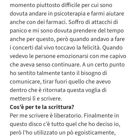
momento piuttosto difficile per cui sono
dovuta andare in psicoterapia e farmi aiutare
anche con dei farmaci. Soffro di attacchi di
panico e mi sono dovuta prendere del tempo
anche per questo, però quando andavo a fare
i concerti dal vivo toccavo la felicità. Quando
vedevo le persone emozionarsi con me capivo
che aveva senso continuare. A un certo punto
ho sentito talmente tanto il bisogno di
comunicare, tirar fuori quello che avevo
dentro che è ritornata questa voglia di
mettersi lì e scrivere.
Cos’è per te la scrittura?
Per me scrivere è liberatorio. Finalmente in
questo disco c’è tutto quel che ho deciso io,
però l’ho utilizzato un pò egoisticamente,