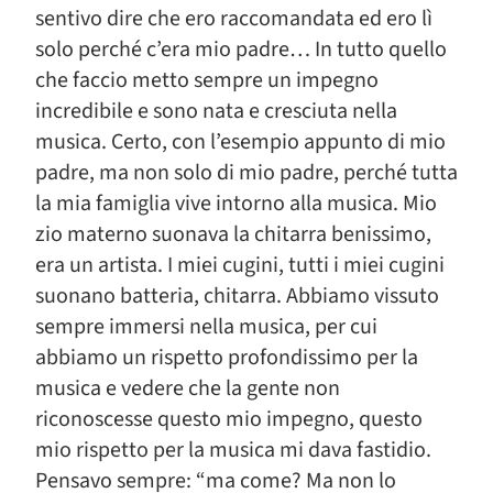
sentivo dire che ero raccomandata ed ero lì
solo perché c’era mio padre… In tutto quello
che faccio metto sempre un impegno
incredibile e sono nata e cresciuta nella
musica. Certo, con l’esempio appunto di mio
padre, ma non solo di mio padre, perché tutta
la mia famiglia vive intorno alla musica. Mio
zio materno suonava la chitarra benissimo,
era un artista. I miei cugini, tutti i miei cugini
suonano batteria, chitarra. Abbiamo vissuto
sempre immersi nella musica, per cui
abbiamo un rispetto profondissimo per la
musica e vedere che la gente non
riconoscesse questo mio impegno, questo
mio rispetto per la musica mi dava fastidio.
Pensavo sempre: “ma come? Ma non lo