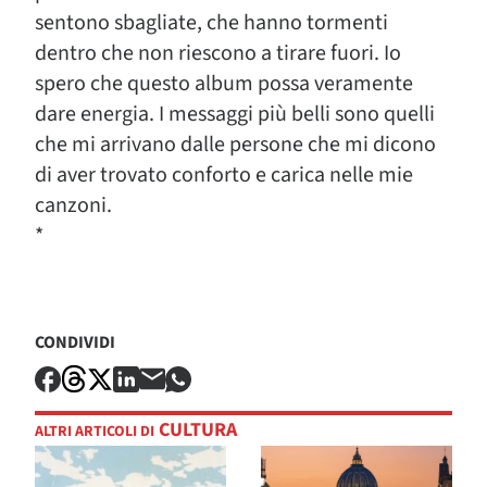
sentono sbagliate, che hanno tormenti
dentro che non riescono a tirare fuori. Io
spero che questo album possa veramente
dare energia. I messaggi più belli sono quelli
che mi arrivano dalle persone che mi dicono
di aver trovato conforto e carica nelle mie
canzoni.
*
CONDIVIDI
CULTURA
ALTRI ARTICOLI DI