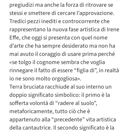
pregiudizi ma anche la forza di ritrovare se
stessi e smettere di cercare l’approvazione.
Tredici pezzi inediti e controcorrente che
rappresentano la nuova fase artistica di Irene
Effe, che oggi si presenta con quel nome
d’arte che ha sempre desiderato ma non ha
mai avuto il coraggio di usare prima perché
«se tolgo il cognome sembra che voglia
rinnegare il fatto di essere “figlia di”, in realtà
io ne sono molto orgogliosa».
Terra bruciata racchiude al suo interno un
doppio significato simbolico: il primo è la
sofferta volontà di “radere al suolo”,
metaforicamente, tutto ciò che è
appartenuto alla “precedente” vita artistica
della cantautrice. Il secondo significato è la