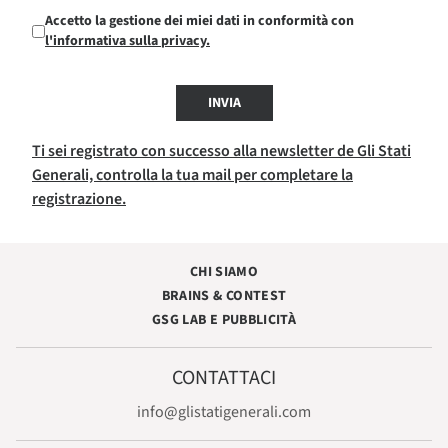
Accetto la gestione dei miei dati in conformità con
l'informativa sulla privacy.
INVIA
Ti sei registrato con successo alla newsletter de Gli Stati
Generali, controlla la tua mail per completare la
registrazione.
CHI SIAMO
BRAINS & CONTEST
GSG LAB E PUBBLICITÀ
CONTATTACI
info@glistatigenerali.com