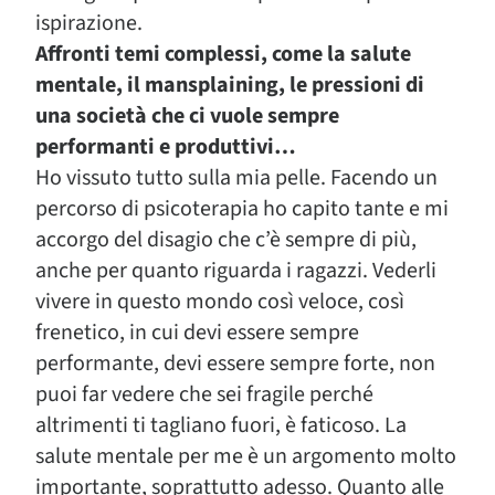
ispirazione.
Affronti temi complessi, come la salute
mentale, il mansplaining, le pressioni di
una società che ci vuole sempre
performanti e produttivi…
Ho vissuto tutto sulla mia pelle. Facendo un
percorso di psicoterapia ho capito tante e mi
accorgo del disagio che c’è sempre di più,
anche per quanto riguarda i ragazzi. Vederli
vivere in questo mondo così veloce, così
frenetico, in cui devi essere sempre
performante, devi essere sempre forte, non
puoi far vedere che sei fragile perché
altrimenti ti tagliano fuori, è faticoso. La
salute mentale per me è un argomento molto
importante, soprattutto adesso. Quanto alle