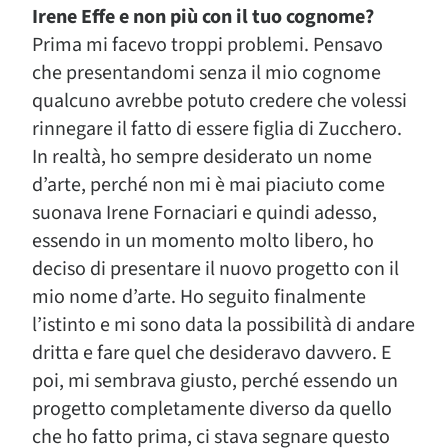
Irene Effe e non più con il tuo cognome?
Prima mi facevo troppi problemi. Pensavo
che presentandomi senza il mio cognome
qualcuno avrebbe potuto credere che volessi
rinnegare il fatto di essere figlia di Zucchero.
In realtà, ho sempre desiderato un nome
d’arte, perché non mi è mai piaciuto come
suonava Irene Fornaciari e quindi adesso,
essendo in un momento molto libero, ho
deciso di presentare il nuovo progetto con il
mio nome d’arte. Ho seguito finalmente
l’istinto e mi sono data la possibilità di andare
dritta e fare quel che desideravo davvero. E
poi, mi sembrava giusto, perché essendo un
progetto completamente diverso da quello
che ho fatto prima, ci stava segnare questo