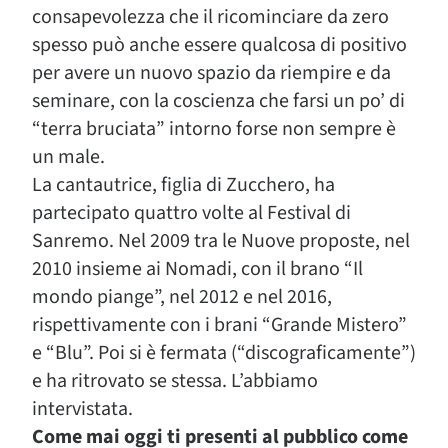
consapevolezza che il ricominciare da zero
spesso può anche essere qualcosa di positivo
per avere un nuovo spazio da riempire e da
seminare, con la coscienza che farsi un po’ di
“terra bruciata” intorno forse non sempre è
un male.
La cantautrice, figlia di Zucchero, ha
partecipato quattro volte al Festival di
Sanremo. Nel 2009 tra le Nuove proposte, nel
2010 insieme ai Nomadi, con il brano “Il
mondo piange”, nel 2012 e nel 2016,
rispettivamente con i brani “Grande Mistero”
e “Blu”. Poi si è fermata (“discograficamente”)
e ha ritrovato se stessa. L’abbiamo
intervistata.
Come mai oggi ti presenti al pubblico come