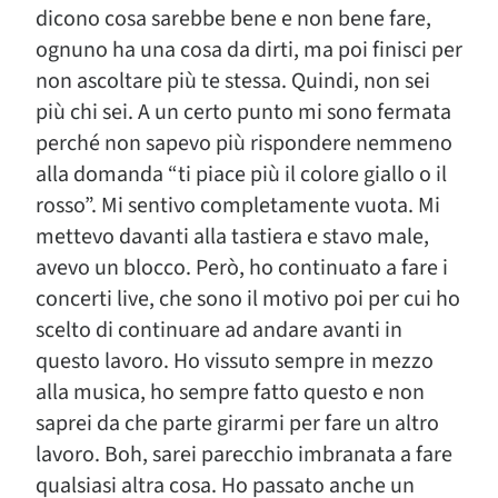
dicono cosa sarebbe bene e non bene fare,
ognuno ha una cosa da dirti, ma poi finisci per
non ascoltare più te stessa. Quindi, non sei
più chi sei. A un certo punto mi sono fermata
perché non sapevo più rispondere nemmeno
alla domanda “ti piace più il colore giallo o il
rosso”. Mi sentivo completamente vuota. Mi
mettevo davanti alla tastiera e stavo male,
avevo un blocco. Però, ho continuato a fare i
concerti live, che sono il motivo poi per cui ho
scelto di continuare ad andare avanti in
questo lavoro. Ho vissuto sempre in mezzo
alla musica, ho sempre fatto questo e non
saprei da che parte girarmi per fare un altro
lavoro. Boh, sarei parecchio imbranata a fare
qualsiasi altra cosa. Ho passato anche un