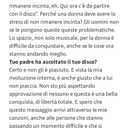
rimanere incinta, eh. Qui ora c’è da partire
con il disco”. Perché una donna deve avere lo
stress di non rimanere incinta? Gli uomini non
se le pongono queste queste problematiche.
Lo spazio, non solo musicale, per la donna è
difficile da conquistare, anche se le cose ora
stanno andando meglio.
Tuo padre ha ascoltato il tuo disco?
Certo e non gli è piaciuto. E vista la mia
rivoluzione interna, è anche giusto che a lui
non piaccia. Non sto più aspettando
approvazione di nessuno e questa è una bella
conquista, di libertà totale. E spero che
questo messaggio arrivi attraverso le mie
canzoni, anche alle persone che stanno
passando un momento difficile e che si