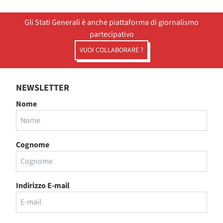
Gli Stati Generali è anche piattaforma di giornalismo
partecipativo
VUOI COLLABORARE ?
NEWSLETTER
Nome
Cognome
Indirizzo E-mail