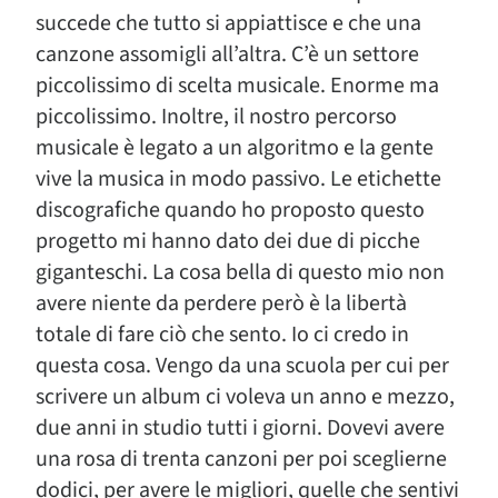
succede che tutto si appiattisce e che una
canzone assomigli all’altra. C’è un settore
piccolissimo di scelta musicale. Enorme ma
piccolissimo. Inoltre, il nostro percorso
musicale è legato a un algoritmo e la gente
vive la musica in modo passivo. Le etichette
discografiche quando ho proposto questo
progetto mi hanno dato dei due di picche
giganteschi. La cosa bella di questo mio non
avere niente da perdere però è la libertà
totale di fare ciò che sento. Io ci credo in
questa cosa. Vengo da una scuola per cui per
scrivere un album ci voleva un anno e mezzo,
due anni in studio tutti i giorni. Dovevi avere
una rosa di trenta canzoni per poi sceglierne
dodici, per avere le migliori, quelle che sentivi