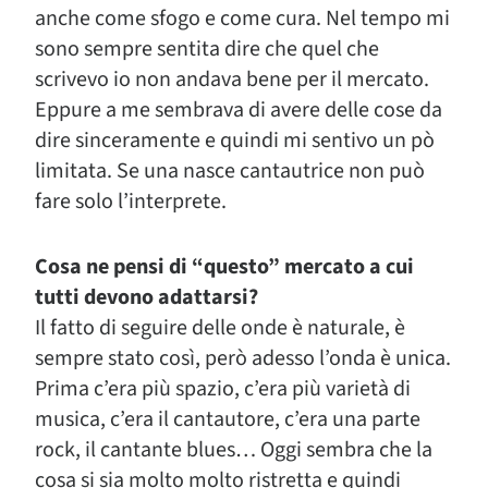
anche come sfogo e come cura. Nel tempo mi
sono sempre sentita dire che quel che
scrivevo io non andava bene per il mercato.
Eppure a me sembrava di avere delle cose da
dire sinceramente e quindi mi sentivo un pò
limitata. Se una nasce cantautrice non può
fare solo l’interprete.
Cosa ne pensi di “questo” mercato a cui
tutti devono adattarsi?
Il fatto di seguire delle onde è naturale, è
sempre stato così, però adesso l’onda è unica.
Prima c’era più spazio, c’era più varietà di
musica, c’era il cantautore, c’era una parte
rock, il cantante blues… Oggi sembra che la
cosa si sia molto molto ristretta e quindi