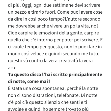
di più. Oggi, ogni due settimane devi scrivere
un pezzo e tirarlo fuori. Come puoi avere cose
da dire in così poco tempo?L’autore secondo
me dovrebbe anche vivere un pò la vita, no?
Cioè carpire le emozioni della gente, carpire
quello che c’è intorno per poter poi scrivere. E
ci vuole tempo per questo, non lo puoi fare in
modo così veloce e quindi secondo me tutto
questo và contro la vera creatività la vera
arte.
Tu questo disco l’hai scritto principalmente
di notte, come mai?
È stata una cosa spontanea, perché la notte
non ci sono distrazioni, telefonate. Di notte
c’è poi c’è questo silenzio che senti e ti
avvolge e quindi ho sempre trovato più