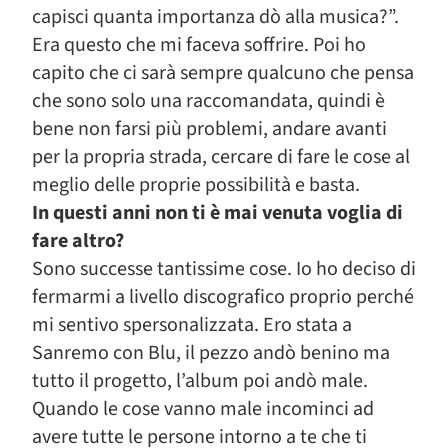
capisci quanta importanza dò alla musica?”.
Era questo che mi faceva soffrire. Poi ho
capito che ci sarà sempre qualcuno che pensa
che sono solo una raccomandata, quindi è
bene non farsi più problemi, andare avanti
per la propria strada, cercare di fare le cose al
meglio delle proprie possibilità e basta.
In questi anni non ti è mai venuta voglia di
fare altro?
Sono successe tantissime cose. Io ho deciso di
fermarmi a livello discografico proprio perché
mi sentivo spersonalizzata. Ero stata a
Sanremo con Blu, il pezzo andò benino ma
tutto il progetto, l’album poi andò male.
Quando le cose vanno male incominci ad
avere tutte le persone intorno a te che ti