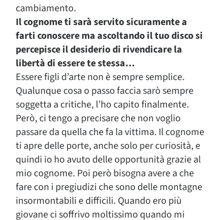
cambiamento.
Il cognome ti sarà servito sicuramente a
farti conoscere ma ascoltando il tuo disco si
percepisce il desiderio di rivendicare la
libertà di essere te stessa…
Essere figli d’arte non è sempre semplice.
Qualunque cosa o passo faccia sarò sempre
soggetta a critiche, l’ho capito finalmente.
Però, ci tengo a precisare che non voglio
passare da quella che fa la vittima. Il cognome
ti apre delle porte, anche solo per curiosità, e
quindi io ho avuto delle opportunità grazie al
mio cognome. Poi però bisogna avere a che
fare con i pregiudizi che sono delle montagne
insormontabili e difficili. Quando ero più
giovane ci soffrivo moltissimo quando mi