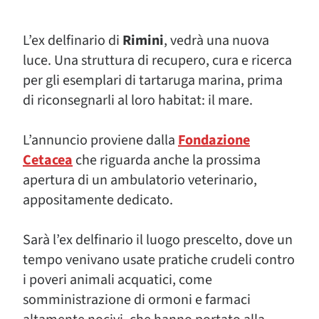
L’ex delfinario di
Rimini
, vedrà una nuova
luce. Una struttura di recupero, cura e ricerca
per gli esemplari di tartaruga marina, prima
di riconsegnarli al loro habitat: il mare.
L’annuncio proviene dalla
Fondazione
Cetacea
che riguarda anche la prossima
apertura di un ambulatorio veterinario,
appositamente dedicato.
Sarà l’ex delfinario il luogo prescelto, dove un
tempo venivano usate pratiche crudeli contro
i poveri animali acquatici, come
somministrazione di ormoni e farmaci