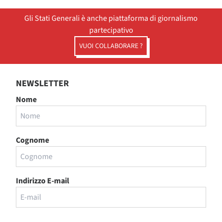
Gli Stati Generali è anche piattaforma di giornalismo
partecipativo
VUOI COLLABORARE ?
NEWSLETTER
Nome
Cognome
Indirizzo E-mail