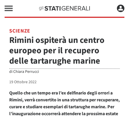
SCIENZE
Rimini ospiterà un centro
europeo per il recupero
delle tartarughe marine
di
Chiara Perrucci
19 Ottobre 2022
Quello che un tempo era l’ex delfinario degli orrori a
Rimini, verrà convertito in una struttura per recuperare,
curare e studiare esemplari di tartarughe marine. Per
l’inaugurazione occorrerà attendere la prossima estate