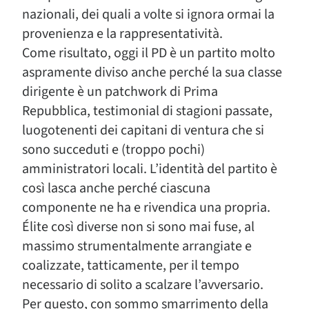
nazionali, dei quali a volte si ignora ormai la
provenienza e la rappresentatività.
Come risultato, oggi il PD è un partito molto
aspramente diviso anche perché la sua classe
dirigente è un patchwork di Prima
Repubblica, testimonial di stagioni passate,
luogotenenti dei capitani di ventura che si
sono succeduti e (troppo pochi)
amministratori locali. L’identità del partito è
così lasca anche perché ciascuna
componente ne ha e rivendica una propria.
Élite così diverse non si sono mai fuse, al
massimo strumentalmente arrangiate e
coalizzate, tatticamente, per il tempo
necessario di solito a scalzare l’avversario.
Per questo, con sommo smarrimento della