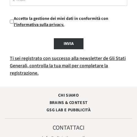
Accetto la gestione dei miei dati in conformità con
l'informativa sulla privacy.
INVIA
Ti sei registrato con successo alla newsletter de Gli Stati
Generali, controlla la tua mail per completare la
registrazione.
CHI SIAMO
BRAINS & CONTEST
GSG LAB E PUBBLICITÀ
CONTATTACI