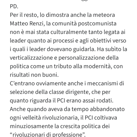
PD.
Per il resto, lo dimostra anche la meteora
Matteo Renzi, la comunità postcomunista
non è mai stata culturalmente tanto legata ai
leader quanto ai processi e agli obiettivi verso
i quali i leader dovevano guidarla. Ha subìto la
verticalizzazione e personalizzazione della
politica come un tributo alla modernità, con
risultati non buoni.
C’entrano ovviamente anche i meccanismi di
selezione della classe dirigente, che per
quanto riguarda il PCI erano assai rodati.
Anche quando aveva da tempo abbandonato
ogni velleità rivoluzionaria, il PCI coltivava
minuziosamente la crescita politica dei
“rivoluzionari di professione”.