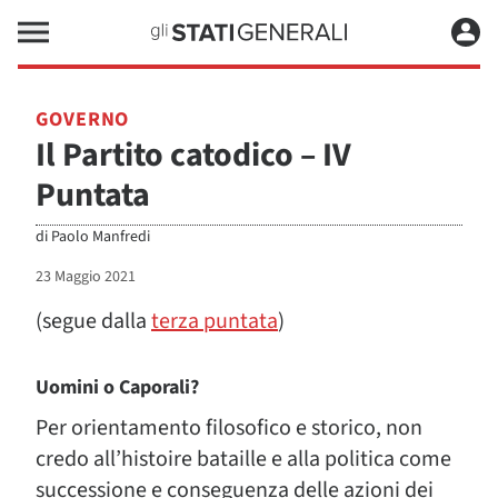
GOVERNO
Il Partito catodico – IV
Puntata
di
Paolo Manfredi
23 Maggio 2021
(segue dalla
terza puntata
)
Uomini o Caporali?
Per orientamento filosofico e storico, non
credo all’histoire bataille e alla politica come
successione e conseguenza delle azioni dei