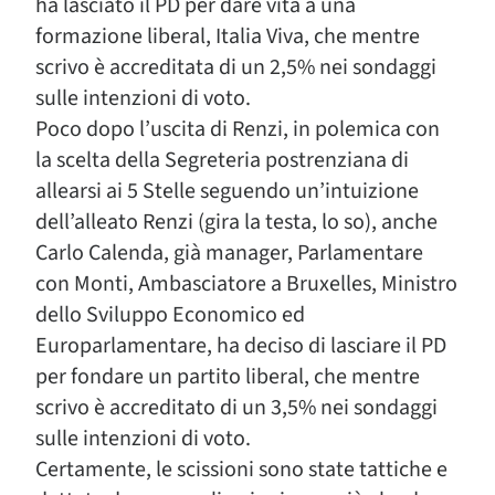
ha lasciato il PD per dare vita a una
formazione liberal, Italia Viva, che mentre
scrivo è accreditata di un 2,5% nei sondaggi
sulle intenzioni di voto.
Poco dopo l’uscita di Renzi, in polemica con
la scelta della Segreteria postrenziana di
allearsi ai 5 Stelle seguendo un’intuizione
dell’alleato Renzi (gira la testa, lo so), anche
Carlo Calenda, già manager, Parlamentare
con Monti, Ambasciatore a Bruxelles, Ministro
dello Sviluppo Economico ed
Europarlamentare, ha deciso di lasciare il PD
per fondare un partito liberal, che mentre
scrivo è accreditato di un 3,5% nei sondaggi
sulle intenzioni di voto.
Certamente, le scissioni sono state tattiche e