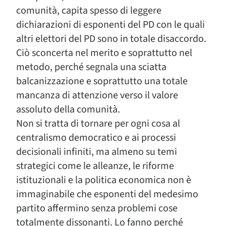
comunità, capita spesso di leggere
dichiarazioni di esponenti del PD con le quali
altri elettori del PD sono in totale disaccordo.
Ciò sconcerta nel merito e soprattutto nel
metodo, perché segnala una sciatta
balcanizzazione e soprattutto una totale
mancanza di attenzione verso il valore
assoluto della comunità.
Non si tratta di tornare per ogni cosa al
centralismo democratico e ai processi
decisionali infiniti, ma almeno su temi
strategici come le alleanze, le riforme
istituzionali e la politica economica non è
immaginabile che esponenti del medesimo
partito affermino senza problemi cose
totalmente dissonanti. Lo fanno perché