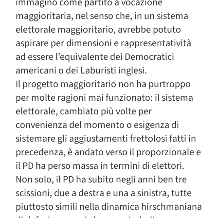
immaginò come partito a vocazione
maggioritaria, nel senso che, in un sistema
elettorale maggioritario, avrebbe potuto
aspirare per dimensioni e rappresentatività
ad essere l’equivalente dei Democratici
americani o dei Laburisti inglesi.
Il progetto maggioritario non ha purtroppo
per molte ragioni mai funzionato: il sistema
elettorale, cambiato più volte per
convenienza del momento o esigenza di
sistemare gli aggiustamenti frettolosi fatti in
precedenza, è andato verso il proporzionale e
il PD ha perso massa in termini di elettori.
Non solo, il PD ha subito negli anni ben tre
scissioni, due a destra e una a sinistra, tutte
piuttosto simili nella dinamica hirschmaniana