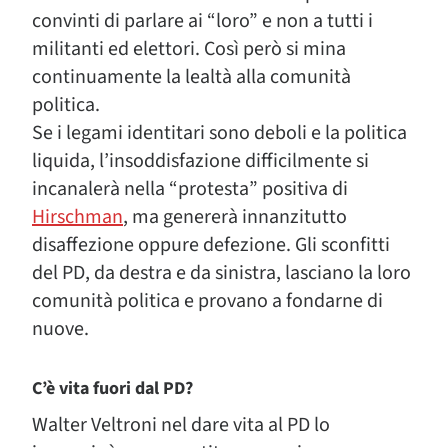
convinti di parlare ai “loro” e non a tutti i
militanti ed elettori. Così però si mina
continuamente la lealtà alla comunità
politica.
Se i legami identitari sono deboli e la politica
liquida, l’insoddisfazione difficilmente si
incanalerà nella “protesta” positiva di
Hirschman
, ma genererà innanzitutto
disaffezione oppure defezione. Gli sconfitti
del PD, da destra e da sinistra, lasciano la loro
comunità politica e provano a fondarne di
nuove.
C’è vita fuori dal PD?
Walter Veltroni nel dare vita al PD lo