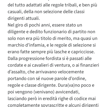
del tutto adattati alle regole tribali, e ben più
casuali, della non selezione delle classi
dirigenti attuali.
Nel giro di pochi anni, essere stato un
diligente e dedito funzionario di partito non
solo non era più titolo di merito, ma quasi un
marchio d’infamia, e le regole di selezione si
erano fatte sempre più lasche e capricciose.
Dalla progressione fordista si è passati alle
cordate e ai cavalieri di ventura, o ai finanzieri
d’assalto, che arrivavano velocemente
portando con sé nuove parole d’ordine,
regole e classe dirigente. Dura(va)no poco e
poi vengono (venivano) avvicendati,
lasciando però in eredità righe di codice mai
completamente sovrascritte e alcuni dirigenti