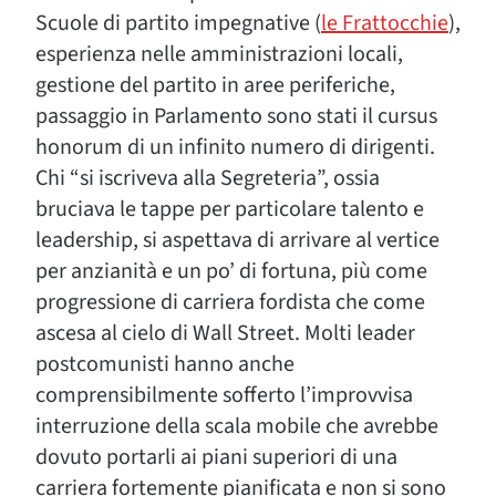
Scuole di partito impegnative (
le Frattocchie
),
esperienza nelle amministrazioni locali,
gestione del partito in aree periferiche,
passaggio in Parlamento sono stati il cursus
honorum di un infinito numero di dirigenti.
Chi “si iscriveva alla Segreteria”, ossia
bruciava le tappe per particolare talento e
leadership, si aspettava di arrivare al vertice
per anzianità e un po’ di fortuna, più come
progressione di carriera fordista che come
ascesa al cielo di Wall Street. Molti leader
postcomunisti hanno anche
comprensibilmente sofferto l’improvvisa
interruzione della scala mobile che avrebbe
dovuto portarli ai piani superiori di una
carriera fortemente pianificata e non si sono