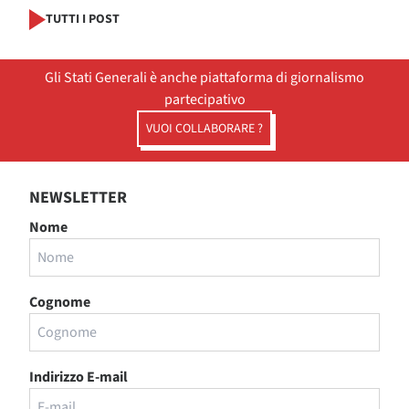
TUTTI I POST
Gli Stati Generali è anche piattaforma di giornalismo
partecipativo
VUOI COLLABORARE ?
NEWSLETTER
Nome
Cognome
Indirizzo E-mail