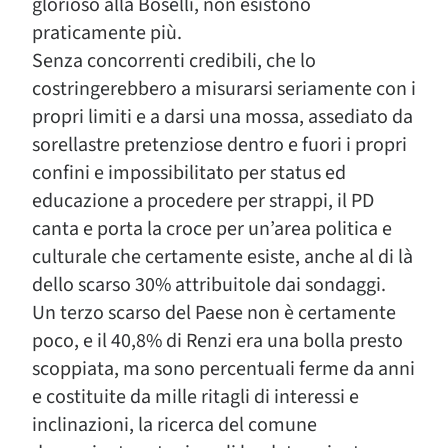
glorioso alla Boselli, non esistono
praticamente più.
Senza concorrenti credibili, che lo
costringerebbero a misurarsi seriamente con i
propri limiti e a darsi una mossa, assediato da
sorellastre pretenziose dentro e fuori i propri
confini e impossibilitato per status ed
educazione a procedere per strappi, il PD
canta e porta la croce per un’area politica e
culturale che certamente esiste, anche al di là
dello scarso 30% attribuitole dai sondaggi.
Un terzo scarso del Paese non è certamente
poco, e il 40,8% di Renzi era una bolla presto
scoppiata, ma sono percentuali ferme da anni
e costituite da mille ritagli di interessi e
inclinazioni, la ricerca del comune