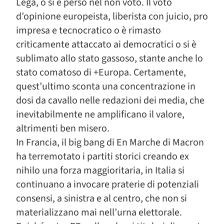
Lega, o si è perso nel non voto. Il voto
d’opinione europeista, liberista con juicio, pro
impresa e tecnocratico o è rimasto
criticamente attaccato ai democratici o si è
sublimato allo stato gassoso, stante anche lo
stato comatoso di +Europa. Certamente,
quest’ultimo sconta una concentrazione in
dosi da cavallo nelle redazioni dei media, che
inevitabilmente ne amplificano il valore,
altrimenti ben misero.
In Francia, il big bang di En Marche di Macron
ha terremotato i partiti storici creando ex
nihilo una forza maggioritaria, in Italia si
continuano a invocare praterie di potenziali
consensi, a sinistra e al centro, che non si
materializzano mai nell’urna elettorale.