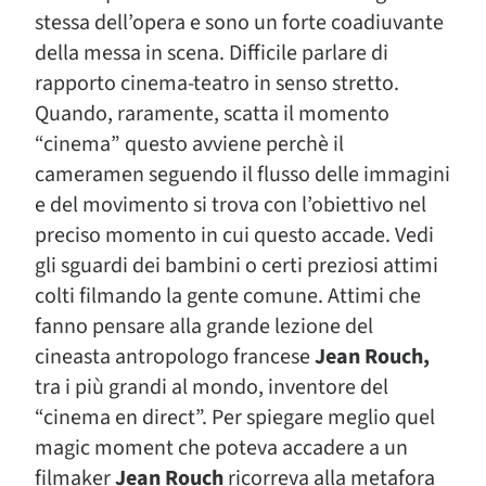
stessa dell’opera e sono un forte coadiuvante
della messa in scena. Difficile parlare di
rapporto cinema-teatro in senso stretto.
Quando, raramente, scatta il momento
“cinema” questo avviene perchè il
cameramen seguendo il flusso delle immagini
e del movimento si trova con l’obiettivo nel
preciso momento in cui questo accade. Vedi
gli sguardi dei bambini o certi preziosi attimi
colti filmando la gente comune. Attimi che
fanno pensare alla grande lezione del
cineasta antropologo francese
Jean Rouch,
tra i più grandi al mondo, inventore del
“cinema en direct”. Per spiegare meglio quel
magic moment che poteva accadere a un
filmaker
Jean Rouch
ricorreva alla metafora