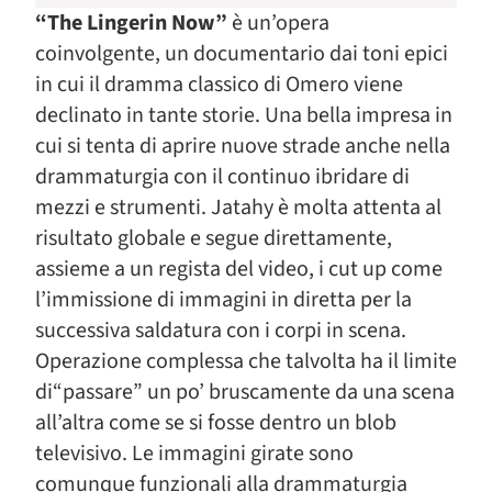
“The Lingerin Now”
è un’opera
coinvolgente, un documentario dai toni epici
in cui il dramma classico di Omero viene
declinato in tante storie. Una bella impresa in
cui si tenta di aprire nuove strade anche nella
drammaturgia con il continuo ibridare di
mezzi e strumenti. Jatahy è molta attenta al
risultato globale e segue direttamente,
assieme a un regista del video, i cut up come
l’immissione di immagini in diretta per la
successiva saldatura con i corpi in scena.
Operazione complessa che talvolta ha il limite
di“passare” un po’ bruscamente da una scena
all’altra come se si fosse dentro un blob
televisivo. Le immagini girate sono
comunque funzionali alla drammaturgia