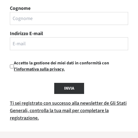
Cognome
Indirizzo E-mail
Accetto la gestione dei miei dati in conformità con
l'informativa sulla privacy.
INVIA
Ti sei registrato con successo alla newsletter de Gli Stati
Generali, controlla la tua mail per completare la
registrazione.