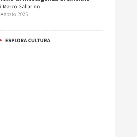
i
Marco Gallarino
 Agosto 2026
ESPLORA CULTURA